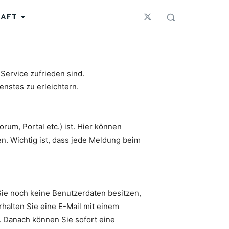
HAFT
 Service zufrieden sind.
enstes zu erleichtern.
um, Portal etc.) ist. Hier können
. Wichtig ist, dass jede Meldung beim
Sie noch keine Benutzerdaten besitzen,
rhalten Sie eine E-Mail mit einem
. Danach können Sie sofort eine