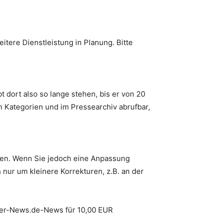
itere Dienstleistung in Planung. Bitte
 dort also so lange stehen, bis er von 20
 Kategorien und im Pressearchiv abrufbar,
rden. Wenn Sie jedoch eine Anpassung
 nur um kleinere Korrekturen, z.B. an der
iler-News.de-News für 10,00 EUR