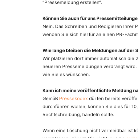
“Pressemeldung erstellen“.
Können Sie auch für uns Pressemitteilung
Nein. Das Schreiben und Redigieren Ihrer Pr
wenden Sie sich hierfür an einen PR-Fach
Wie lange bleiben die Meldungen auf der S
Wir platzieren dort immer automatisch die 2
neueren Pressemeldungen verdrängt wird. D
wie Sie es wünschen.
Kann ich meine veröffentlichte Meldung n
Gemäß
Pressekodex
dürfen bereits veröffe
durchführen wollen, können Sie dies für 10,
Rechtschreibung, handeln sollte.
Wenn eine Löschung nicht vermeidbar ist 