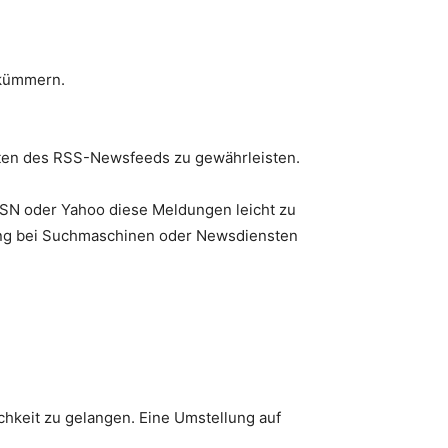
 kümmern.
nten des RSS-Newsfeeds zu gewährleisten.
MSN oder Yahoo diese Meldungen leicht zu
chung bei Suchmaschinen oder Newsdiensten
chkeit zu gelangen. Eine Umstellung auf