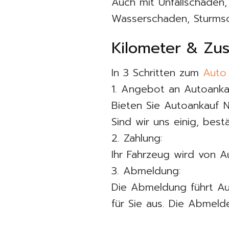
Auch mit Unfallschaden
Wasserschaden, Sturms
Kilometer & Zus
In 3 Schritten zum
Auto
1. Angebot an Autoank
Bieten Sie Autoankauf 
Sind wir uns einig, bes
2. Zahlung:
Ihr Fahrzeug wird von A
3. Abmeldung:
Die Abmeldung führt A
für Sie aus. Die Abmeld