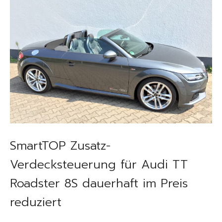
SmartTOP Zusatz-
Verdecksteuerung für Audi TT
Roadster 8S dauerhaft im Preis
reduziert