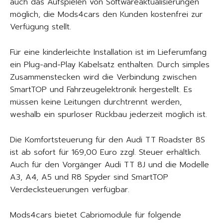
auch das Aufspielen von Softwareaktualisierungen
möglich, die Mods4cars den Kunden kostenfrei zur
Verfügung stellt.
Für eine kinderleichte Installation ist im Lieferumfang
ein Plug-and-Play Kabelsatz enthalten. Durch simples
Zusammenstecken wird die Verbindung zwischen
SmartTOP und Fahrzeugelektronik hergestellt. Es
müssen keine Leitungen durchtrennt werden,
weshalb ein spurloser Rückbau jederzeit möglich ist.
Die Komfortsteuerung für den Audi TT Roadster 8S
ist ab sofort für 169,00 Euro zzgl. Steuer erhältlich.
Auch für den Vorgänger Audi TT 8J und die Modelle
A3, A4, A5 und R8 Spyder sind SmartTOP
Verdecksteuerungen verfügbar.
Mods4cars bietet Cabriomodule für folgende