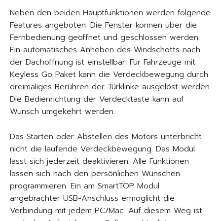
Neben den beiden Hauptfunktionen werden folgende
Features angeboten: Die Fenster können über die
Fernbedienung geöffnet und geschlossen werden.
Ein automatisches Anheben des Windschotts nach
der Dachöffnung ist einstellbar. Für Fahrzeuge mit
Keyless Go Paket kann die Verdeckbewegung durch
dreimaliges Berühren der Türklinke ausgelöst werden.
Die Bedienrichtung der Verdecktaste kann auf
Wunsch umgekehrt werden.
Das Starten oder Abstellen des Motors unterbricht
nicht die laufende Verdeckbewegung. Das Modul
lässt sich jederzeit deaktivieren. Alle Funktionen
lassen sich nach den persönlichen Wünschen
programmieren. Ein am SmartTOP Modul
angebrachter USB-Anschluss ermöglicht die
Verbindung mit jedem PC/Mac. Auf diesem Weg ist