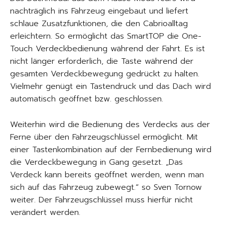
nachträglich ins Fahrzeug eingebaut und liefert
schlaue Zusatzfunktionen, die den Cabrioalltag
erleichtern. So ermöglicht das SmartTOP die One-
Touch Verdeckbedienung während der Fahrt. Es ist
nicht länger erforderlich, die Taste während der
gesamten Verdeckbewegung gedrückt zu halten.
Vielmehr genügt ein Tastendruck und das Dach wird
automatisch geöffnet bzw. geschlossen.
Weiterhin wird die Bedienung des Verdecks aus der
Ferne über den Fahrzeugschlüssel ermöglicht. Mit
einer Tastenkombination auf der Fernbedienung wird
die Verdeckbewegung in Gang gesetzt. „Das
Verdeck kann bereits geöffnet werden, wenn man
sich auf das Fahrzeug zubewegt.“ so Sven Tornow
weiter. Der Fahrzeugschlüssel muss hierfür nicht
verändert werden.