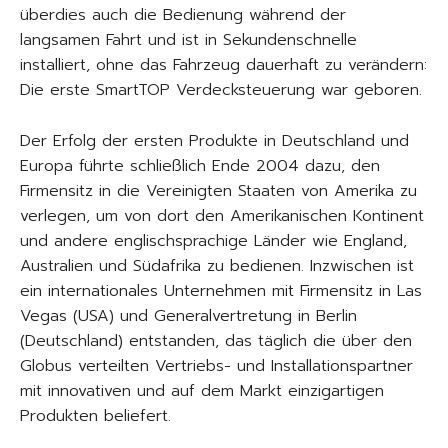
überdies auch die Bedienung während der
langsamen Fahrt und ist in Sekundenschnelle
installiert, ohne das Fahrzeug dauerhaft zu verändern:
Die erste SmartTOP Verdecksteuerung war geboren.
Der Erfolg der ersten Produkte in Deutschland und
Europa führte schließlich Ende 2004 dazu, den
Firmensitz in die Vereinigten Staaten von Amerika zu
verlegen, um von dort den Amerikanischen Kontinent
und andere englischsprachige Länder wie England,
Australien und Südafrika zu bedienen. Inzwischen ist
ein internationales Unternehmen mit Firmensitz in Las
Vegas (USA) und Generalvertretung in Berlin
(Deutschland) entstanden, das täglich die über den
Globus verteilten Vertriebs- und Installationspartner
mit innovativen und auf dem Markt einzigartigen
Produkten beliefert.