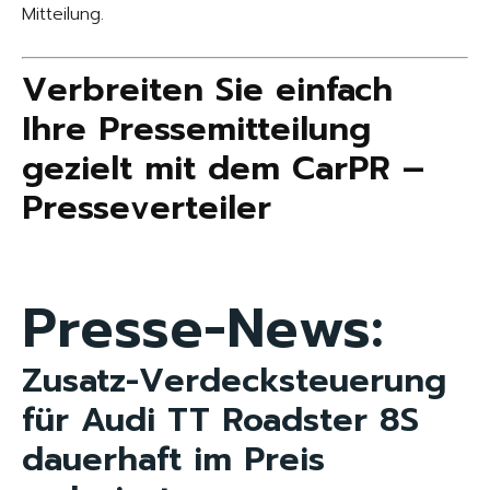
Mitteilung.
Verbreiten Sie einfach
Ihre Pressemitteilung
gezielt mit dem CarPR –
Presseverteiler
Presse-News:
Zusatz-Verdecksteuerung
für Audi TT Roadster 8S
dauerhaft im Preis