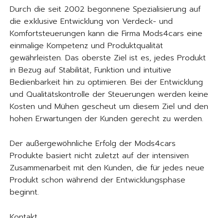
Durch die seit 2002 begonnene Spezialisierung auf
die exklusive Entwicklung von Verdeck- und
Komfortsteuerungen kann die Firma Mods4cars eine
einmalige Kompetenz und Produktqualität
gewährleisten. Das oberste Ziel ist es, jedes Produkt
in Bezug auf Stabilität, Funktion und intuitive
Bedienbarkeit hin zu optimieren. Bei der Entwicklung
und Qualitätskontrolle der Steuerungen werden keine
Kosten und Mühen gescheut um diesem Ziel und den
hohen Erwartungen der Kunden gerecht zu werden.
Der außergewöhnliche Erfolg der Mods4cars
Produkte basiert nicht zuletzt auf der intensiven
Zusammenarbeit mit den Kunden, die für jedes neue
Produkt schon während der Entwicklungsphase
beginnt.
Kontakt