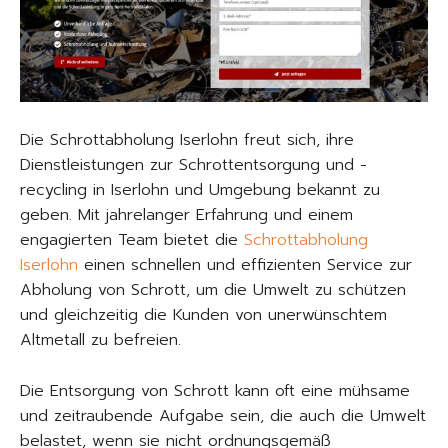
Die Schrottabholung Iserlohn freut sich, ihre
Dienstleistungen zur Schrottentsorgung und -
recycling in Iserlohn und Umgebung bekannt zu
geben. Mit jahrelanger Erfahrung und einem
engagierten Team bietet die
Schrottabholung
Iserlohn
einen schnellen und effizienten Service zur
Abholung von Schrott, um die Umwelt zu schützen
und gleichzeitig die Kunden von unerwünschtem
Altmetall zu befreien.
Die Entsorgung von Schrott kann oft eine mühsame
und zeitraubende Aufgabe sein, die auch die Umwelt
belastet, wenn sie nicht ordnungsgemäß