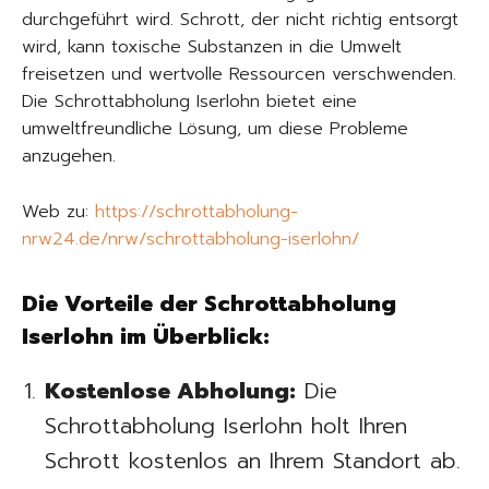
durchgeführt wird. Schrott, der nicht richtig entsorgt
wird, kann toxische Substanzen in die Umwelt
freisetzen und wertvolle Ressourcen verschwenden.
Die Schrottabholung Iserlohn bietet eine
umweltfreundliche Lösung, um diese Probleme
anzugehen.
Web zu:
https://schrottabholung-
nrw24.de/nrw/schrottabholung-iserlohn/
Die Vorteile der Schrottabholung
Iserlohn im Überblick:
Kostenlose Abholung:
Die
Schrottabholung Iserlohn holt Ihren
Schrott kostenlos an Ihrem Standort ab.