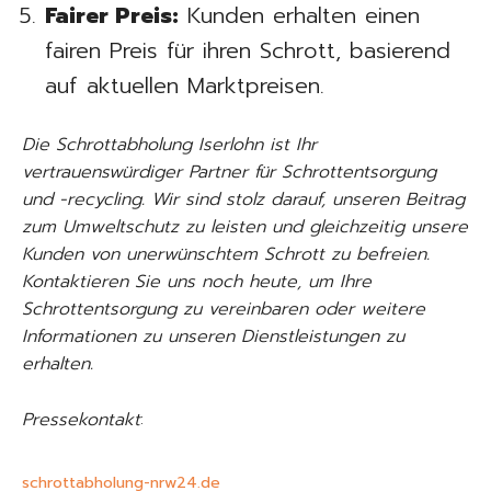
Fairer Preis:
Kunden erhalten einen
fairen Preis für ihren Schrott, basierend
auf aktuellen Marktpreisen.
Die Schrottabholung Iserlohn ist Ihr
vertrauenswürdiger Partner für Schrottentsorgung
und -recycling. Wir sind stolz darauf, unseren Beitrag
zum Umweltschutz zu leisten und gleichzeitig unsere
Kunden von unerwünschtem Schrott zu befreien.
Kontaktieren Sie uns noch heute, um Ihre
Schrottentsorgung zu vereinbaren oder weitere
Informationen zu unseren Dienstleistungen zu
erhalten.
Pressekontakt
:
schrottabholung-nrw24.de