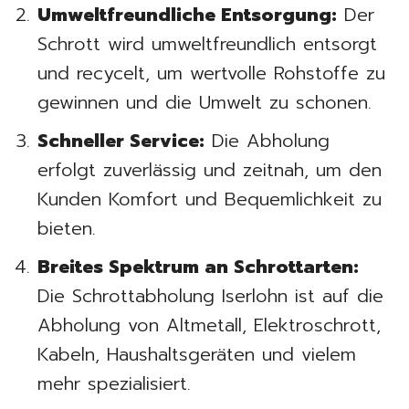
Umweltfreundliche Entsorgung:
Der
Schrott wird umweltfreundlich entsorgt
und recycelt, um wertvolle Rohstoffe zu
gewinnen und die Umwelt zu schonen.
Schneller Service:
Die Abholung
erfolgt zuverlässig und zeitnah, um den
Kunden Komfort und Bequemlichkeit zu
bieten.
Breites Spektrum an Schrottarten:
Die Schrottabholung Iserlohn ist auf die
Abholung von Altmetall, Elektroschrott,
Kabeln, Haushaltsgeräten und vielem
mehr spezialisiert.