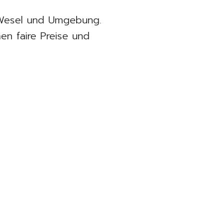
 Wesel und Umgebung.
en faire Preise und