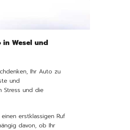
 in Wesel und
chdenken, Ihr Auto zu
ste und
n Stress und die
einen erstklassigen Ruf
hängig davon, ob Ihr