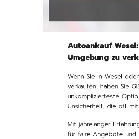
Autoankauf Wesel:
Umgebung zu verk
Wenn Sie in Wesel oder
verkaufen, haben Sie G
unkomplizierteste Optio
Unsicherheit, die oft m
Mit jahrelanger Erfahru
für faire Angebote und 