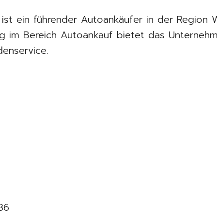
ist ein führender Autoankäufer in der Region
ung im Bereich Autoankauf bietet das Unternehm
denservice.
36