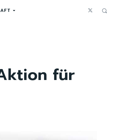
HAFT
Aktion für