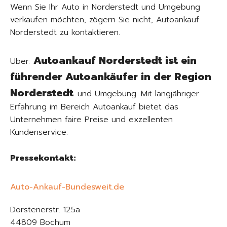
Wenn Sie Ihr Auto in Norderstedt und Umgebung
verkaufen möchten, zögern Sie nicht, Autoankauf
Norderstedt zu kontaktieren.
Autoankauf Norderstedt ist ein
Über:
führender Autoankäufer in der Region
Norderstedt
und Umgebung. Mit langjähriger
Erfahrung im Bereich Autoankauf bietet das
Unternehmen faire Preise und exzellenten
Kundenservice.
Pressekontakt:
Auto-Ankauf-Bundesweit.de
Dorstenerstr. 125a
44809 Bochum