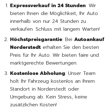
Expressverkauf in 24 Stunden
: Wir
bieten Ihnen die Möglichkeit, Ihr Auto
innerhalb von nur 24 Stunden zu
verkaufen. Schluss mit langem Warten!
Höchstpreisgarantie
: Bei
Autoankauf
Norderstedt
erhalten Sie den besten
Preis für Ihr Auto. Wir bieten faire und
marktgerechte Bewertungen.
Kostenlose Abholung
: Unser Team
holt Ihr Fahrzeug kostenlos an Ihrem
Standort in Norderstedt oder
Umgebung ab. Kein Stress, keine
zusätzlichen Kosten!