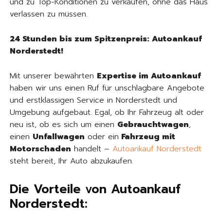
und zu Top-Konditionen zu verkaufen, ohne das Haus
verlassen zu müssen.
24 Stunden bis zum Spitzenpreis: Autoankauf
Norderstedt!
Mit unserer bewährten
Expertise im Autoankauf
haben wir uns einen Ruf für unschlagbare Angebote
und erstklassigen Service in Norderstedt und
Umgebung aufgebaut. Egal, ob Ihr Fahrzeug alt oder
neu ist, ob es sich um einen
Gebrauchtwagen
,
einen
Unfallwagen
oder ein
Fahrzeug mit
Motorschaden
handelt –
Autoankauf Norderstedt
steht bereit, Ihr Auto abzukaufen.
Die Vorteile von Autoankauf
Norderstedt: