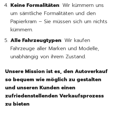
Keine Formalitäten
: Wir kümmern uns
um sämtliche Formalitäten und den
Papierkram – Sie müssen sich um nichts
kümmern.
Alle Fahrzeugtypen
: Wir kaufen
Fahrzeuge aller Marken und Modelle,
unabhängig von ihrem Zustand.
Unsere Mission ist es, den Autoverkauf
so bequem wie möglich zu gestalten
und unseren Kunden einen
zufriedenstellenden Verkaufsprozess
zu bieten