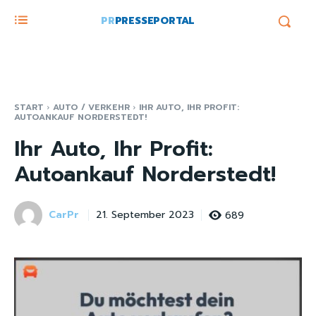
PR
PRESSEPORTAL
START
AUTO / VERKEHR
IHR AUTO, IHR PROFIT:
AUTOANKAUF NORDERSTEDT!
Ihr Auto, Ihr Profit:
Autoankauf Norderstedt!
CarPr
689
21. September 2023