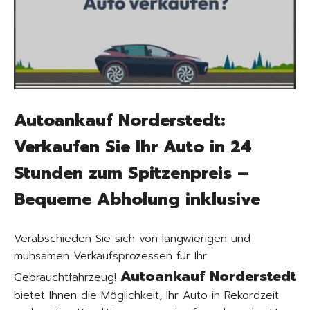
Autoankauf Norderstedt:
Verkaufen Sie Ihr Auto in 24
Stunden zum Spitzenpreis –
Bequeme Abholung inklusive
Verabschieden Sie sich von langwierigen und
mühsamen Verkaufsprozessen für Ihr
Autoankauf Norderstedt
Gebrauchtfahrzeug!
bietet Ihnen die Möglichkeit, Ihr Auto in Rekordzeit