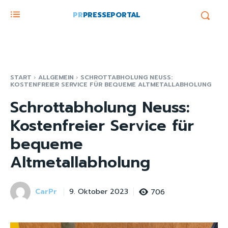
PR
PRESSEPORTAL
START
ALLGEMEIN
SCHROTTABHOLUNG NEUSS:
KOSTENFREIER SERVICE FÜR BEQUEME ALTMETALLABHOLUNG
Schrottabholung Neuss:
Kostenfreier Service für
bequeme
Altmetallabholung
CarPr
706
9. Oktober 2023