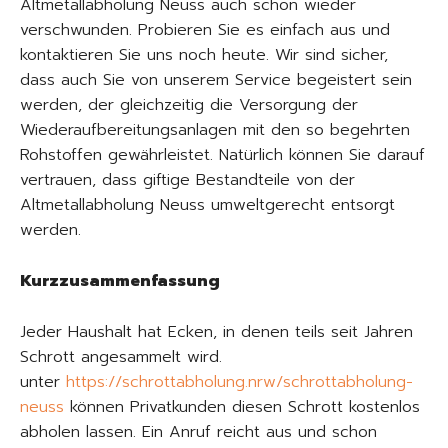
Altmetallabholung Neuss auch schon wieder
verschwunden. Probieren Sie es einfach aus und
kontaktieren Sie uns noch heute. Wir sind sicher,
dass auch Sie von unserem Service begeistert sein
werden, der gleichzeitig die Versorgung der
Wiederaufbereitungsanlagen mit den so begehrten
Rohstoffen gewährleistet. Natürlich können Sie darauf
vertrauen, dass giftige Bestandteile von der
Altmetallabholung Neuss umweltgerecht entsorgt
werden.
Kurzzusammenfassung
Jeder Haushalt hat Ecken, in denen teils seit Jahren
Schrott angesammelt wird.
unter
https://schrottabholung.nrw/schrottabholung-
neuss
können Privatkunden diesen Schrott kostenlos
abholen lassen. Ein Anruf reicht aus und schon