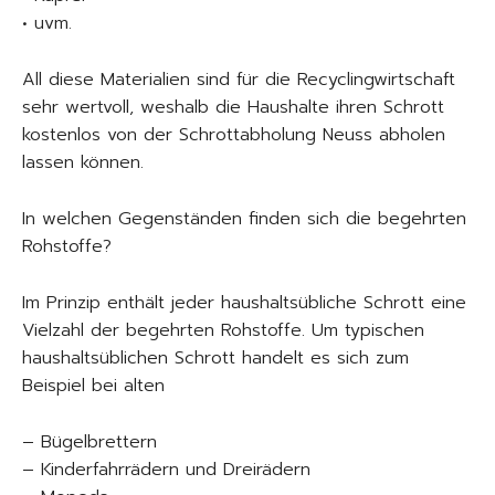
• uvm.
All diese Materialien sind für die Recyclingwirtschaft
sehr wertvoll, weshalb die Haushalte ihren Schrott
kostenlos von der Schrottabholung Neuss abholen
lassen können.
In welchen Gegenständen finden sich die begehrten
Rohstoffe?
Im Prinzip enthält jeder haushaltsübliche Schrott eine
Vielzahl der begehrten Rohstoffe. Um typischen
haushaltsüblichen Schrott handelt es sich zum
Beispiel bei alten
– Bügelbrettern
– Kinderfahrrädern und Dreirädern