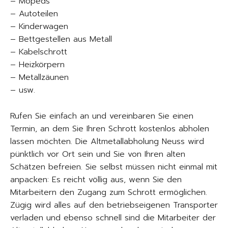
– Mopeds
– Autoteilen
– Kinderwagen
– Bettgestellen aus Metall
– Kabelschrott
– Heizkörpern
– Metallzäunen
– usw.
Rufen Sie einfach an und vereinbaren Sie einen
Termin, an dem Sie Ihren Schrott kostenlos abholen
lassen möchten. Die Altmetallabholung Neuss wird
pünktlich vor Ort sein und Sie von Ihren alten
Schätzen befreien. Sie selbst müssen nicht einmal mit
anpacken: Es reicht völlig aus, wenn Sie den
Mitarbeitern den Zugang zum Schrott ermöglichen.
Zügig wird alles auf den betriebseigenen Transporter
verladen und ebenso schnell sind die Mitarbeiter der