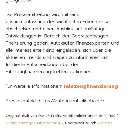
geeignet ist.
Die Pressemitteilung wird mit einer
Zusammenfassung der wichtigsten Erkenntnisse
abschließen und einen Ausblick auf zukünftige
Entwicklungen im Bereich der Gebrauchtwagen-
Finanzierung geben. Autokäufer, Finanzexperten und
alle Interessierten sind eingeladen, sich über die
aktuellen Trends und Fragen zu informieren, um
fundierte Entscheidungen bei der
Fahrzeugfinanzierung treffen zu können.
Für weitere Informationen:
Fahrzeugfinanzierung
Pressekontakt: https://autoankauf-alibaba.de/
Originalinhalt von Die PR-Profis, veröffentlicht unter dem Titel “
Gebrauchtwagen-Finanzierung
„, übermittelt durch
CarPr.de