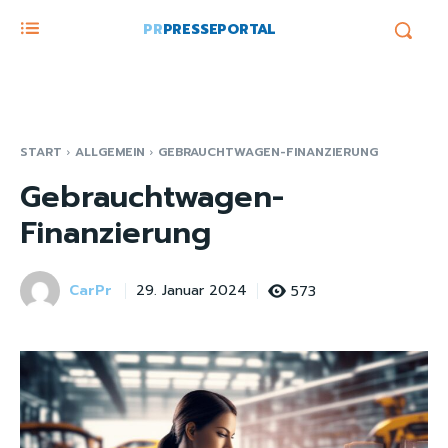
PR
PRESSEPORTAL
START
ALLGEMEIN
GEBRAUCHTWAGEN-FINANZIERUNG
Gebrauchtwagen-
Finanzierung
CarPr
573
29. Januar 2024