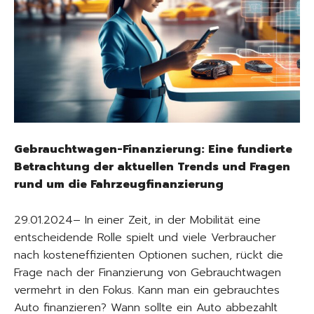
Gebrauchtwagen-Finanzierung: Eine fundierte
Betrachtung der aktuellen Trends und Fragen
rund um die Fahrzeugfinanzierung
29.01.2024– In einer Zeit, in der Mobilität eine
entscheidende Rolle spielt und viele Verbraucher
nach kosteneffizienten Optionen suchen, rückt die
Frage nach der Finanzierung von Gebrauchtwagen
vermehrt in den Fokus. Kann man ein gebrauchtes
Auto finanzieren? Wann sollte ein Auto abbezahlt