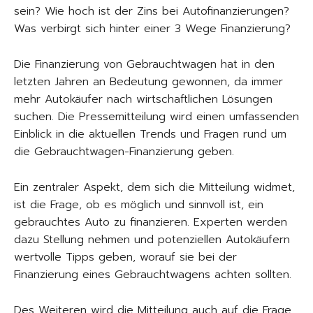
sein? Wie hoch ist der Zins bei Autofinanzierungen?
Was verbirgt sich hinter einer 3 Wege Finanzierung?
Die Finanzierung von Gebrauchtwagen hat in den
letzten Jahren an Bedeutung gewonnen, da immer
mehr Autokäufer nach wirtschaftlichen Lösungen
suchen. Die Pressemitteilung wird einen umfassenden
Einblick in die aktuellen Trends und Fragen rund um
die Gebrauchtwagen-Finanzierung geben.
Ein zentraler Aspekt, dem sich die Mitteilung widmet,
ist die Frage, ob es möglich und sinnvoll ist, ein
gebrauchtes Auto zu finanzieren. Experten werden
dazu Stellung nehmen und potenziellen Autokäufern
wertvolle Tipps geben, worauf sie bei der
Finanzierung eines Gebrauchtwagens achten sollten.
Des Weiteren wird die Mitteilung auch auf die Frage