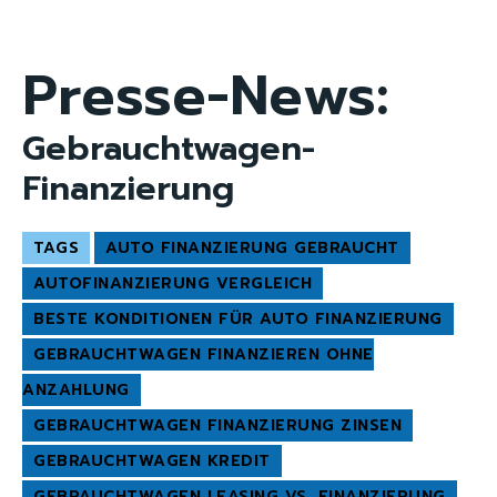
Presse-News:
Gebrauchtwagen-
Finanzierung
TAGS
AUTO FINANZIERUNG GEBRAUCHT
AUTOFINANZIERUNG VERGLEICH
BESTE KONDITIONEN FÜR AUTO FINANZIERUNG
GEBRAUCHTWAGEN FINANZIEREN OHNE
ANZAHLUNG
GEBRAUCHTWAGEN FINANZIERUNG ZINSEN
GEBRAUCHTWAGEN KREDIT
GEBRAUCHTWAGEN LEASING VS. FINANZIERUNG