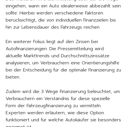
eingehen, wann ein Auto idealerweise abbezahlt sein
sollte. Hierbei werden verschiedene Faktoren
berücksichtigt, die von individuellen Finanzzielen bis
hin zur Lebensdauer des Fahrzeugs reichen.
Ein weiterer Fokus liegt auf den Zinsen bei
Autofinanzierungen. Die Pressemitteilung wird
aktuelle Markttrends und Durchschnittszinssätze
analysieren, um Verbrauchern eine Orientierungshilfe
bei der Entscheidung für die optimale Finanzierung zu
bieten.
Zudem wird die 3 Wege Finanzierung beleuchtet, um
Verbrauchern ein Verständnis für diese spezielle
Form der Fahrzeugfinanzierung zu vermitteln.
Experten werden erläutern, wie diese Option
funktioniert und für welche Autokäufer sie besonders