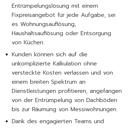
Entrümpelungslösung mit einem
Fixpreisangebot für jede Aufgabe, sei
es Wohnungsauflösung,
Haushaltsauflösung oder Entsorgung
von Küchen.
Kunden können sich auf die
unkomplizierte Kalkulation ohne
versteckte Kosten verlassen und von
einem breiten Spektrum an
Dienstleistungen profitieren, angefangen
von der Entrümpelung von Dachböden
bis zur Räumung von Messiwohnungen.
Dank des engagierten Teams und