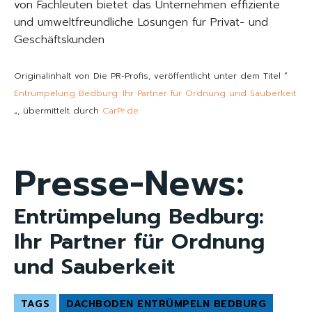
von Fachleuten bietet das Unternehmen effiziente
und umweltfreundliche Lösungen für Privat- und
Geschäftskunden
Originalinhalt von Die PR-Profis, veröffentlicht unter dem Titel “
Entrümpelung Bedburg: Ihr Partner für Ordnung und Sauberkeit
„, übermittelt durch
CarPr.de
Presse-News:
Entrümpelung Bedburg:
Ihr Partner für Ordnung
und Sauberkeit
TAGS
DACHBODEN ENTRÜMPELN BEDBURG