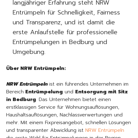
langjähriger Erfahrung steht NRW
Entrümpeln für Schnelligkeit, Fairness
und Transparenz, und ist damit die
erste Anlaufstelle für professionelle
Entrümpelungen in Bedburg und
Umgebung.
Über NRW Entrümpeln:
NRW Entrümpeln
ist ein führendes Unternehmen im
Bereich
Entrümpelung
und
Entsorgung mit Sitz
in Bedburg
. Das Unternehmen bietet einen
erstklassigen Service für Wohnungsauflösungen,
Haushaltsauflösungen, Nachlassverwertungen und
mehr. Mit einem Fixpreisangebot, schnellen Lösungen
und transparenter Abwicklung ist
NRW Entrümpeln