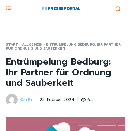
PR
PRESSEPORTAL
START
ALLGEMEIN
ENTRÜMPELUNG BEDBURG: IHR PARTNER
FÜR ORDNUNG UND SAUBERKEIT
Entrümpelung Bedburg:
Ihr Partner für Ordnung
und Sauberkeit
CarPr
641
23. Februar 2024