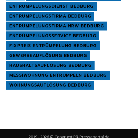
ENTRÜMPELUNGSDIENST BEDBURG
ENTRÜMPELUNGSFIRMA BEDBURG
ENTRÜMPELUNGSFIRMA NRW BEDBURG
ENTRÜMPELUNGSSERVICE BEDBURG
FIXPREIS ENTRÜMPELUNG BEDBURG
GEWERBEAUFLÖSUNG BEDBURG
HAUSHALTSAUFLÖSUNG BEDBURG
MESSIWOHNUNG ENTRÜMPELN BEDBURG
WOHNUNGSAUFLÖSUNG BEDBURG
2019 - 2026 © Copyright PR-Presseportal.de