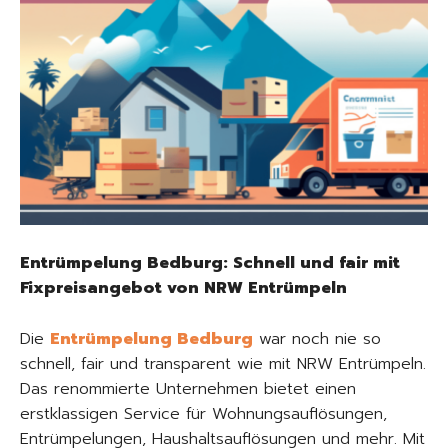
Entrümpelung Bedburg: Schnell und fair mit
Fixpreisangebot von NRW Entrümpeln
Die
Entrümpelung Bedburg
war noch nie so
schnell, fair und transparent wie mit NRW Entrümpeln.
Das renommierte Unternehmen bietet einen
erstklassigen Service für Wohnungsauflösungen,
Entrümpelungen, Haushaltsauflösungen und mehr. Mit