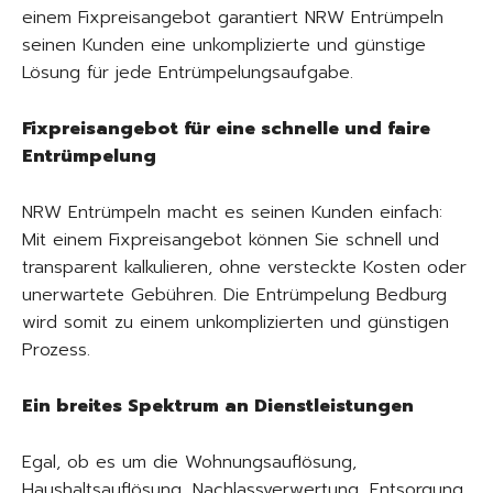
einem Fixpreisangebot garantiert NRW Entrümpeln
seinen Kunden eine unkomplizierte und günstige
Lösung für jede Entrümpelungsaufgabe.
Fixpreisangebot für eine schnelle und faire
Entrümpelung
NRW Entrümpeln macht es seinen Kunden einfach:
Mit einem Fixpreisangebot können Sie schnell und
transparent kalkulieren, ohne versteckte Kosten oder
unerwartete Gebühren. Die Entrümpelung Bedburg
wird somit zu einem unkomplizierten und günstigen
Prozess.
Ein breites Spektrum an Dienstleistungen
Egal, ob es um die Wohnungsauflösung,
Haushaltsauflösung, Nachlassverwertung, Entsorgung