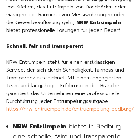
von Küchen, das Entrümpeln von Dachböden oder
Garagen, die Räumung von Messiwohnungen oder
die Gewerbeauflösung geht,
NRW Entrümpeln
bietet professionelle Lösungen für jeden Bedarf.
Schnell, fair und transparent
NRW Entrümpeln steht für einen erstklassigen
Service, der sich durch Schnelligkeit, Fairness und
Transparenz auszeichnet. Mit einem engagierten
Team und langjähriger Erfahrung in der Branche
garantiert das Unternehmen eine professionelle
Durchführung jeder Entrümpelungsaufgabe.
https://nrw-entruempeln.de/entruempelung-bedburg/
NRW Entrümpeln
bietet in Bedburg
eine schnelle, faire und transparente