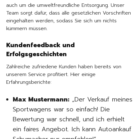
auch um die umweltfreundliche Entsorgung. Unser
Team sorgt dafür, dass alle gesetzlichen Vorschriften
eingehalten werden, sodass Sie sich um nichts
kümmern müssen.
Kundenfeedback und
Erfolgsgeschichten
Zahlreiche zufriedene Kunden haben bereits von
unserem Service profitiert. Hier einige
Erfahrungsberichte:
Max Mustermann:
„Der Verkauf meines
Sportwagens war so einfach! Die
Bewertung war schnell, und ich erhielt
ein faires Angebot. Ich kann Autoankauf