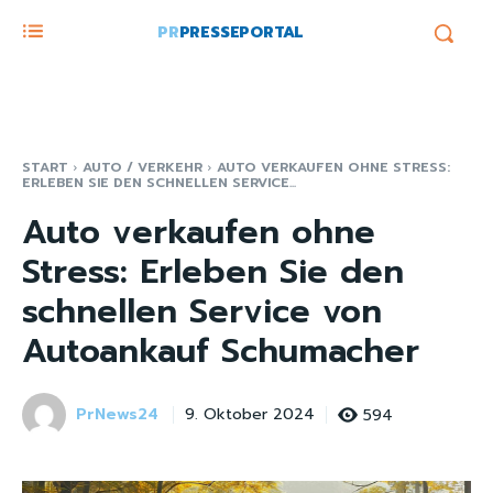
PR
PRESSEPORTAL
START
AUTO / VERKEHR
AUTO VERKAUFEN OHNE STRESS:
ERLEBEN SIE DEN SCHNELLEN SERVICE...
Auto verkaufen ohne
Stress: Erleben Sie den
schnellen Service von
Autoankauf Schumacher
PrNews24
594
9. Oktober 2024