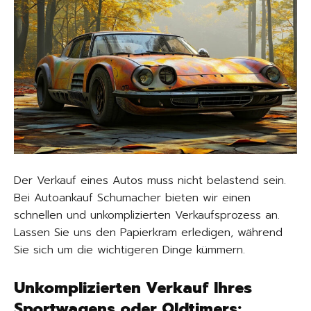
Der Verkauf eines Autos muss nicht belastend sein.
Bei Autoankauf Schumacher bieten wir einen
schnellen und unkomplizierten Verkaufsprozess an.
Lassen Sie uns den Papierkram erledigen, während
Sie sich um die wichtigeren Dinge kümmern.
Unkomplizierten Verkauf Ihres
Sportwagens oder Oldtimers: