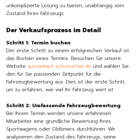
unkomplizierte Lösung zu bieten, unabhängig vom
Zustand Ihres Fahrzeugs.
Der Verkaufsprozess im Detail
Schritt 1: Termin buchen
Der erste Schritt zu einem erfolgreichen Verkauf ist
das Buchen eines Termins. Besuchen Sie unsere
Website
autoankauf-schumacher.de
und wählen Sie
den für Sie passenden Zeitpunkt für die
Fahrzeugbewertung aus. Dies ist der erste Schritt,
um zu erfahren, wie viel Ihr Fahrzeug wert ist.
Schritt 2: Umfassende Fahrzeugbewertung
Bei Ihrem Termin werden unsere erfahrenen
Mitarbeiter eine gründliche Bewertung Ihres
Sportwagens oder Oldtimers durchführen. Wir
analysieren den Zustand des Fahrzeugs, seine