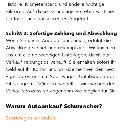
Historie, Kilometerstand und andere wichtige
Faktoren. Auf dieser Grundlage erstellen wir Ihnen
ein faires und transparentes Angebot.
Schritt 3: Sofortige Zahlung und Abwicklung
Wenn Sie unser Angebot annehmen, erfolgt die
Abwicklung schnell und unkompliziert. Wir kümmern
uns um alle notwendigen Unterlagen, damit der
Verkauf reibungslos verläuft. Sie erhalten sofort Ihr
Geld auf Ihr Konto, und wir übernehmen den Rest.
Egal, ob es sich um Sportwagen, Unfallwagen oder
Fahrzeuge mit Mängeln handelt – wir machen den
Verkaufsprozess so angenehm wie möglich für Sie.
Warum Autoankauf Schumacher?
Sportwagen verkaufen