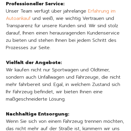
Professioneller Service:
Unser Team verfügt über jahrelange
Erfahrung im
Autoankauf
und weiß, wie wichtig Vertrauen und
Transparenz für unsere Kunden sind. Wir sind stolz
darauf, Ihnen einen herausragenden Kundenservice
zu bieten und stehen Ihnen bei jedem Schritt des
Prozesses zur Seite.
Vielfalt der Angebote:
Wir kaufen nicht nur Sportwagen und Oldtimer,
sondern auch Unfallwagen und Fahrzeuge, die nicht
mehr fahrbereit sind. Egal, in welchem Zustand sich
Ihr Fahrzeug befindet, wir bieten Ihnen eine
maßgeschneiderte Lösung.
Nachhaltige Entsorgung:
Wenn Sie sich von einem Fahrzeug trennen möchten,
das nicht mehr auf der Straße ist, kümmern wir uns