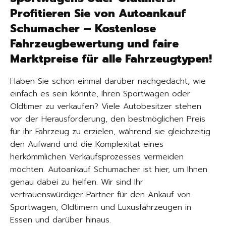
Profitieren Sie von Autoankauf
Schumacher – Kostenlose
Fahrzeugbewertung und faire
Marktpreise für alle Fahrzeugtypen!
Haben Sie schon einmal darüber nachgedacht, wie
einfach es sein könnte, Ihren Sportwagen oder
Oldtimer zu verkaufen? Viele Autobesitzer stehen
vor der Herausforderung, den bestmöglichen Preis
für ihr Fahrzeug zu erzielen, während sie gleichzeitig
den Aufwand und die Komplexität eines
herkömmlichen Verkaufsprozesses vermeiden
möchten. Autoankauf Schumacher ist hier, um Ihnen
genau dabei zu helfen. Wir sind Ihr
vertrauenswürdiger Partner für den Ankauf von
Sportwagen, Oldtimern und Luxusfahrzeugen in
Essen und darüber hinaus.