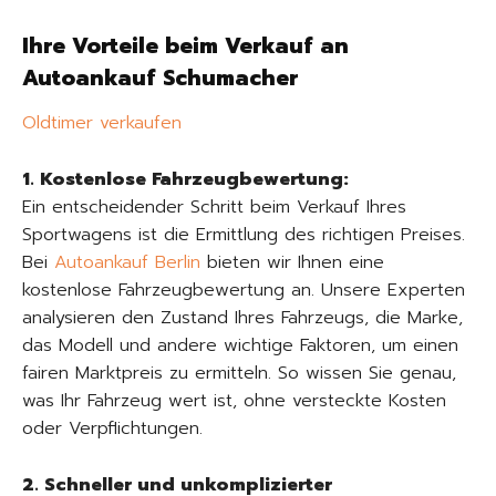
Ihre Vorteile beim Verkauf an
Autoankauf Schumacher
Oldtimer verkaufen
1. Kostenlose Fahrzeugbewertung:
Ein entscheidender Schritt beim Verkauf Ihres
Sportwagens ist die Ermittlung des richtigen Preises.
Bei
Autoankauf Berlin
bieten wir Ihnen eine
kostenlose Fahrzeugbewertung an. Unsere Experten
analysieren den Zustand Ihres Fahrzeugs, die Marke,
das Modell und andere wichtige Faktoren, um einen
fairen Marktpreis zu ermitteln. So wissen Sie genau,
was Ihr Fahrzeug wert ist, ohne versteckte Kosten
oder Verpflichtungen.
2. Schneller und unkomplizierter