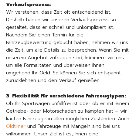
Verkaufsprozess:
Wir verstehen, dass Zeit oft entscheidend ist.
Deshalb haben wir unseren Verkaufsprozess so
gestaltet, dass er schnell und unkompliziert ist.
Nachdem Sie einen Termin für die
Fahrzeugbewertung gebucht haben, nehmen wir uns
die Zeit, um alle Details zu besprechen. Wenn Sie mit
unserem Angebot zufrieden sind, kümmern wir uns
um alle Formalitäten und überweisen Ihnen
umgehend Ihr Geld. So können Sie sich entspannt
zurücklehnen und den Verkauf genießen.
3. Flexibilität für verschiedene Fahrzeugtypen:
Ob Ihr Sportwagen unfallfrei ist oder ob er mit einem
Getriebe- oder Motorschaden zu kämpfen hat – wir
kaufen Fahrzeuge in allen möglichen Zuständen. Auch
Oldtimer
und Fahrzeuge mit Mängeln sind bei uns
willkommen. Unser Ziel ist es, Ihnen eine