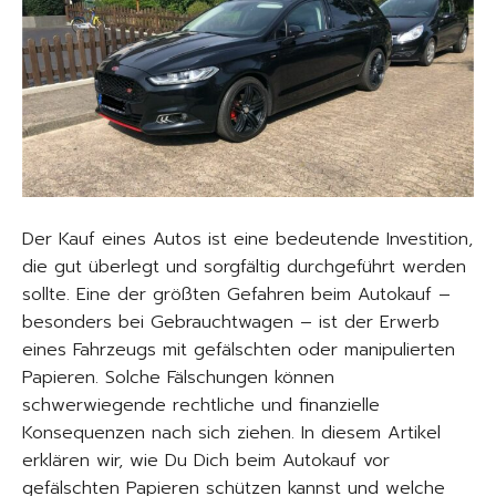
Der Kauf eines Autos ist eine bedeutende Investition,
die gut überlegt und sorgfältig durchgeführt werden
sollte. Eine der größten Gefahren beim Autokauf –
besonders bei Gebrauchtwagen – ist der Erwerb
eines Fahrzeugs mit gefälschten oder manipulierten
Papieren. Solche Fälschungen können
schwerwiegende rechtliche und finanzielle
Konsequenzen nach sich ziehen. In diesem Artikel
erklären wir, wie Du Dich beim Autokauf vor
gefälschten Papieren schützen kannst und welche