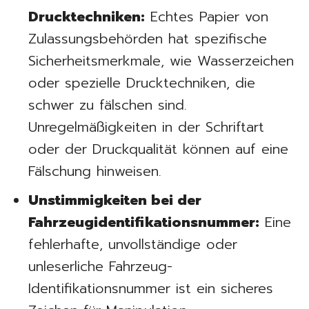
Drucktechniken:
Echtes Papier von
Zulassungsbehörden hat spezifische
Sicherheitsmerkmale, wie Wasserzeichen
oder spezielle Drucktechniken, die
schwer zu fälschen sind.
Unregelmäßigkeiten in der Schriftart
oder der Druckqualität können auf eine
Fälschung hinweisen.
Unstimmigkeiten bei der
Fahrzeugidentifikationsnummer:
Eine
fehlerhafte, unvollständige oder
unleserliche Fahrzeug-
Identifikationsnummer ist ein sicheres