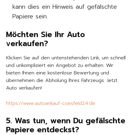
kann dies ein Hinweis auf gefälschte
Papiere sein.
Möchten Sie Ihr Auto
verkaufen?
Klicken Sie auf den untenstehenden Link, um schnell
und unkompliziert ein Angebot zu erhalten. Wir
bieten Ihnen eine kostenlose Bewertung und
übernehmen die Abholung Ihres Fahrzeugs. Jetzt
Auto verkaufen!
https://www.autoankauf-coesfeld24.de
5. Was tun, wenn Du gefälschte
Papiere entdeckst?