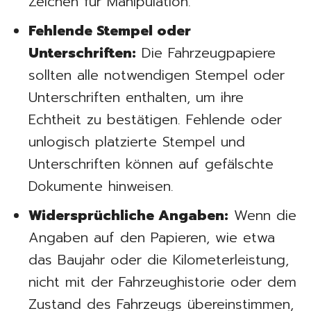
Zeichen für Manipulation.
Fehlende Stempel oder
Unterschriften:
Die Fahrzeugpapiere
sollten alle notwendigen Stempel oder
Unterschriften enthalten, um ihre
Echtheit zu bestätigen. Fehlende oder
unlogisch platzierte Stempel und
Unterschriften können auf gefälschte
Dokumente hinweisen.
Widersprüchliche Angaben:
Wenn die
Angaben auf den Papieren, wie etwa
das Baujahr oder die Kilometerleistung,
nicht mit der Fahrzeughistorie oder dem
Zustand des Fahrzeugs übereinstimmen,