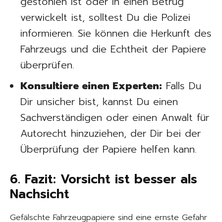
gestohlen ist oder in einen Betrug
verwickelt ist, solltest Du die Polizei
informieren. Sie können die Herkunft des
Fahrzeugs und die Echtheit der Papiere
überprüfen.
Konsultiere einen Experten:
Falls Du
Dir unsicher bist, kannst Du einen
Sachverständigen oder einen Anwalt für
Autorecht hinzuziehen, der Dir bei der
Überprüfung der Papiere helfen kann.
6. Fazit: Vorsicht ist besser als
Nachsicht
Gefälschte Fahrzeugpapiere sind eine ernste Gefahr