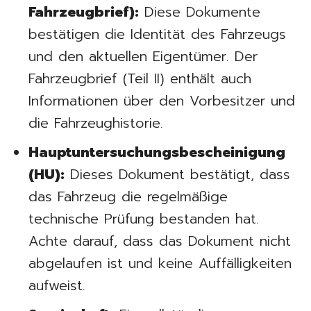
Fahrzeugbrief):
Diese Dokumente
bestätigen die Identität des Fahrzeugs
und den aktuellen Eigentümer. Der
Fahrzeugbrief (Teil II) enthält auch
Informationen über den Vorbesitzer und
die Fahrzeughistorie.
Hauptuntersuchungsbescheinigung
(HU):
Dieses Dokument bestätigt, dass
das Fahrzeug die regelmäßige
technische Prüfung bestanden hat.
Achte darauf, dass das Dokument nicht
abgelaufen ist und keine Auffälligkeiten
aufweist.