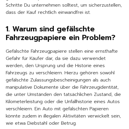
Schritte Du unternehmen solltest, um sicherzustellen,
dass der Kauf rechtlich einwandfrei ist.
1. Warum sind gefälschte
Fahrzeugpapiere ein Problem?
Gefälschte Fahrzeugpapiere stellen eine ernsthafte
Gefahr für Käufer dar, da sie dazu verwendet
werden, den Ursprung und die Historie eines
Fahrzeugs zu verschleiern. Hierzu gehören sowohl
gefälschte Zulassungsbescheinigungen als auch
manipulative Dokumente über die Fahrzeugidentität,
die unter Umständen den tatsächlichen Zustand, die
Kilometerleistung oder die Unfallhistorie eines Autos
verschleiern. Ein Auto mit gefälschten Papieren
könnte zudem in illegalen Aktivitäten verwickelt sein,
wie etwa Diebstahl oder Betrug.