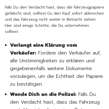
Falls Du den Verdacht hast, dass die Fahrzeugpapiere
gefälscht sind, solltest Du den Kauf sofort abbrechen
und das Fahrzeug nicht weiter in Betracht ziehen.
Hier sind einige Schritte, die Du unternehmen
solltest:
Verlangt eine Klärung vom
Verkäufer:
Fordere den Verkäufer auf,
alle Unstimmigkeiten zu erklären und
gegebenenfalls weitere Dokumente
vorzulegen, um die Echtheit der Papiere
zu bestätigen.
Wende Dich an die Polizei:
Falls Du
den Verdacht hast, dass das Fahrzeug