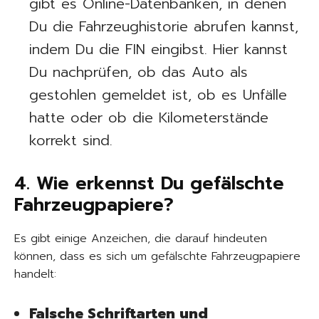
gibt es Online-Datenbanken, in denen
Du die Fahrzeughistorie abrufen kannst,
indem Du die FIN eingibst. Hier kannst
Du nachprüfen, ob das Auto als
gestohlen gemeldet ist, ob es Unfälle
hatte oder ob die Kilometerstände
korrekt sind.
4. Wie erkennst Du gefälschte
Fahrzeugpapiere?
Es gibt einige Anzeichen, die darauf hindeuten
können, dass es sich um gefälschte Fahrzeugpapiere
handelt:
Falsche Schriftarten und