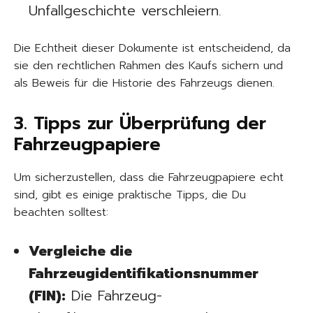
Unfallgeschichte verschleiern.
Die Echtheit dieser Dokumente ist entscheidend, da
sie den rechtlichen Rahmen des Kaufs sichern und
als Beweis für die Historie des Fahrzeugs dienen.
3. Tipps zur Überprüfung der
Fahrzeugpapiere
Um sicherzustellen, dass die Fahrzeugpapiere echt
sind, gibt es einige praktische Tipps, die Du
beachten solltest:
Vergleiche die
Fahrzeugidentifikationsnummer
(FIN):
Die Fahrzeug-