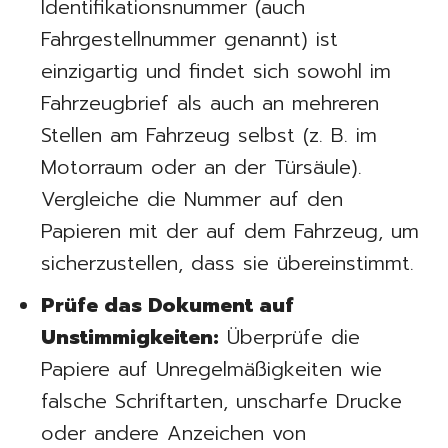
Identifikationsnummer (auch
Fahrgestellnummer genannt) ist
einzigartig und findet sich sowohl im
Fahrzeugbrief als auch an mehreren
Stellen am Fahrzeug selbst (z. B. im
Motorraum oder an der Türsäule).
Vergleiche die Nummer auf den
Papieren mit der auf dem Fahrzeug, um
sicherzustellen, dass sie übereinstimmt.
Prüfe das Dokument auf
Unstimmigkeiten:
Überprüfe die
Papiere auf Unregelmäßigkeiten wie
falsche Schriftarten, unscharfe Drucke
oder andere Anzeichen von