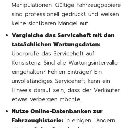
Manipulationen. Gültige Fahrzeugpapiere
sind professionell gedruckt und weisen
keine sichtbaren Mängel auf.
Vergleiche das Serviceheft mit den
tatsächlichen Wartungsdaten:
Überprüfe das Serviceheft auf
Konsistenz. Sind alle Wartungsintervalle
eingehalten? Fehlen Einträge? Ein
unvollständiges Serviceheft kann ein
Hinweis darauf sein, dass der Verkäufer
etwas verbergen möchte.
Nutze Online-Datenbanken zur
Fahrzeughistorie:
In einigen Ländern