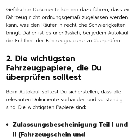
Gefälschte Dokumente können dazu führen, dass ein
Fahrzeug nicht ordnungsgemäß zugelassen werden
kann, was den Käufer in rechtliche Schwierigkeiten
bringt. Daher ist es unerlässlich, bei jedem Autokauf
die Echtheit der Fahrzeugpapiere zu überprüfen.
2. Die wichtigsten
Fahrzeugpapiere, die Du
überprüfen solltest
Beim Autokauf solltest Du sicherstellen, dass alle
relevanten Dokumente vorhanden und vollständig
sind. Die wichtigsten Papiere sind:
Zulassungsbescheinigung Teil I und
II (Fahrzeugschein und