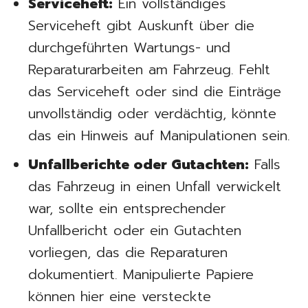
Serviceheft:
Ein vollständiges
Serviceheft gibt Auskunft über die
durchgeführten Wartungs- und
Reparaturarbeiten am Fahrzeug. Fehlt
das Serviceheft oder sind die Einträge
unvollständig oder verdächtig, könnte
das ein Hinweis auf Manipulationen sein.
Unfallberichte oder Gutachten:
Falls
das Fahrzeug in einen Unfall verwickelt
war, sollte ein entsprechender
Unfallbericht oder ein Gutachten
vorliegen, das die Reparaturen
dokumentiert. Manipulierte Papiere
können hier eine versteckte