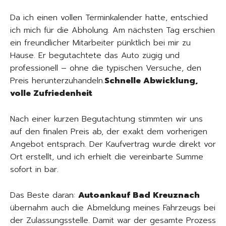
Da ich einen vollen Terminkalender hatte, entschied
ich mich für die Abholung. Am nächsten Tag erschien
ein freundlicher Mitarbeiter pünktlich bei mir zu
Hause. Er begutachtete das Auto zügig und
professionell – ohne die typischen Versuche, den
Preis herunterzuhandeln.
Schnelle Abwicklung,
volle Zufriedenheit
Nach einer kurzen Begutachtung stimmten wir uns
auf den finalen Preis ab, der exakt dem vorherigen
Angebot entsprach. Der Kaufvertrag wurde direkt vor
Ort erstellt, und ich erhielt die vereinbarte Summe
sofort in bar.
Das Beste daran:
Autoankauf Bad Kreuznach
übernahm auch die Abmeldung meines Fahrzeugs bei
der Zulassungsstelle. Damit war der gesamte Prozess