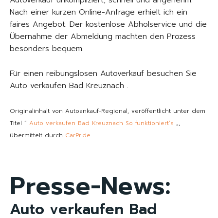
Autoverkauf unkompliziert, schnell und angenehm.
Nach einer kurzen Online-Anfrage erhielt ich ein
faires Angebot. Der kostenlose Abholservice und die
Übernahme der Abmeldung machten den Prozess
besonders bequem.
Für einen reibungslosen Autoverkauf besuchen Sie
Auto verkaufen Bad Kreuznach .
Originalinhalt von Autoankauf-Regional, veröffentlicht unter dem
Titel “
Auto verkaufen Bad Kreuznach So funktioniert’s
„,
übermittelt durch
CarPr.de
Presse-News:
Auto verkaufen Bad