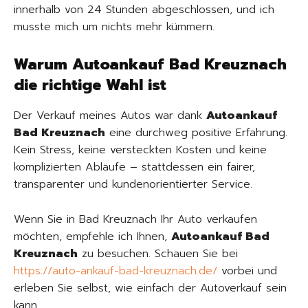
innerhalb von 24 Stunden abgeschlossen, und ich
musste mich um nichts mehr kümmern.
Warum Autoankauf Bad Kreuznach
die richtige Wahl ist
Der Verkauf meines Autos war dank
Autoankauf
Bad Kreuznach
eine durchweg positive Erfahrung.
Kein Stress, keine versteckten Kosten und keine
komplizierten Abläufe – stattdessen ein fairer,
transparenter und kundenorientierter Service.
Wenn Sie in Bad Kreuznach Ihr Auto verkaufen
möchten, empfehle ich Ihnen,
Autoankauf Bad
Kreuznach
zu besuchen. Schauen Sie bei
https://auto-ankauf-bad-kreuznach.de/
vorbei und
erleben Sie selbst, wie einfach der Autoverkauf sein
kann.