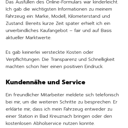
Das Ausfüllen des Online-Formulars war kinderleicht.
Ich gab die wichtigsten Informationen zu meinem
Fahrzeug ein: Marke, Modell, Kilometerstand und
Zustand. Bereits kurze Zeit später erhielt ich ein
unverbindliches Kaufangebot – fair und auf Basis
aktueller Marktwerte.
Es gab keinerlei versteckte Kosten oder
Verpflichtungen. Die Transparenz und Schnelligkeit
machten schon hier einen positiven Eindruck.
Kundennähe und Service
Ein freundlicher Mitarbeiter meldete sich telefonisch
bei mir, um die weiteren Schritte zu besprechen. Er
erklärte mir, dass ich mein Fahrzeug entweder zu
einer Station in Bad Kreuznach bringen oder den
kostenlosen Abholservice nutzen konnte.