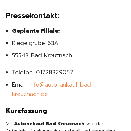
Pressekontakt:
Geplante Filiale:
Riegelgrube 63A
55543 Bad Kreuznach
Telefon:
01728329057
Email:
info@auto-ankauf-bad-
kreuznach.de
Kurzfassung
Mit
Autoankauf Bad Kreuznach
war der