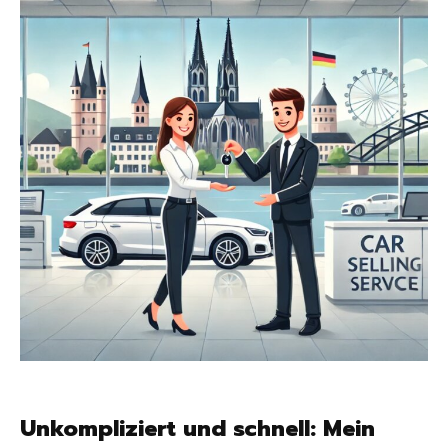
Unkompliziert und schnell: Mein