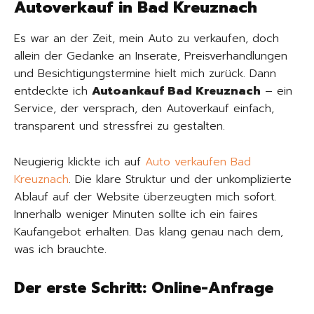
Autoverkauf in Bad Kreuznach
Es war an der Zeit, mein Auto zu verkaufen, doch
allein der Gedanke an Inserate, Preisverhandlungen
und Besichtigungstermine hielt mich zurück. Dann
entdeckte ich
Autoankauf Bad Kreuznach
– ein
Service, der versprach, den Autoverkauf einfach,
transparent und stressfrei zu gestalten.
Neugierig klickte ich auf
Auto verkaufen Bad
Kreuznach
. Die klare Struktur und der unkomplizierte
Ablauf auf der Website überzeugten mich sofort.
Innerhalb weniger Minuten sollte ich ein faires
Kaufangebot erhalten. Das klang genau nach dem,
was ich brauchte.
Der erste Schritt: Online-Anfrage