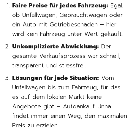
Faire Preise für jedes Fahrzeug:
Egal,
ob Unfallwagen, Gebrauchtwagen oder
ein Auto mit Getriebeschaden – hier
wird kein Fahrzeug unter Wert gekauft.
Unkomplizierte Abwicklung:
Der
gesamte Verkaufsprozess war schnell,
transparent und stressfrei.
Lösungen für jede Situation:
Vom
Unfallwagen bis zum Fahrzeug, für das
es auf dem lokalen Markt keine
Angebote gibt – Autoankauf Unna
findet immer einen Weg, den maximalen
Preis zu erzielen.