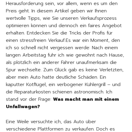
Herausforderung sein, vor allem, wenn es um den
Preis geht. In diesem Artikel geben wir Ihnen
wertvolle Tipps, wie Sie unseren Verkaufsprozess
optimieren können und dennoch ein faires Angebot
erhalten. Entdecken Sie die Tricks der Profis für
einen stressfreien Verkauf.Es war ein Moment, den
ich so schnell nicht vergessen werde: Nach einem
langen Arbeitstag fuhr ich wie gewohnt nach Hause,
als plötzlich ein anderer Fahrer unaufmerksam die
Spur wechselte. Zum Glück gab es keine Verletzten,
aber mein Auto hatte deutliche Schäden. Ein
kaputter Kotflügel, ein verbogener Kühlergrill – und
die Reparaturkosten schienen astronomisch. Ich
stand vor der Frage:
Was macht man mit einem
Unfallwagen?
Eine Weile versuchte ich, das Auto über
verschiedene Plattformen zu verkaufen. Doch es