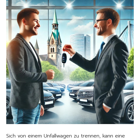
Sich von einem Unfallwagen zu trennen, kann eine