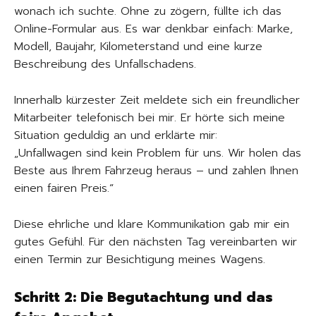
wonach ich suchte. Ohne zu zögern, füllte ich das
Online-Formular aus. Es war denkbar einfach: Marke,
Modell, Baujahr, Kilometerstand und eine kurze
Beschreibung des Unfallschadens.
Innerhalb kürzester Zeit meldete sich ein freundlicher
Mitarbeiter telefonisch bei mir. Er hörte sich meine
Situation geduldig an und erklärte mir:
„Unfallwagen sind kein Problem für uns. Wir holen das
Beste aus Ihrem Fahrzeug heraus – und zahlen Ihnen
einen fairen Preis.“
Diese ehrliche und klare Kommunikation gab mir ein
gutes Gefühl. Für den nächsten Tag vereinbarten wir
einen Termin zur Besichtigung meines Wagens.
Schritt 2: Die Begutachtung und das