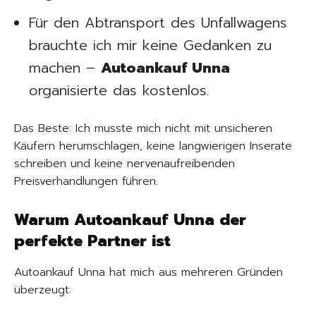
Für den Abtransport des Unfallwagens
brauchte ich mir keine Gedanken zu
machen –
Autoankauf Unna
organisierte das kostenlos.
Das Beste: Ich musste mich nicht mit unsicheren
Käufern herumschlagen, keine langwierigen Inserate
schreiben und keine nervenaufreibenden
Preisverhandlungen führen.
Warum Autoankauf Unna der
perfekte Partner ist
Autoankauf Unna hat mich aus mehreren Gründen
überzeugt: