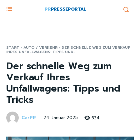
PR
PRESSEPORTAL
START
AUTO / VERKEHR
DER SCHNELLE WEG ZUM VERKAUF
IHRES UNFALLWAGENS: TIPPS UND...
Der schnelle Weg zum
Verkauf Ihres
Unfallwagens: Tipps und
Tricks
CarPR
534
24. Januar 2025