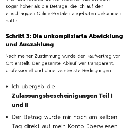
sogar höher als die Beträge, die ich auf den
einschlägigen Online-Portalen angeboten bekommen
hatte.
Schritt 3: Die unkomplizierte Abwicklung
und Auszahlung
Nach meiner Zustimmung wurde der Kaufvertrag vor
Ort erstellt. Der gesamte Ablauf war transparent,
professionell und ohne versteckte Bedingungen.
Ich übergab die
Zulassungsbescheinigungen Teil I
und II
.
Der Betrag wurde mir noch am selben
Tag direkt auf mein Konto überwiesen.