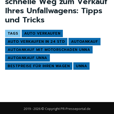
schnelle Weg zum Verkauf
Ihres Unfallwagens: Tipps
und Tricks
TAGS
AUTO VERKAUFEN
AUTO VERKAUFEN IN 24 STD
AUTOANKAUF
AUTOANKAUF MIT MOTORSCHADEN UNNA
AUTOANKAUF UNNA
BESTPREISE FÜR IHREN WAGEN
UNNA
2019 - 2026 © Copyright PR-Presseportal.de