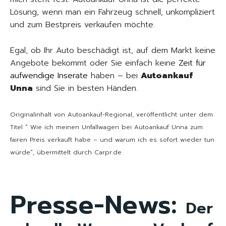
Lösung, wenn man ein Fahrzeug schnell, unkompliziert
und zum Bestpreis verkaufen möchte.
Egal, ob Ihr Auto beschädigt ist, auf dem Markt keine
Angebote bekommt oder Sie einfach keine
Zeit für
aufwendige Inserate
haben – bei
Autoankauf
Unna
sind Sie in besten Händen.
Originalinhalt von Autoankauf-Regional, veröffentlicht unter dem
Titel “ Wie ich meinen Unfallwagen bei Autoankauf Unna zum
fairen Preis verkauft habe – und warum ich es sofort wieder tun
würde“, übermittelt durch Carpr.de
Presse-News:
Der