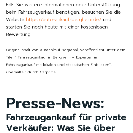
Falls Sie weitere Informationen oder Unterstützung
beim Fahrzeugverkauf benötigen, besuchen Sie die
Website
https://auto-ankauf-bergheim.de/
und
starten Sie noch heute mit einer kostenlosen
Bewertung.
Originalinhalt von Autoankauf-Regional, veröffentlicht unter dem
Titel “ Fahrzeugankauf in Bergheim – Experten im
Fahrzeugankauf mit lokalen und statistischen Einblicken“,
übermittelt durch Carpr.de
Presse-News:
Fahrzeugankauf für private
Verkäufer: Was Sie über