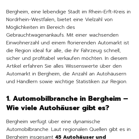
Bergheim, eine lebendige Stadt im Rhein-Erft-Kreis in
Nordrhein-Westfalen, bietet eine Vielzahl von
Möglichkeiten im Bereich des
Gebrauchtwagenankaufs. Mit einer wachsenden
Einwohnerzahl und einem florierenden Automarkt ist
die Region ideal für alle, die ihr Fahrzeug schnell,
sicher und profitabel verkaufen möchten. In diesem
Artikel erfahren Sie alles Wissenswerte über den
Automarkt in Bergheim, die Anzahl an Autohäusern
und Händlern sowie wichtige Statistiken zur Region.
1. Automobilbranche in Bergheim –
Wie viele Autohäuser gibt es?
Bergheim verfügt über eine dynamische
Automobilbranche. Laut regionalen Quellen gibt es in
Bergheim insgesamt
45 Autohäuser und