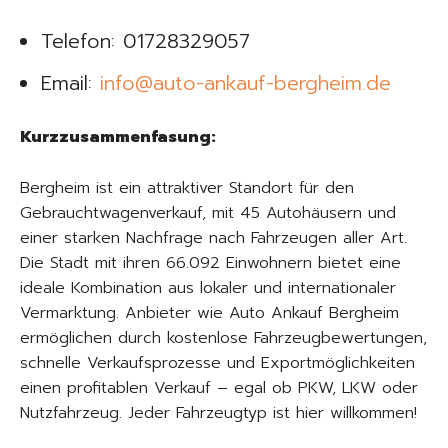
Telefon: 01728329057
Email:
info@auto-ankauf-bergheim.de
Kurzzusammenfasung:
Bergheim ist ein attraktiver Standort für den
Gebrauchtwagenverkauf, mit 45 Autohäusern und
einer starken Nachfrage nach Fahrzeugen aller Art.
Die Stadt mit ihren 66.092 Einwohnern bietet eine
ideale Kombination aus lokaler und internationaler
Vermarktung. Anbieter wie Auto Ankauf Bergheim
ermöglichen durch kostenlose Fahrzeugbewertungen,
schnelle Verkaufsprozesse und Exportmöglichkeiten
einen profitablen Verkauf – egal ob PKW, LKW oder
Nutzfahrzeug. Jeder Fahrzeugtyp ist hier willkommen!