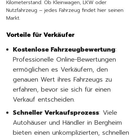
Kilometerstand. Ob Kleinwagen, LKW oder
Nutzfahrzeug – jedes Fahrzeug findet hier seinen
Markt.
Vorteile für Verkäufer
Kostenlose Fahrzeugbewertung
:
Professionelle Online-Bewertungen
ermöglichen es Verkäufern, den
genauen Wert ihres Fahrzeugs zu
erfahren, bevor sie sich für einen
Verkauf entscheiden.
Schneller Verkaufsprozess
: Viele
Autohäuser und Händler in Bergheim
bieten einen unkomplizierten, schnellen