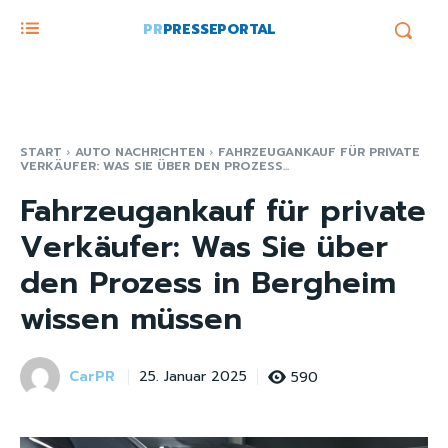
PR
PRESSEPORTAL
START
AUTO NACHRICHTEN
FAHRZEUGANKAUF FÜR PRIVATE
VERKÄUFER: WAS SIE ÜBER DEN PROZESS...
Fahrzeugankauf für private
Verkäufer: Was Sie über
den Prozess in Bergheim
wissen müssen
CarPR
590
25. Januar 2025