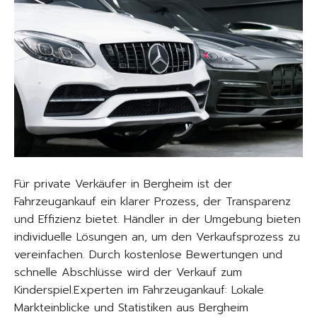
Für private Verkäufer in Bergheim ist der
Fahrzeugankauf ein klarer Prozess, der Transparenz
und Effizienz bietet. Händler in der Umgebung bieten
individuelle Lösungen an, um den Verkaufsprozess zu
vereinfachen. Durch kostenlose Bewertungen und
schnelle Abschlüsse wird der Verkauf zum
Kinderspiel.Experten im Fahrzeugankauf: Lokale
Markteinblicke und Statistiken aus Bergheim