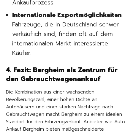
Ankaufprozess.
Internationale Exportmöglichkeiten
:
Fahrzeuge, die in Deutschland schwer
verkäuflich sind, finden oft auf dem
internationalen Markt interessierte
Käufer.
4. Fazit: Bergheim als Zentrum für
den Gebrauchtwagenankauf
Die Kombination aus einer wachsenden
Bevölkerungszahl, einer hohen Dichte an
Autohäusern und einer starken Nachfrage nach
Gebrauchtwagen macht Bergheim zu einem idealen
Standort für den Fahrzeugverkauf. Anbieter wie Auto
Ankauf Bergheim bieten maßgeschneiderte