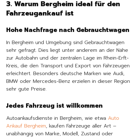
3. Warum Bergheim ideal für den
Fahrzeugankauf ist
Hohe Nachfrage nach Gebrauchtwagen
In Bergheim und Umgebung sind Gebrauchtwagen
sehr gefragt. Dies liegt unter anderem an der Nähe
zur Autobahn und der zentralen Lage im Rhein-Erft-
Kreis, die den Transport und Export von Fahrzeugen
erleichtert. Besonders deutsche Marken wie Audi,
BMW oder Mercedes-Benz erzielen in dieser Region
sehr gute Preise.
Jedes Fahrzeug ist willkommen
Autoankaufsdienste in Bergheim, wie etwa
Auto
Ankauf Bergheim
, kaufen Fahrzeuge aller Art –
unabhängig von Marke, Modell, Zustand oder