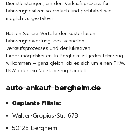
Dienstleistungen, um den Verkaufsprozess für
Fahrzeugbesitzer so einfach und profitabel wie
möglich zu gestalten.
Nutzen Sie die Vorteile der kostenlosen
Fahrzeugbewertung, des schnellen
Verkaufsprozesses und der lukrativen
Exportmöglichkeiten. In Bergheim ist jedes Fahrzeug
willkommen – ganz gleich, ob es sich um einen PKW,
LKW oder ein Nutzfahrzeug handelt.
auto-ankauf-bergheim.de
Geplante Filiale:
Walter-Gropius-Str. 67B
50126 Bergheim