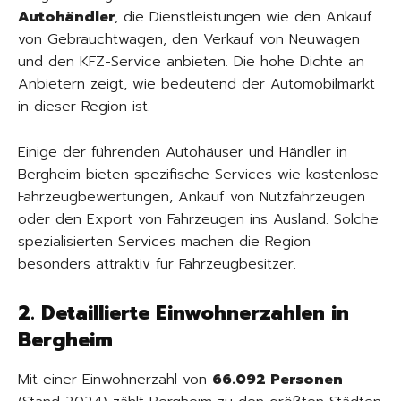
Autohändler
, die Dienstleistungen wie den Ankauf
von Gebrauchtwagen, den Verkauf von Neuwagen
und den KFZ-Service anbieten. Die hohe Dichte an
Anbietern zeigt, wie bedeutend der Automobilmarkt
in dieser Region ist.
Einige der führenden Autohäuser und Händler in
Bergheim bieten spezifische Services wie kostenlose
Fahrzeugbewertungen, Ankauf von Nutzfahrzeugen
oder den Export von Fahrzeugen ins Ausland. Solche
spezialisierten Services machen die Region
besonders attraktiv für Fahrzeugbesitzer.
2. Detaillierte Einwohnerzahlen in
Bergheim
Mit einer Einwohnerzahl von
66.092 Personen