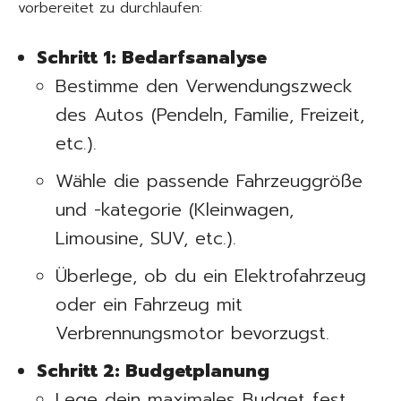
vorbereitet zu durchlaufen:
Schritt 1: Bedarfsanalyse
Bestimme den Verwendungszweck
des Autos (Pendeln, Familie, Freizeit,
etc.).
Wähle die passende Fahrzeuggröße
und -kategorie (Kleinwagen,
Limousine, SUV, etc.).
Überlege, ob du ein Elektrofahrzeug
oder ein Fahrzeug mit
Verbrennungsmotor bevorzugst.
Schritt 2: Budgetplanung
Lege dein maximales Budget fest,