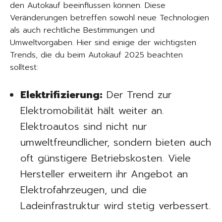
den Autokauf beeinflussen können. Diese
Veränderungen betreffen sowohl neue Technologien
als auch rechtliche Bestimmungen und
Umweltvorgaben. Hier sind einige der wichtigsten
Trends, die du beim Autokauf 2025 beachten
solltest:
Elektrifizierung:
Der Trend zur
Elektromobilität hält weiter an.
Elektroautos sind nicht nur
umweltfreundlicher, sondern bieten auch
oft günstigere Betriebskosten. Viele
Hersteller erweitern ihr Angebot an
Elektrofahrzeugen, und die
Ladeinfrastruktur wird stetig verbessert.