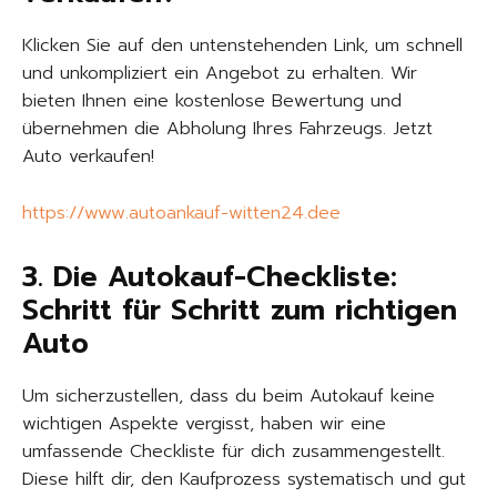
Klicken Sie auf den untenstehenden Link, um schnell
und unkompliziert ein Angebot zu erhalten. Wir
bieten Ihnen eine kostenlose Bewertung und
übernehmen die Abholung Ihres Fahrzeugs. Jetzt
Auto verkaufen!
https://www.autoankauf-witten24.dee
3. Die Autokauf-Checkliste:
Schritt für Schritt zum richtigen
Auto
Um sicherzustellen, dass du beim Autokauf keine
wichtigen Aspekte vergisst, haben wir eine
umfassende Checkliste für dich zusammengestellt.
Diese hilft dir, den Kaufprozess systematisch und gut