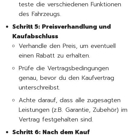
teste die verschiedenen Funktionen
des Fahrzeugs.
Schritt 5: Preisverhandlung und
Kaufabschluss
Verhandle den Preis, um eventuell
einen Rabatt zu erhalten.
Prüfe die Vertragsbedingungen
genau, bevor du den Kaufvertrag
unterschreibst.
Achte darauf, dass alle zugesagten
Leistungen (z.B. Garantie, Zubehör) im
Vertrag festgehalten sind.
Schritt 6: Nach dem Kauf