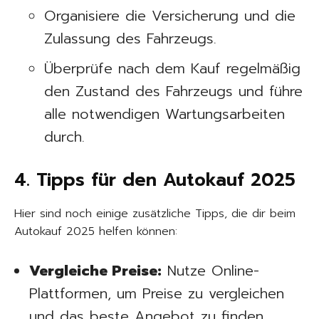
Organisiere die Versicherung und die
Zulassung des Fahrzeugs.
Überprüfe nach dem Kauf regelmäßig
den Zustand des Fahrzeugs und führe
alle notwendigen Wartungsarbeiten
durch.
4. Tipps für den Autokauf 2025
Hier sind noch einige zusätzliche Tipps, die dir beim
Autokauf 2025 helfen können:
Vergleiche Preise:
Nutze Online-
Plattformen, um Preise zu vergleichen
und das beste Angebot zu finden.