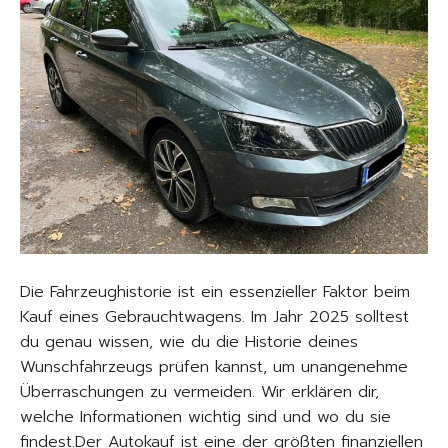
Die Fahrzeughistorie ist ein essenzieller Faktor beim
Kauf eines Gebrauchtwagens. Im Jahr 2025 solltest
du genau wissen, wie du die Historie deines
Wunschfahrzeugs prüfen kannst, um unangenehme
Überraschungen zu vermeiden. Wir erklären dir,
welche Informationen wichtig sind und wo du sie
findest.Der Autokauf ist eine der größten finanziellen