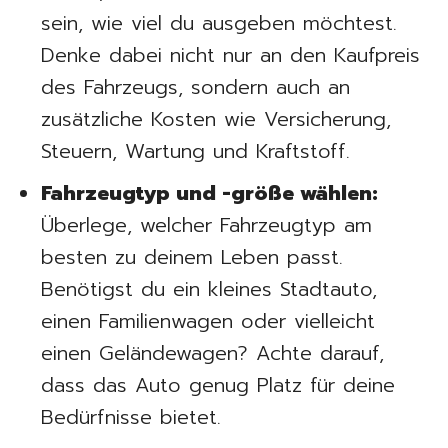
sein, wie viel du ausgeben möchtest.
Denke dabei nicht nur an den Kaufpreis
des Fahrzeugs, sondern auch an
zusätzliche Kosten wie Versicherung,
Steuern, Wartung und Kraftstoff.
Fahrzeugtyp und -größe wählen:
Überlege, welcher Fahrzeugtyp am
besten zu deinem Leben passt.
Benötigst du ein kleines Stadtauto,
einen Familienwagen oder vielleicht
einen Geländewagen? Achte darauf,
dass das Auto genug Platz für deine
Bedürfnisse bietet.