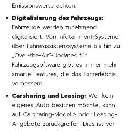
Emissionswerte achten.
Digitalisierung des Fahrzeugs:
Fahrzeuge werden zunehmend
digitalisiert. Von Infotainment-Systemen
über Fahrerassistenzsysteme bis hin zu
„Over-the-Air“-Updates für
Fahrzeugsoftware gibt es immer mehr
smarte Features, die das Fahrerlebnis
verbessern.
Carsharing und Leasing:
Wer kein
eigenes Auto besitzen möchte, kann
auf Carsharing-Modelle oder Leasing-
Angebote zurückgreifen. Dies ist vor