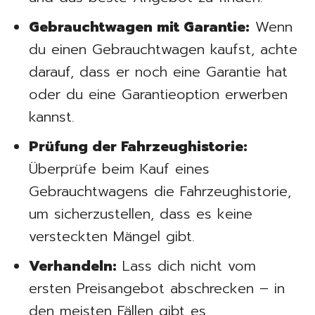
Gebrauchtwagen mit Garantie:
Wenn
du einen Gebrauchtwagen kaufst, achte
darauf, dass er noch eine Garantie hat
oder du eine Garantieoption erwerben
kannst.
Prüfung der Fahrzeughistorie:
Überprüfe beim Kauf eines
Gebrauchtwagens die Fahrzeughistorie,
um sicherzustellen, dass es keine
versteckten Mängel gibt.
Verhandeln:
Lass dich nicht vom
ersten Preisangebot abschrecken – in
den meisten Fällen gibt es