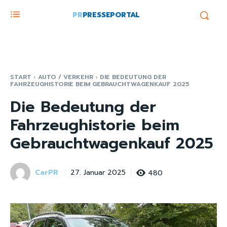
PR
PRESSEPORTAL
START
AUTO / VERKEHR
DIE BEDEUTUNG DER
FAHRZEUGHISTORIE BEIM GEBRAUCHTWAGENKAUF 2025
Die Bedeutung der
Fahrzeughistorie beim
Gebrauchtwagenkauf 2025
CarPR
480
27. Januar 2025