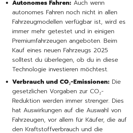
Autonomes Fahren:
Auch wenn
autonomes Fahren noch nicht in allen
Fahrzeugmodellen verfügbar ist, wird es
immer mehr getestet und in einigen
Premiumfahrzeugen angeboten. Beim
Kauf eines neuen Fahrzeugs 2025
solltest du überlegen, ob du in diese
Technologie investieren möchtest.
Verbrauch und CO₂-Emissionen:
Die
gesetzlichen Vorgaben zur CO₂-
Reduktion werden immer strenger. Dies
hat Auswirkungen auf die Auswahl von
Fahrzeugen, vor allem für Käufer, die auf
den Kraftstoffverbrauch und die