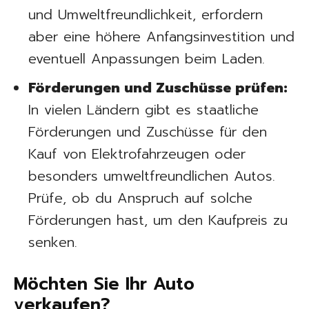
und Umweltfreundlichkeit, erfordern
aber eine höhere Anfangsinvestition und
eventuell Anpassungen beim Laden.
Förderungen und Zuschüsse prüfen:
In vielen Ländern gibt es staatliche
Förderungen und Zuschüsse für den
Kauf von Elektrofahrzeugen oder
besonders umweltfreundlichen Autos.
Prüfe, ob du Anspruch auf solche
Förderungen hast, um den Kaufpreis zu
senken.
Möchten Sie Ihr Auto
verkaufen?