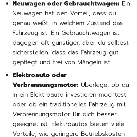
Neuwagen oder Gebrauchtwagen:
Ein
Neuwagen hat den Vorteil, dass du
genau weißt, in welchem Zustand das
Fahrzeug ist. Ein Gebrauchtwagen ist
dagegen oft günstiger, aber du solltest
sicherstellen, dass das Fahrzeug gut
gepflegt und frei von Mängeln ist.
Elektroauto oder
Verbrennungsmotor:
Überlege, ob du
in ein Elektroauto investieren möchtest
oder ob ein traditionelles Fahrzeug mit
Verbrennungsmotor für dich besser
geeignet ist. Elektroautos bieten viele
Vorteile, wie geringere Betriebskosten