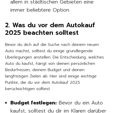
allem in städtischen Gebieten eine
immer beliebtere Option.
2. Was du vor dem Autokauf
2025 beachten solltest
Bevor du dich auf die Suche nach deinem neuen
Auto machst, solltest du einige grundlegende
Überlegungen anstellen. Die Entscheidung, welches
Auto du kaufst, hängt von deinen persönlichen
Bedürfnissen, deinem Budget und deinen
langfristigen Zielen ab. Hier sind einige wichtige
Punkte, die du vor dem Autokauf 2025
berücksichtigen solltest:
Budget festlegen:
Bevor du ein Auto
kaufst, solltest du dir im Klaren darüber