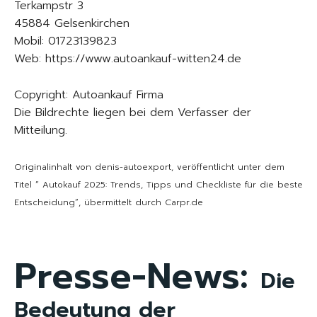
Terkampstr 3
45884 Gelsenkirchen
Mobil: 01723139823
Web: https://www.autoankauf-witten24.de
Copyright: Autoankauf Firma
Die Bildrechte liegen bei dem Verfasser der
Mitteilung.
Originalinhalt von denis-autoexport, veröffentlicht unter dem
Titel “ Autokauf 2025: Trends, Tipps und Checkliste für die beste
Entscheidung“, übermittelt durch Carpr.de
Presse-News:
Die
Bedeutung der