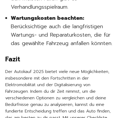
Verhandlungsspielraum.
Wartungskosten beachten:
Berücksichtige auch die langfristigen
Wartungs- und Reparaturkosten, die für
das gewählte Fahrzeug anfallen könnten.
Fazit
Der Autokauf 2025 bietet viele neue Möglichkeiten,
insbesondere mit den Fortschritten in der
Elektromobilität und der Digitalisierung von
Fahrzeugen. Indem du dir Zeit nimmst, um die
verschiedenen Optionen zu vergleichen und deine
Bedürfnisse genau zu analysieren, kannst du eine
fundierte Entscheidung treffen und das Auto finden,
das am besten zu dir passt. Mit unserer Checkliste