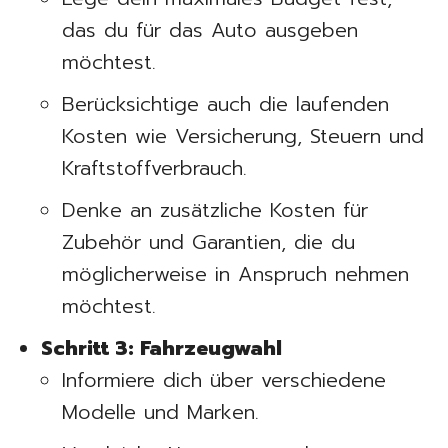
das du für das Auto ausgeben
möchtest.
Berücksichtige auch die laufenden
Kosten wie Versicherung, Steuern und
Kraftstoffverbrauch.
Denke an zusätzliche Kosten für
Zubehör und Garantien, die du
möglicherweise in Anspruch nehmen
möchtest.
Schritt 3: Fahrzeugwahl
Informiere dich über verschiedene
Modelle und Marken.