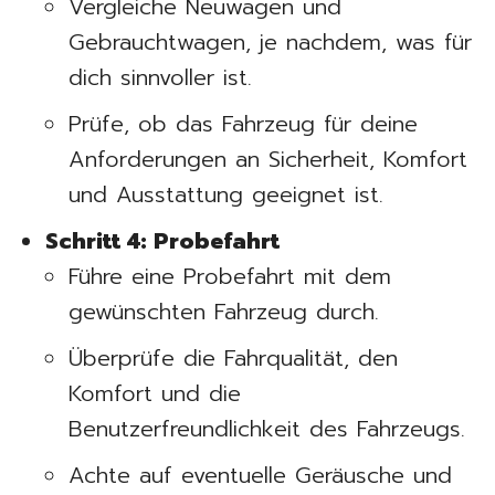
Vergleiche Neuwagen und
Gebrauchtwagen, je nachdem, was für
dich sinnvoller ist.
Prüfe, ob das Fahrzeug für deine
Anforderungen an Sicherheit, Komfort
und Ausstattung geeignet ist.
Schritt 4: Probefahrt
Führe eine Probefahrt mit dem
gewünschten Fahrzeug durch.
Überprüfe die Fahrqualität, den
Komfort und die
Benutzerfreundlichkeit des Fahrzeugs.
Achte auf eventuelle Geräusche und