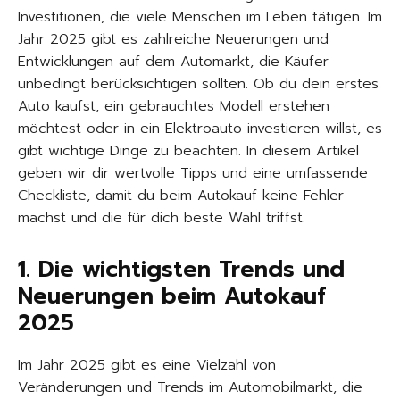
Investitionen, die viele Menschen im Leben tätigen. Im
Jahr 2025 gibt es zahlreiche Neuerungen und
Entwicklungen auf dem Automarkt, die Käufer
unbedingt berücksichtigen sollten. Ob du dein erstes
Auto kaufst, ein gebrauchtes Modell erstehen
möchtest oder in ein Elektroauto investieren willst, es
gibt wichtige Dinge zu beachten. In diesem Artikel
geben wir dir wertvolle Tipps und eine umfassende
Checkliste, damit du beim Autokauf keine Fehler
machst und die für dich beste Wahl triffst.
1. Die wichtigsten Trends und
Neuerungen beim Autokauf
2025
Im Jahr 2025 gibt es eine Vielzahl von
Veränderungen und Trends im Automobilmarkt, die