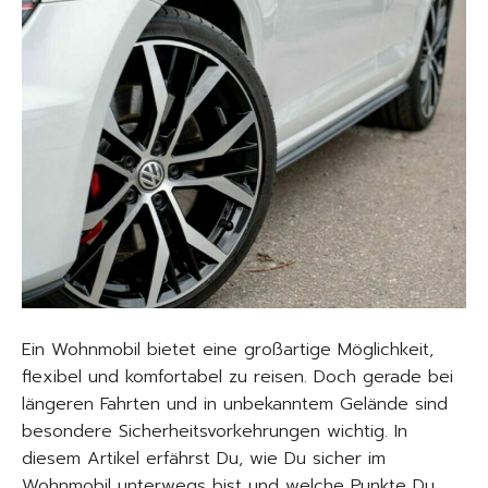
Ein Wohnmobil bietet eine großartige Möglichkeit,
flexibel und komfortabel zu reisen. Doch gerade bei
längeren Fahrten und in unbekanntem Gelände sind
besondere Sicherheitsvorkehrungen wichtig. In
diesem Artikel erfährst Du, wie Du sicher im
Wohnmobil unterwegs bist und welche Punkte Du