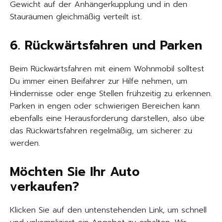
Gewicht auf der Anhängerkupplung und in den
Stauräumen gleichmäßig verteilt ist.
6. Rückwärtsfahren und Parken
Beim Rückwärtsfahren mit einem Wohnmobil solltest
Du immer einen Beifahrer zur Hilfe nehmen, um
Hindernisse oder enge Stellen frühzeitig zu erkennen.
Parken in engen oder schwierigen Bereichen kann
ebenfalls eine Herausforderung darstellen, also übe
das Rückwärtsfahren regelmäßig, um sicherer zu
werden.
Möchten Sie Ihr Auto
verkaufen?
Klicken Sie auf den untenstehenden Link, um schnell