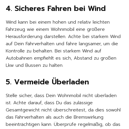
4. Sicheres Fahren bei Wind
Wind kann bei einem hohen und relativ leichten
Fahrzeug wie einem Wohnmobil eine größere
Herausforderung darstellen. Achte bei starkem Wind
auf Dein Fahrverhalten und fahre langsamer, um die
Kontrolle zu behalten. Bei starkem Wind auf
Autobahnen empfiehlt es sich, Abstand zu großen
Lkw und Bussen zu halten.
5. Vermeide Überladen
Stelle sicher, dass Dein Wohnmobil nicht überladen
ist. Achte darauf, dass Du das zulässige
Gesamtgewicht nicht überschreitest, da dies sowohl
das Fahrverhalten als auch die Bremswirkung
beeinträchtigen kann. Überprüfe regelmäßig, ob das