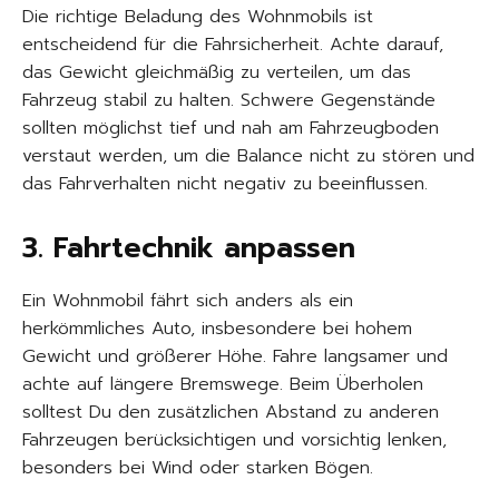
Die richtige Beladung des Wohnmobils ist
entscheidend für die Fahrsicherheit. Achte darauf,
das Gewicht gleichmäßig zu verteilen, um das
Fahrzeug stabil zu halten. Schwere Gegenstände
sollten möglichst tief und nah am Fahrzeugboden
verstaut werden, um die Balance nicht zu stören und
das Fahrverhalten nicht negativ zu beeinflussen.
3. Fahrtechnik anpassen
Ein Wohnmobil fährt sich anders als ein
herkömmliches Auto, insbesondere bei hohem
Gewicht und größerer Höhe. Fahre langsamer und
achte auf längere Bremswege. Beim Überholen
solltest Du den zusätzlichen Abstand zu anderen
Fahrzeugen berücksichtigen und vorsichtig lenken,
besonders bei Wind oder starken Bögen.