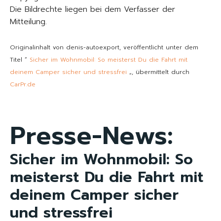
Die Bildrechte liegen bei dem Verfasser der
Mitteilung.
Originalinhalt von denis-autoexport, veröffentlicht unter dem
Titel “
Sicher im Wohnmobil: So meisterst Du die Fahrt mit
deinem Camper sicher und stressfrei
„, übermittelt durch
CarPr.de
Presse-News:
Sicher im Wohnmobil: So
meisterst Du die Fahrt mit
deinem Camper sicher
und stressfrei