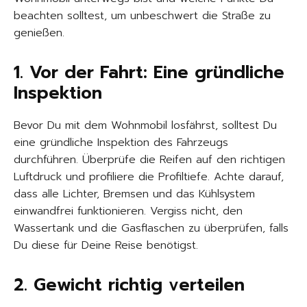
beachten solltest, um unbeschwert die Straße zu
genießen.
1. Vor der Fahrt: Eine gründliche
Inspektion
Bevor Du mit dem Wohnmobil losfährst, solltest Du
eine gründliche Inspektion des Fahrzeugs
durchführen. Überprüfe die Reifen auf den richtigen
Luftdruck und profiliere die Profiltiefe. Achte darauf,
dass alle Lichter, Bremsen und das Kühlsystem
einwandfrei funktionieren. Vergiss nicht, den
Wassertank und die Gasflaschen zu überprüfen, falls
Du diese für Deine Reise benötigst.
2. Gewicht richtig verteilen