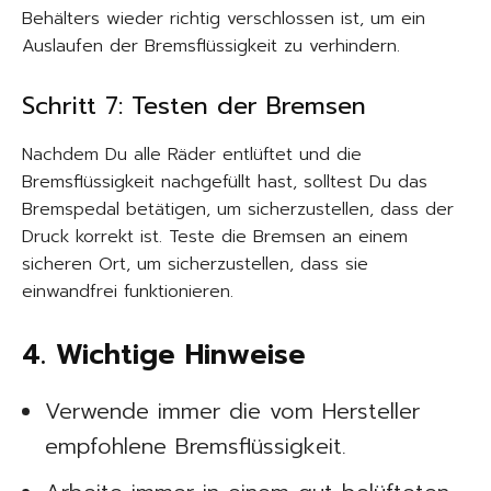
Behälters wieder richtig verschlossen ist, um ein
Auslaufen der Bremsflüssigkeit zu verhindern.
Schritt 7: Testen der Bremsen
Nachdem Du alle Räder entlüftet und die
Bremsflüssigkeit nachgefüllt hast, solltest Du das
Bremspedal betätigen, um sicherzustellen, dass der
Druck korrekt ist. Teste die Bremsen an einem
sicheren Ort, um sicherzustellen, dass sie
einwandfrei funktionieren.
4. Wichtige Hinweise
Verwende immer die vom Hersteller
empfohlene Bremsflüssigkeit.