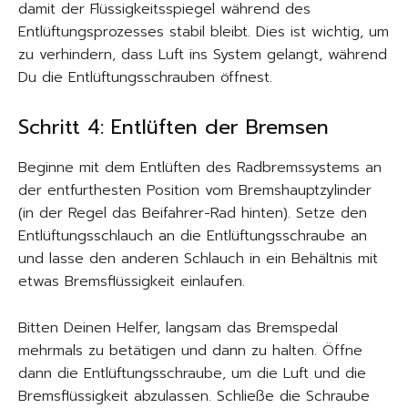
damit der Flüssigkeitsspiegel während des
Entlüftungsprozesses stabil bleibt. Dies ist wichtig, um
zu verhindern, dass Luft ins System gelangt, während
Du die Entlüftungsschrauben öffnest.
Schritt 4: Entlüften der Bremsen
Beginne mit dem Entlüften des Radbremssystems an
der entfurthesten Position vom Bremshauptzylinder
(in der Regel das Beifahrer-Rad hinten). Setze den
Entlüftungsschlauch an die Entlüftungsschraube an
und lasse den anderen Schlauch in ein Behältnis mit
etwas Bremsflüssigkeit einlaufen.
Bitten Deinen Helfer, langsam das Bremspedal
mehrmals zu betätigen und dann zu halten. Öffne
dann die Entlüftungsschraube, um die Luft und die
Bremsflüssigkeit abzulassen. Schließe die Schraube