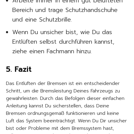
Arbeite immer in einem gut belüfteten
Bereich und trage Schutzhandschuhe
und eine Schutzbrille.
Wenn Du unsicher bist, wie Du das
Entlüften selbst durchführen kannst,
ziehe einen Fachmann hinzu.
5. Fazit
Das Entlüften der Bremsen ist ein entscheidender
Schritt, um die Bremsleistung Deines Fahrzeugs zu
gewährleisten. Durch das Befolgen dieser einfachen
Anleitung kannst Du sicherstellen, dass Deine
Bremsen ordnungsgemäß funktionieren und keine
Luft das System beeinträchtigt. Wenn Du Dir unsicher
bist oder Probleme mit dem Bremssystem hast,