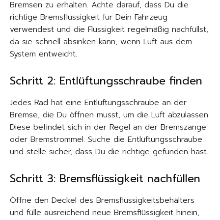
Bremsen zu erhalten. Achte darauf, dass Du die
richtige Bremsflüssigkeit für Dein Fahrzeug
verwendest und die Flüssigkeit regelmäßig nachfüllst,
da sie schnell absinken kann, wenn Luft aus dem
System entweicht.
Schritt 2: Entlüftungsschraube finden
Jedes Rad hat eine Entlüftungsschraube an der
Bremse, die Du öffnen musst, um die Luft abzulassen.
Diese befindet sich in der Regel an der Bremszange
oder Bremstrommel. Suche die Entlüftungsschraube
und stelle sicher, dass Du die richtige gefunden hast.
Schritt 3: Bremsflüssigkeit nachfüllen
Öffne den Deckel des Bremsflüssigkeitsbehälters
und fülle ausreichend neue Bremsflüssigkeit hinein,