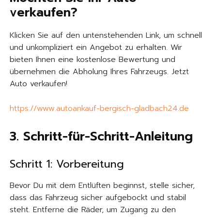
verkaufen?
Klicken Sie auf den untenstehenden Link, um schnell
und unkompliziert ein Angebot zu erhalten. Wir
bieten Ihnen eine kostenlose Bewertung und
übernehmen die Abholung Ihres Fahrzeugs. Jetzt
Auto verkaufen!
https://www.autoankauf-bergisch-gladbach24.de
3. Schritt-für-Schritt-Anleitung
Schritt 1: Vorbereitung
Bevor Du mit dem Entlüften beginnst, stelle sicher,
dass das Fahrzeug sicher aufgebockt und stabil
steht. Entferne die Räder, um Zugang zu den