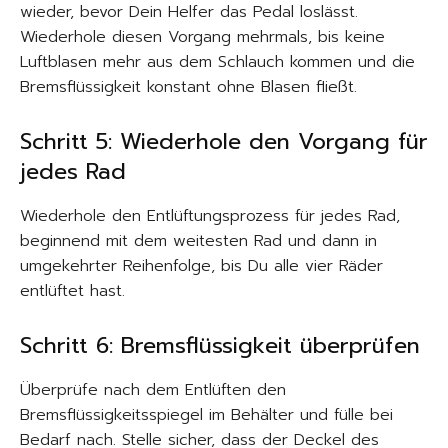
wieder, bevor Dein Helfer das Pedal loslässt.
Wiederhole diesen Vorgang mehrmals, bis keine
Luftblasen mehr aus dem Schlauch kommen und die
Bremsflüssigkeit konstant ohne Blasen fließt.
Schritt 5: Wiederhole den Vorgang für
jedes Rad
Wiederhole den Entlüftungsprozess für jedes Rad,
beginnend mit dem weitesten Rad und dann in
umgekehrter Reihenfolge, bis Du alle vier Räder
entlüftet hast.
Schritt 6: Bremsflüssigkeit überprüfen
Überprüfe nach dem Entlüften den
Bremsflüssigkeitsspiegel im Behälter und fülle bei
Bedarf nach. Stelle sicher, dass der Deckel des