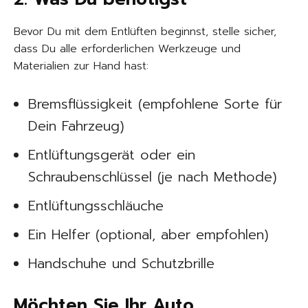
Bevor Du mit dem Entlüften beginnst, stelle sicher,
dass Du alle erforderlichen Werkzeuge und
Materialien zur Hand hast:
Bremsflüssigkeit (empfohlene Sorte für
Dein Fahrzeug)
Entlüftungsgerät oder ein
Schraubenschlüssel (je nach Methode)
Entlüftungsschläuche
Ein Helfer (optional, aber empfohlen)
Handschuhe und Schutzbrille
Möchten Sie Ihr Auto