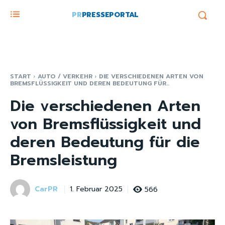
PR
PRESSEPORTAL
START
AUTO / VERKEHR
DIE VERSCHIEDENEN ARTEN VON
BREMSFLÜSSIGKEIT UND DEREN BEDEUTUNG FÜR...
Die verschiedenen Arten
von Bremsflüssigkeit und
deren Bedeutung für die
Bremsleistung
CarPR
566
1. Februar 2025