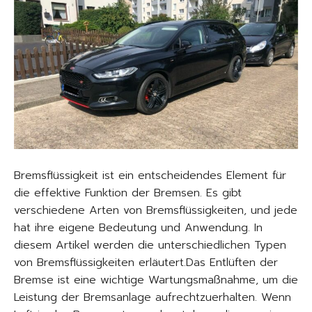
Bremsflüssigkeit ist ein entscheidendes Element für
die effektive Funktion der Bremsen. Es gibt
verschiedene Arten von Bremsflüssigkeiten, und jede
hat ihre eigene Bedeutung und Anwendung. In
diesem Artikel werden die unterschiedlichen Typen
von Bremsflüssigkeiten erläutert.Das Entlüften der
Bremse ist eine wichtige Wartungsmaßnahme, um die
Leistung der Bremsanlage aufrechtzuerhalten. Wenn