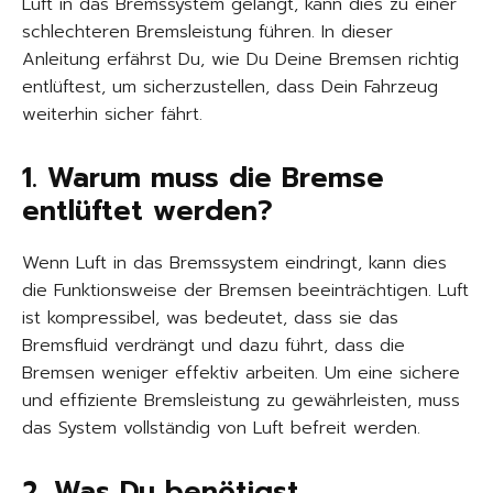
Luft in das Bremssystem gelangt, kann dies zu einer
schlechteren Bremsleistung führen. In dieser
Anleitung erfährst Du, wie Du Deine Bremsen richtig
entlüftest, um sicherzustellen, dass Dein Fahrzeug
weiterhin sicher fährt.
1. Warum muss die Bremse
entlüftet werden?
Wenn Luft in das Bremssystem eindringt, kann dies
die Funktionsweise der Bremsen beeinträchtigen. Luft
ist kompressibel, was bedeutet, dass sie das
Bremsfluid verdrängt und dazu führt, dass die
Bremsen weniger effektiv arbeiten. Um eine sichere
und effiziente Bremsleistung zu gewährleisten, muss
das System vollständig von Luft befreit werden.
2. Was Du benötigst