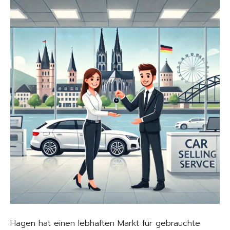
Hagen hat einen lebhaften Markt für gebrauchte