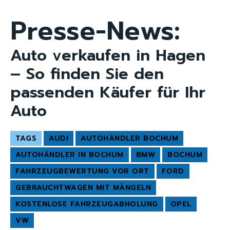
Presse-News:
Auto verkaufen in Hagen
– So finden Sie den
passenden Käufer für Ihr
Auto
TAGS
AUDI
AUTOHÄNDLER BOCHUM
AUTOHÄNDLER IN BOCHUM
BMW
BOCHUM
FAHRZEUGBEWERTUNG VOR ORT
FORD
GEBRAUCHTWAGEN MIT MÄNGELN
KOSTENLOSE FAHRZEUGABHOLUNG
OPEL
VW