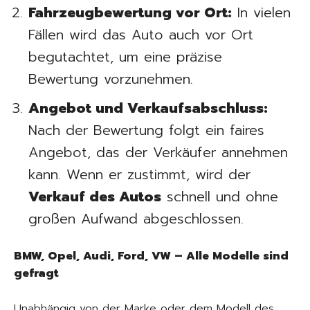
Fahrzeugbewertung vor Ort:
In vielen
Fällen wird das Auto auch vor Ort
begutachtet, um eine präzise
Bewertung vorzunehmen.
Angebot und Verkaufsabschluss:
Nach der Bewertung folgt ein faires
Angebot, das der Verkäufer annehmen
kann. Wenn er zustimmt, wird der
Verkauf des Autos
schnell und ohne
großen Aufwand abgeschlossen.
BMW, Opel, Audi, Ford, VW – Alle Modelle sind
gefragt
Unabhängig von der Marke oder dem Modell des