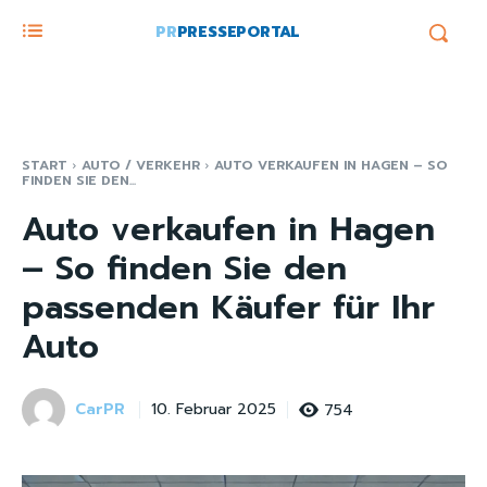
PR
PRESSEPORTAL
START
AUTO / VERKEHR
AUTO VERKAUFEN IN HAGEN – SO
FINDEN SIE DEN...
Auto verkaufen in Hagen
– So finden Sie den
passenden Käufer für Ihr
Auto
CarPR
754
10. Februar 2025