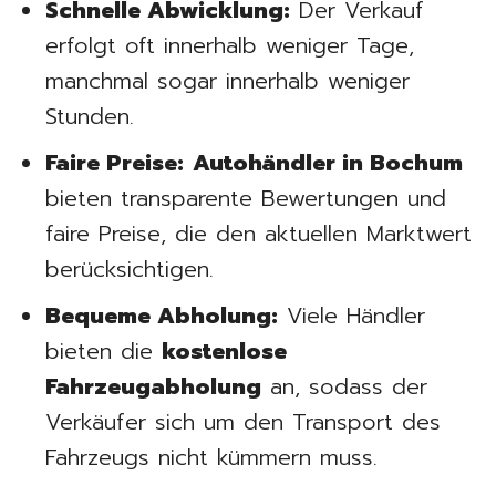
Schnelle Abwicklung:
Der Verkauf
erfolgt oft innerhalb weniger Tage,
manchmal sogar innerhalb weniger
Stunden.
Faire Preise:
Autohändler in Bochum
bieten transparente Bewertungen und
faire Preise, die den aktuellen Marktwert
berücksichtigen.
Bequeme Abholung:
Viele Händler
bieten die
kostenlose
Fahrzeugabholung
an, sodass der
Verkäufer sich um den Transport des
Fahrzeugs nicht kümmern muss.