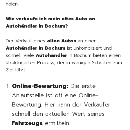
holen.
Wie verkaufe ich mein altes Auto an
Autohändler in Bochum?
Der Verkauf eines
alten Autos
an einen
Autohändler in Bochum
ist unkompliziert und
schnell. Viele
Autohändler
in Bochum bieten einen
strukturierten Prozess, der in wenigen Schritten zum
Ziel führt:
Online-Bewertung:
Die erste
Anlaufstelle ist oft eine Online-
Bewertung. Hier kann der Verkäufer
schnell den aktuellen Wert seines
Fahrzeugs
ermitteln.