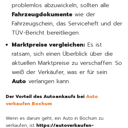
problemlos abzuwickeln, sollten alle
Fahrzeugdokumente
wie der
Fahrzeugschein, das Serviceheft und der
TÜV-Bericht bereitliegen.
Marktpreise vergleichen:
Es ist
ratsam, sich einen Überblick über die
aktuellen Marktpreise zu verschaffen. So
weiß der Verkäufer, was er für sein
Auto
verlangen kann.
Der Vorteil des Autoankaufs bei
Auto
verkaufen Bochum
Wenn es darum geht, ein Auto in Bochum zu
verkaufen, ist
https://autoverkaufen-