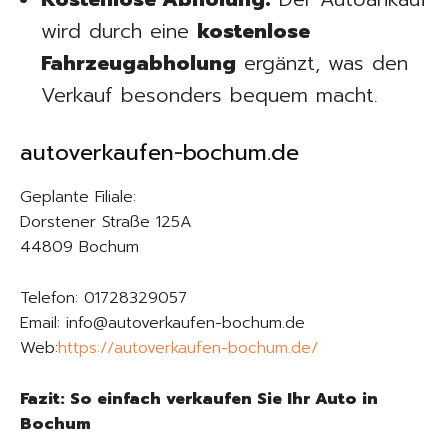
wird durch eine
kostenlose
Fahrzeugabholung
ergänzt, was den
Verkauf besonders bequem macht.
autoverkaufen-bochum.de
Geplante Filiale:
Dorstener Straße 125A
44809 Bochum
Telefon: 01728329057
Email: info@autoverkaufen-bochum.de
Web:
https://autoverkaufen-bochum.de/
Fazit: So einfach verkaufen Sie Ihr Auto in
Bochum