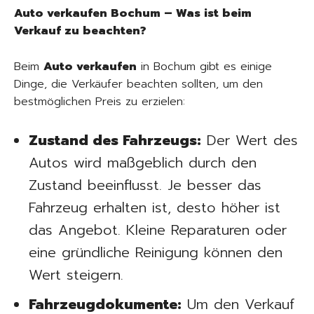
Auto verkaufen Bochum – Was ist beim
Verkauf zu beachten?
Beim
Auto verkaufen
in Bochum gibt es einige
Dinge, die Verkäufer beachten sollten, um den
bestmöglichen Preis zu erzielen:
Zustand des Fahrzeugs:
Der Wert des
Autos wird maßgeblich durch den
Zustand beeinflusst. Je besser das
Fahrzeug erhalten ist, desto höher ist
das Angebot. Kleine Reparaturen oder
eine gründliche Reinigung können den
Wert steigern.
Fahrzeugdokumente:
Um den Verkauf