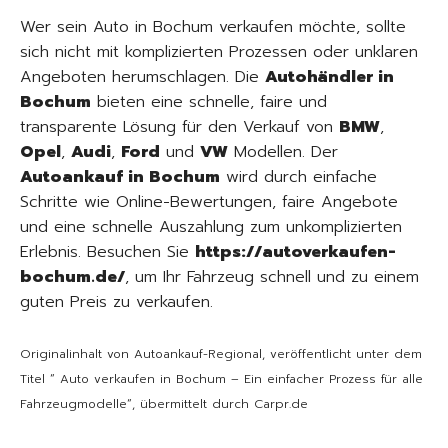
Wer sein Auto in Bochum verkaufen möchte, sollte
sich nicht mit komplizierten Prozessen oder unklaren
Angeboten herumschlagen. Die
Autohändler in
Bochum
bieten eine schnelle, faire und
transparente Lösung für den Verkauf von
BMW
,
Opel
,
Audi
,
Ford
und
VW
Modellen. Der
Autoankauf in Bochum
wird durch einfache
Schritte wie Online-Bewertungen, faire Angebote
und eine schnelle Auszahlung zum unkomplizierten
Erlebnis. Besuchen Sie
https://autoverkaufen-
bochum.de/
, um Ihr Fahrzeug schnell und zu einem
guten Preis zu verkaufen.
Originalinhalt von Autoankauf-Regional, veröffentlicht unter dem
Titel “ Auto verkaufen in Bochum – Ein einfacher Prozess für alle
Fahrzeugmodelle“, übermittelt durch Carpr.de