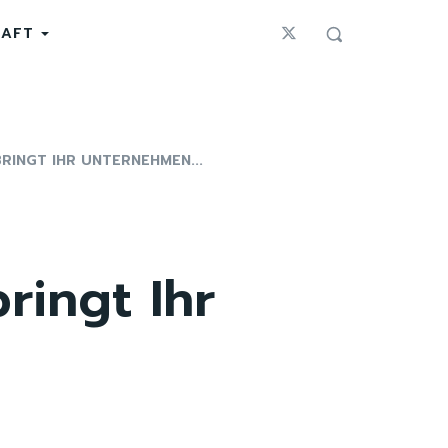
HAFT
RINGT IHR UNTERNEHMEN...
ringt Ihr