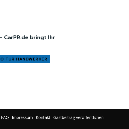
– CarPR.de bringt Ihr
EO FÜR HANDWERKER
FAQ
Impressum
Kontakt
Gastbeitrag veröffentlichen