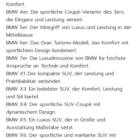
Komfort.
BMW 4er: Die sportliche Coupé-Variante des 3ers,
die Eleganz und Leistung vereint.
BMW 5er: Der Inbegriff von Luxus und Leistung in der
Mittelklasse.
BMW 6er: Das Gran Turismo-Modell, das Komfort mit
sportlichem Design kombiniert.
BMW 7er: Die Luxuslimousine von BMW für höchste
Ansprüche an Technik und Komfort.
BMW X1: Der kompakte SUV, der Leistung und
Praktikabilität verbindet.
BMW X3: Ein beliebter SUV, der Komfort, Leistung
und Stil bietet.
BMW X4: Der sportliche SUV-Coupé mit
dynamischem Design.
BMW X5: Ein Luxus-SUV, der in Größe und
Ausstattung Maßstäbe setzt.
BMW X6: Der sportliche und markante SUV mit