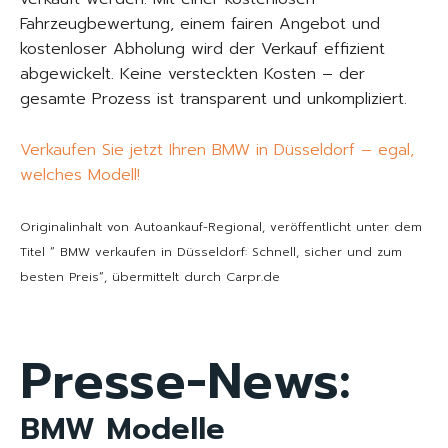
Fahrzeugbewertung, einem fairen Angebot und
kostenloser Abholung wird der Verkauf effizient
abgewickelt. Keine versteckten Kosten – der
gesamte Prozess ist transparent und unkompliziert.
Verkaufen Sie jetzt Ihren BMW in Düsseldorf – egal,
welches Modell!
Originalinhalt von Autoankauf-Regional, veröffentlicht unter dem
Titel “ BMW verkaufen in Düsseldorf: Schnell, sicher und zum
besten Preis“, übermittelt durch Carpr.de
Presse-News:
BMW Modelle