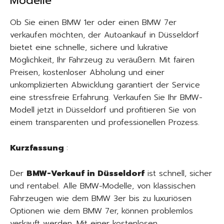
Modelle
Ob Sie einen BMW 1er oder einen BMW 7er
verkaufen möchten, der Autoankauf in Düsseldorf
bietet eine schnelle, sichere und lukrative
Möglichkeit, Ihr Fahrzeug zu veräußern. Mit fairen
Preisen, kostenloser Abholung und einer
unkomplizierten Abwicklung garantiert der Service
eine stressfreie Erfahrung. Verkaufen Sie Ihr BMW-
Modell jetzt in Düsseldorf und profitieren Sie von
einem transparenten und professionellen Prozess.
Kurzfassung
:
Der
BMW-Verkauf in Düsseldorf
ist schnell, sicher
und rentabel. Alle BMW-Modelle, von klassischen
Fahrzeugen wie dem BMW 3er bis zu luxuriösen
Optionen wie dem BMW 7er, können problemlos
verkauft werden. Mit einer kostenlosen