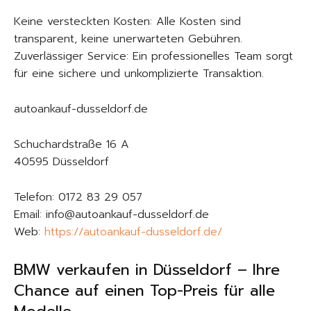
Keine versteckten Kosten: Alle Kosten sind
transparent, keine unerwarteten Gebühren.
Zuverlässiger Service: Ein professionelles Team sorgt
für eine sichere und unkomplizierte Transaktion.
autoankauf-dusseldorf.de
Schuchardstraße 16 A
40595 Düsseldorf
Telefon: 0172 83 29 057
Email: info@autoankauf-dusseldorf.de
Web:
https://autoankauf-dusseldorf.de/
BMW verkaufen in Düsseldorf – Ihre
Chance auf einen Top-Preis für alle