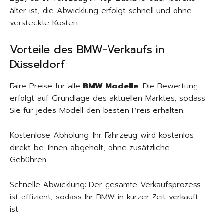
älter ist, die Abwicklung erfolgt schnell und ohne
versteckte Kosten.
Vorteile des BMW-Verkaufs in
Düsseldorf:
Faire Preise für alle
BMW Modelle
: Die Bewertung
erfolgt auf Grundlage des aktuellen Marktes, sodass
Sie für jedes Modell den besten Preis erhalten.
Kostenlose Abholung: Ihr Fahrzeug wird kostenlos
direkt bei Ihnen abgeholt, ohne zusätzliche
Gebühren.
Schnelle Abwicklung: Der gesamte Verkaufsprozess
ist effizient, sodass Ihr BMW in kurzer Zeit verkauft
ist.