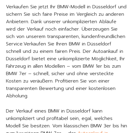
Verkaufen Sie jetzt Ihr BMW-Modell in Düsseldorf und
sichern Sie sich faire Preise im Vergleich zu anderen
Anbietern. Dank unserer unkomplizierten Abläufe
wird der Verkauf noch einfacher. Überzeugen Sie
sich von unserem transparenten, kundenfreundlichen
Service.Verkaufen Sie Ihren BMW in Düsseldorf
schnell und zu einem fairen Preis. Der Autoankauf in
Düsseldorf bietet eine unkomplizierte Möglichkeit, Ihr
Fahrzeug in allen Modellen – vom BMW 1er bis zum
BMW 7er – schnell, sicher und ohne versteckte
Kosten zu veräußern. Profitieren Sie von einer
transparenten Bewertung und einer kostenlosen
Abholung.
Der Verkauf eines BMW in Düsseldorf kann
unkompliziert und profitabel sein, egal, welches
Modell Sie besitzen. Vom klassischen BMW 3er bis hin