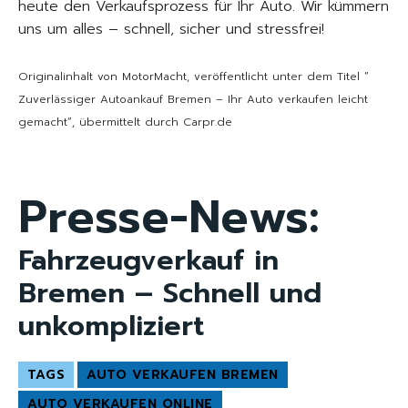
heute den Verkaufsprozess für Ihr Auto. Wir kümmern
uns um alles – schnell, sicher und stressfrei!
Originalinhalt von MotorMacht, veröffentlicht unter dem Titel “
Zuverlässiger Autoankauf Bremen – Ihr Auto verkaufen leicht
gemacht“, übermittelt durch Carpr.de
Presse-News:
Fahrzeugverkauf in
Bremen – Schnell und
unkompliziert
TAGS
AUTO VERKAUFEN BREMEN
AUTO VERKAUFEN ONLINE