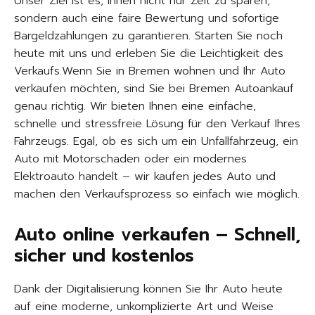
Unser Ziel ist es, Ihnen nicht nur Zeit zu sparen,
sondern auch eine faire Bewertung und sofortige
Bargeldzahlungen zu garantieren. Starten Sie noch
heute mit uns und erleben Sie die Leichtigkeit des
Verkaufs.Wenn Sie in Bremen wohnen und Ihr Auto
verkaufen möchten, sind Sie bei Bremen Autoankauf
genau richtig. Wir bieten Ihnen eine einfache,
schnelle und stressfreie Lösung für den Verkauf Ihres
Fahrzeugs. Egal, ob es sich um ein Unfallfahrzeug, ein
Auto mit Motorschaden oder ein modernes
Elektroauto handelt – wir kaufen jedes Auto und
machen den Verkaufsprozess so einfach wie möglich.
Auto online verkaufen – Schnell,
sicher und kostenlos
Dank der Digitalisierung können Sie Ihr Auto heute
auf eine moderne, unkomplizierte Art und Weise