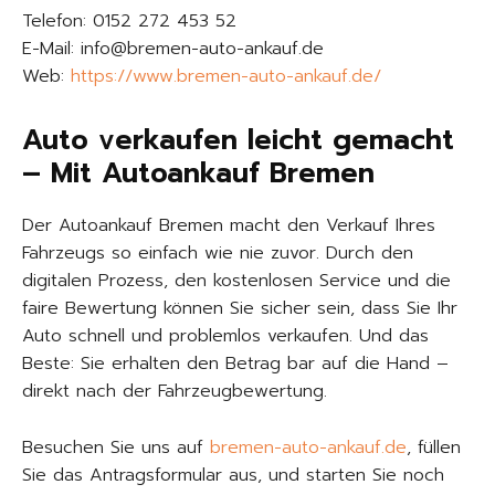
Telefon: 0152 272 453 52
E-Mail: info@bremen-auto-ankauf.de
Web:
https://www.bremen-auto-ankauf.de/
Auto verkaufen leicht gemacht
– Mit Autoankauf Bremen
Der Autoankauf Bremen macht den Verkauf Ihres
Fahrzeugs so einfach wie nie zuvor. Durch den
digitalen Prozess, den kostenlosen Service und die
faire Bewertung können Sie sicher sein, dass Sie Ihr
Auto schnell und problemlos verkaufen. Und das
Beste: Sie erhalten den Betrag bar auf die Hand –
direkt nach der Fahrzeugbewertung.
Besuchen Sie uns auf
bremen-auto-ankauf.de
, füllen
Sie das Antragsformular aus, und starten Sie noch