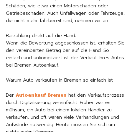
Schäden, wie etwa einen Motorschaden oder
Getriebeschaden. Auch Unfallwagen oder Fahrzeuge,
die nicht mehr fahrbereit sind, nehmen wir an.
Barzahlung direkt auf die Hand:
Wenn die Bewertung abgeschlossen ist, erhalten Sie
den vereinbarten Betrag bar auf die Hand. So
einfach und unkompliziert ist der Verkauf Ihres Autos
bei Bremen Autoankauf.
Warum Auto verkaufen in Bremen so einfach ist
Der
Autoankauf Bremen
hat den Verkaufsprozess
durch Digitalisierung vereinfacht. Früher war es
mühsam, ein Auto bei einem lokalen Händler zu
verkaufen, und oft waren viele Verhandlungen und
Aufwände notwendig. Heute müssen Sie sich um