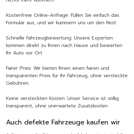
nichts mehr kümmern:
Kostenfreie Online-Anfrage: Füllen Sie einfach das
Formular aus, und wir kümmern uns um den Rest.
Schnelle Fahrzeugbewertung: Unsere Experten
kommen direkt zu Ihnen nach Hause und bewerten
Ihr Auto vor Ort.
Fairer Preis: Wir bieten Ihnen einen fairen und
transparenten Preis für Ihr Fahrzeug, ohne versteckte
Gebühren.
Keine versteckten Kosten: Unser Service ist völlig
transparent, ohne unerwartete Zusatzkosten.
Auch defekte Fahrzeuge kaufen wir