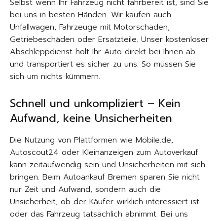
Selbst wenn Ihr Fahrzeug nicht fahrbereit ist, sind Sie
bei uns in besten Händen. Wir kaufen auch
Unfallwagen, Fahrzeuge mit Motorschäden,
Getriebeschäden oder Ersatzteile. Unser kostenloser
Abschleppdienst holt Ihr Auto direkt bei Ihnen ab
und transportiert es sicher zu uns. So müssen Sie
sich um nichts kümmern.
Schnell und unkompliziert – Kein
Aufwand, keine Unsicherheiten
Die Nutzung von Plattformen wie Mobile.de,
Autoscout24 oder Kleinanzeigen zum Autoverkauf
kann zeitaufwendig sein und Unsicherheiten mit sich
bringen. Beim Autoankauf Bremen sparen Sie nicht
nur Zeit und Aufwand, sondern auch die
Unsicherheit, ob der Käufer wirklich interessiert ist
oder das Fahrzeug tatsächlich abnimmt. Bei uns