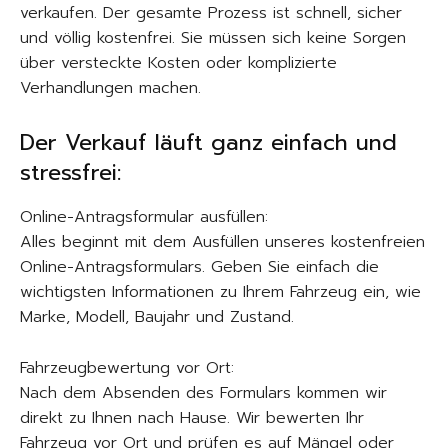
verkaufen. Der gesamte Prozess ist schnell, sicher
und völlig kostenfrei. Sie müssen sich keine Sorgen
über versteckte Kosten oder komplizierte
Verhandlungen machen.
Der Verkauf läuft ganz einfach und
stressfrei:
Online-Antragsformular ausfüllen:
Alles beginnt mit dem Ausfüllen unseres kostenfreien
Online-Antragsformulars. Geben Sie einfach die
wichtigsten Informationen zu Ihrem Fahrzeug ein, wie
Marke, Modell, Baujahr und Zustand.
Fahrzeugbewertung vor Ort:
Nach dem Absenden des Formulars kommen wir
direkt zu Ihnen nach Hause. Wir bewerten Ihr
Fahrzeug vor Ort und prüfen es auf Mängel oder