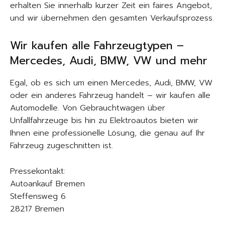
erhalten Sie innerhalb kurzer Zeit ein faires Angebot,
und wir übernehmen den gesamten Verkaufsprozess.
Wir kaufen alle Fahrzeugtypen –
Mercedes, Audi, BMW, VW und mehr
Egal, ob es sich um einen Mercedes, Audi, BMW, VW
oder ein anderes Fahrzeug handelt – wir kaufen alle
Automodelle. Von Gebrauchtwagen über
Unfallfahrzeuge bis hin zu Elektroautos bieten wir
Ihnen eine professionelle Lösung, die genau auf Ihr
Fahrzeug zugeschnitten ist.
Pressekontakt:
Autoankauf Bremen
Steffensweg 6
28217 Bremen