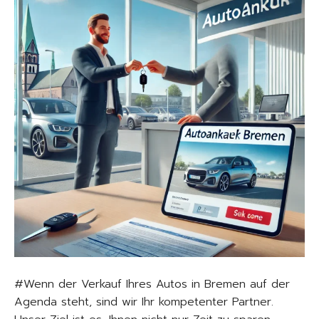
#Wenn der Verkauf Ihres Autos in Bremen auf der
Agenda steht, sind wir Ihr kompetenter Partner.