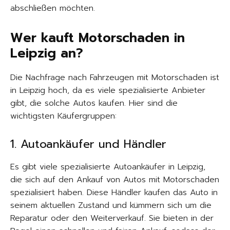
abschließen möchten.
Wer kauft Motorschaden in
Leipzig an?
Die Nachfrage nach Fahrzeugen mit Motorschaden ist
in Leipzig hoch, da es viele spezialisierte Anbieter
gibt, die solche Autos kaufen. Hier sind die
wichtigsten Käufergruppen:
1. Autoankäufer und Händler
Es gibt viele spezialisierte Autoankäufer in Leipzig,
die sich auf den Ankauf von Autos mit Motorschaden
spezialisiert haben. Diese Händler kaufen das Auto in
seinem aktuellen Zustand und kümmern sich um die
Reparatur oder den Weiterverkauf. Sie bieten in der