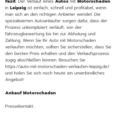
Fazit
: Der Verkauf eines
Autos
mit
Motorschaden
in
Leipzig
ist einfach, schnell und profitabel, wenn
man sich an den richtigen Anbieter wendet. Die
spezialisierten Autoankäufer sorgen dafür, dass der
Prozess unkompliziert verläuft, von der
Fahrzeugbewertung bis hin zur Abholung und
Zahlung. Wenn Sie Ihr Auto mit Motorschaden
verkaufen möchten, sollten Sie sicherstellen, dass Sie
den besten Preis erhalten und den Verkaufsprozess
zügig abschließen können. Besuchen Sie
https://auto-mit-motorschaden-verkaufen-leipzig.de/
und holen Sie sich noch heute ein unverbindliches
Angebot!
Ankauf Motorschaden
Pressekontakt: