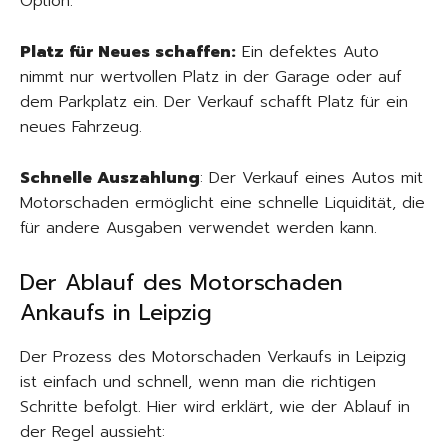
Option.
Platz für Neues schaffen:
Ein defektes Auto
nimmt nur wertvollen Platz in der Garage oder auf
dem Parkplatz ein. Der Verkauf schafft Platz für ein
neues Fahrzeug.
Schnelle Auszahlung
: Der Verkauf eines Autos mit
Motorschaden ermöglicht eine schnelle Liquidität, die
für andere Ausgaben verwendet werden kann.
Der Ablauf des Motorschaden
Ankaufs in Leipzig
Der Prozess des Motorschaden Verkaufs in Leipzig
ist einfach und schnell, wenn man die richtigen
Schritte befolgt. Hier wird erklärt, wie der Ablauf in
der Regel aussieht: