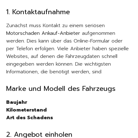
1. Kontaktaufnahme
Zunächst muss Kontakt zu einem seriösen
Motorschaden Ankauf-Anbieter
aufgenommen
werden. Dies kann über das Online-Formular oder
per Telefon erfolgen. Viele Anbieter haben spezielle
Websites, auf denen die Fahrzeugdaten schnell
eingegeben werden können. Die wichtigsten
Informationen, die benötigt werden, sind:
Marke und Modell des Fahrzeugs
Baujahr
Kilometerstand
Art des Schadens
2. Angebot einholen