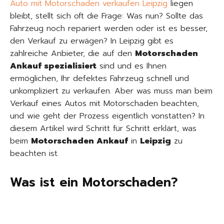
Auto mit Motorschaden verkaufen Leipzig
liegen
bleibt, stellt sich oft die Frage: Was nun? Sollte das
Fahrzeug noch repariert werden oder ist es besser,
den Verkauf zu erwägen? In Leipzig gibt es
zahlreiche Anbieter, die auf den
Motorschaden
Ankauf spezialisiert
sind und es Ihnen
ermöglichen, Ihr defektes Fahrzeug schnell und
unkompliziert zu verkaufen. Aber was muss man beim
Verkauf eines Autos mit Motorschaden beachten,
und wie geht der Prozess eigentlich vonstatten? In
diesem Artikel wird Schritt für Schritt erklärt, was
beim
Motorschaden Ankauf
in
Leipzig
zu
beachten ist.
Was ist ein Motorschaden?