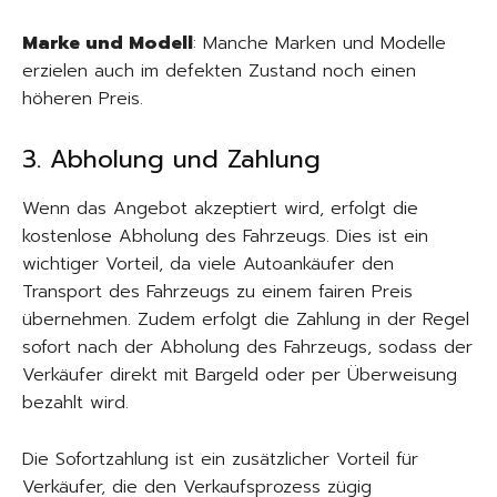
Marke und Modell
: Manche Marken und Modelle
erzielen auch im defekten Zustand noch einen
höheren Preis.
3. Abholung und Zahlung
Wenn das Angebot akzeptiert wird, erfolgt die
kostenlose Abholung des Fahrzeugs. Dies ist ein
wichtiger Vorteil, da viele Autoankäufer den
Transport des Fahrzeugs zu einem fairen Preis
übernehmen. Zudem erfolgt die Zahlung in der Regel
sofort nach der Abholung des Fahrzeugs, sodass der
Verkäufer direkt mit Bargeld oder per Überweisung
bezahlt wird.
Die Sofortzahlung ist ein zusätzlicher Vorteil für
Verkäufer, die den Verkaufsprozess zügig