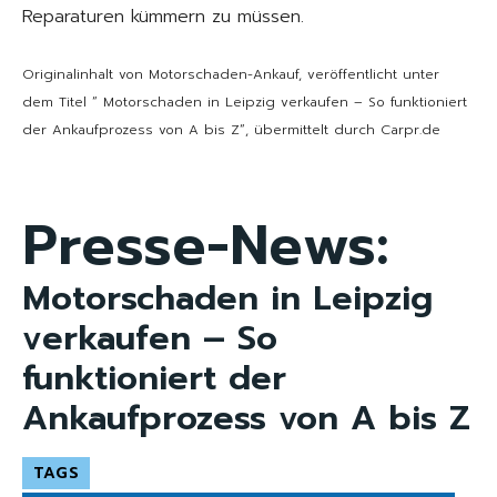
Reparaturen kümmern zu müssen.
Originalinhalt von Motorschaden-Ankauf, veröffentlicht unter
dem Titel “ Motorschaden in Leipzig verkaufen – So funktioniert
der Ankaufprozess von A bis Z“, übermittelt durch Carpr.de
Presse-News:
Motorschaden in Leipzig
verkaufen – So
funktioniert der
Ankaufprozess von A bis Z
TAGS