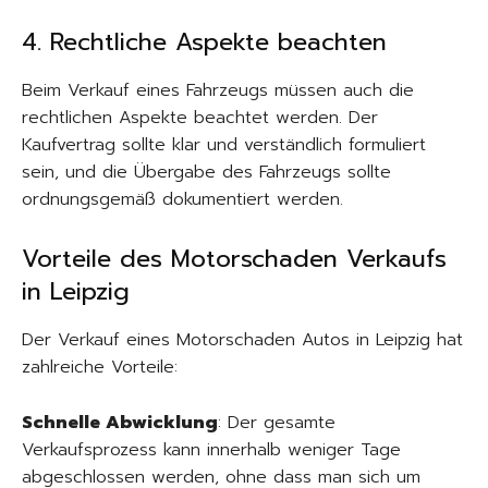
4. Rechtliche Aspekte beachten
Beim Verkauf eines Fahrzeugs müssen auch die
rechtlichen Aspekte beachtet werden. Der
Kaufvertrag sollte klar und verständlich formuliert
sein, und die Übergabe des Fahrzeugs sollte
ordnungsgemäß dokumentiert werden.
Vorteile des Motorschaden Verkaufs
in Leipzig
Der Verkauf eines Motorschaden Autos in Leipzig hat
zahlreiche Vorteile:
Schnelle Abwicklung
: Der gesamte
Verkaufsprozess kann innerhalb weniger Tage
abgeschlossen werden, ohne dass man sich um