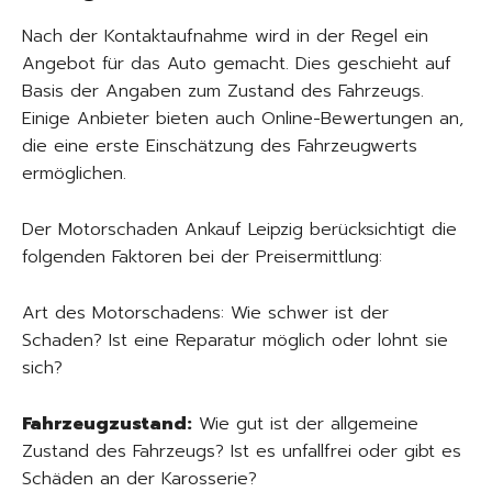
Nach der Kontaktaufnahme wird in der Regel ein
Angebot für das Auto gemacht. Dies geschieht auf
Basis der Angaben zum Zustand des Fahrzeugs.
Einige Anbieter bieten auch Online-Bewertungen an,
die eine erste Einschätzung des Fahrzeugwerts
ermöglichen.
Der Motorschaden Ankauf Leipzig berücksichtigt die
folgenden Faktoren bei der Preisermittlung:
Art des Motorschadens: Wie schwer ist der
Schaden? Ist eine Reparatur möglich oder lohnt sie
sich?
Fahrzeugzustand:
Wie gut ist der allgemeine
Zustand des Fahrzeugs? Ist es unfallfrei oder gibt es
Schäden an der Karosserie?