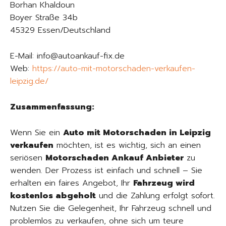
Borhan Khaldoun
Boyer Straße 34b
45329 Essen/Deutschland
E-Mail: info@autoankauf-fix.de
Web:
https://auto-mit-motorschaden-verkaufen-
leipzig.de/
Zusammenfassung:
Wenn Sie ein
Auto mit Motorschaden in Leipzig
verkaufen
möchten, ist es wichtig, sich an einen
seriösen
Motorschaden Ankauf Anbieter
zu
wenden. Der Prozess ist einfach und schnell – Sie
erhalten ein faires Angebot, Ihr
Fahrzeug wird
kostenlos abgeholt
und die Zahlung erfolgt sofort.
Nutzen Sie die Gelegenheit, Ihr Fahrzeug schnell und
problemlos zu verkaufen, ohne sich um teure