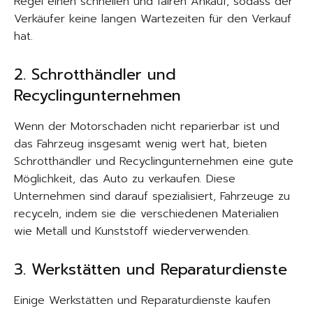
Regel einen schnellen und fairen Ankauf, sodass der
Verkäufer keine langen Wartezeiten für den Verkauf
hat.
2. Schrotthändler und
Recyclingunternehmen
Wenn der Motorschaden nicht reparierbar ist und
das Fahrzeug insgesamt wenig wert hat, bieten
Schrotthändler und Recyclingunternehmen eine gute
Möglichkeit, das Auto zu verkaufen. Diese
Unternehmen sind darauf spezialisiert, Fahrzeuge zu
recyceln, indem sie die verschiedenen Materialien
wie Metall und Kunststoff wiederverwenden.
3. Werkstätten und Reparaturdienste
Einige Werkstätten und Reparaturdienste kaufen