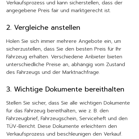
Verkaufsprozess und kann sicherstellen, dass der
angegebene Preis fair und marktgerecht ist.
2. Vergleiche anstellen
Holen Sie sich immer mehrere Angebote ein, um
sicherzustellen, dass Sie den besten Preis für Ihr
Fahrzeug erhalten. Verschiedene Anbieter bieten
unterschiedliche Preise an, abhängig vom Zustand
des Fahrzeugs und der Marktnachfrage.
3. Wichtige Dokumente bereithalten
Stellen Sie sicher, dass Sie alle wichtigen Dokumente
für das Fahrzeug bereithalten, wie z. B. den
Fahrzeugbrief, Fahrzeugschein, Serviceheft und den
TÜV-Bericht. Diese Dokumente erleichtern den
Verkaufsprozess und beschleunigen den Verkauf.