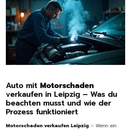
Auto mit
Motorschaden
verkaufen in Leipzig – Was du
beachten musst und wie der
Prozess funktioniert
Motorschaden verkaufen Leipzig
– Wenn ein