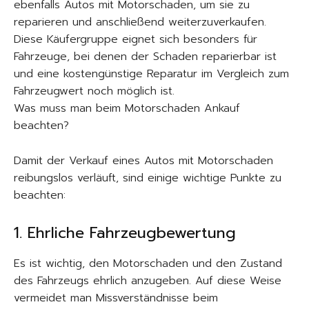
ebenfalls Autos mit Motorschaden, um sie zu
reparieren und anschließend weiterzuverkaufen.
Diese Käufergruppe eignet sich besonders für
Fahrzeuge, bei denen der Schaden reparierbar ist
und eine kostengünstige Reparatur im Vergleich zum
Fahrzeugwert noch möglich ist.
Was muss man beim Motorschaden Ankauf
beachten?
Damit der Verkauf eines Autos mit Motorschaden
reibungslos verläuft, sind einige wichtige Punkte zu
beachten:
1. Ehrliche Fahrzeugbewertung
Es ist wichtig, den Motorschaden und den Zustand
des Fahrzeugs ehrlich anzugeben. Auf diese Weise
vermeidet man Missverständnisse beim