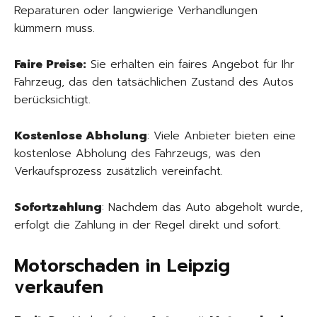
Reparaturen oder langwierige Verhandlungen
kümmern muss.
Faire Preise:
Sie erhalten ein faires Angebot für Ihr
Fahrzeug, das den tatsächlichen Zustand des Autos
berücksichtigt.
Kostenlose Abholung
: Viele Anbieter bieten eine
kostenlose Abholung des Fahrzeugs, was den
Verkaufsprozess zusätzlich vereinfacht.
Sofortzahlung
: Nachdem das Auto abgeholt wurde,
erfolgt die Zahlung in der Regel direkt und sofort.
Motorschaden in Leipzig
verkaufen