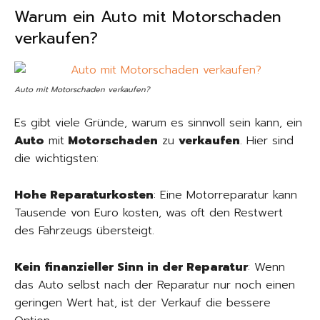
Warum ein Auto mit Motorschaden
verkaufen?
Auto mit Motorschaden verkaufen?
Es gibt viele Gründe, warum es sinnvoll sein kann, ein
Auto
mit
Motorschaden
zu
verkaufen
. Hier sind
die wichtigsten:
Hohe Reparaturkosten
: Eine Motorreparatur kann
Tausende von Euro kosten, was oft den Restwert
des Fahrzeugs übersteigt.
Kein finanzieller Sinn in der Reparatur
: Wenn
das Auto selbst nach der Reparatur nur noch einen
geringen Wert hat, ist der Verkauf die bessere