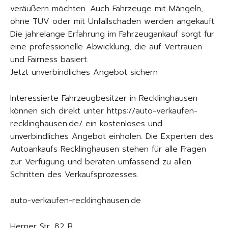
veräußern möchten. Auch Fahrzeuge mit Mängeln,
ohne TÜV oder mit Unfallschäden werden angekauft.
Die jahrelange Erfahrung im Fahrzeugankauf sorgt für
eine professionelle Abwicklung, die auf Vertrauen
und Fairness basiert.
Jetzt unverbindliches Angebot sichern
Interessierte Fahrzeugbesitzer in Recklinghausen
können sich direkt unter https://auto-verkaufen-
recklinghausen.de/ ein kostenloses und
unverbindliches Angebot einholen. Die Experten des
Autoankaufs Recklinghausen stehen für alle Fragen
zur Verfügung und beraten umfassend zu allen
Schritten des Verkaufsprozesses.
auto-verkaufen-recklinghausen.de
Herner Str. 82 B