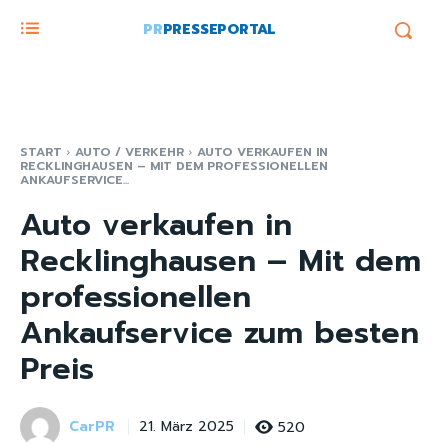
PR
PRESSEPORTAL
START
AUTO / VERKEHR
AUTO VERKAUFEN IN
RECKLINGHAUSEN – MIT DEM PROFESSIONELLEN
ANKAUFSERVICE...
Auto verkaufen in
Recklinghausen – Mit dem
professionellen
Ankaufservice zum besten
Preis
CarPR
520
21. März 2025