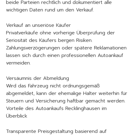
beide Parteien rechtlich und dokumentiert alle
wichtigen Daten rund um den Verkauf.
Verkauf an unseriöse Käufer
Privatverkäufe ohne vorherige Überprüfung der
Seriosität des Käufers bergen Risiken.
Zahlungsverzögerungen oder spätere Reklamationen
lassen sich durch einen professionellen Autoankauf
vermeiden.
Versäumnis der Abmeldung
Wird das Fahrzeug nicht ordnungsgemäß
abgemeldet, kann der ehemalige Halter weiterhin für
Steuern und Versicherung haftbar gemacht werden.
Vorteile des Autoankaufs Recklinghausen im
Überblick
Transparente Preisgestaltung basierend auf