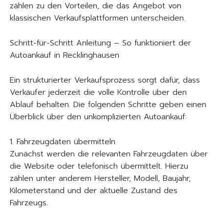
zählen zu den Vorteilen, die das Angebot von
klassischen Verkaufsplattformen unterscheiden.
Schritt-für-Schritt Anleitung – So funktioniert der
Autoankauf in Recklinghausen
Ein strukturierter Verkaufsprozess sorgt dafür, dass
Verkäufer jederzeit die volle Kontrolle über den
Ablauf behalten. Die folgenden Schritte geben einen
Überblick über den unkomplizierten Autoankauf:
1. Fahrzeugdaten übermitteln
Zunächst werden die relevanten Fahrzeugdaten über
die Website oder telefonisch übermittelt. Hierzu
zählen unter anderem Hersteller, Modell, Baujahr,
Kilometerstand und der aktuelle Zustand des
Fahrzeugs.