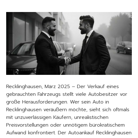
Recklinghausen, März 2025 – Der Verkauf eines
gebrauchten Fahrzeugs stellt viele Autobesitzer vor
große Herausforderungen. Wer sein Auto in
Recklinghausen veräußern möchte, sieht sich oftmals
mit unzuverlässigen Käufern, unrealistischen
Preisvorstellungen oder unnötigem bürokratischem
Aufwand konfrontiert. Der Autoankauf Recklinghausen