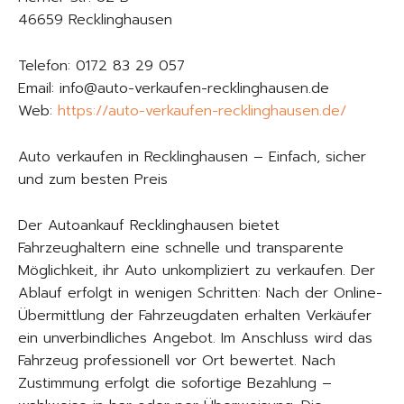
46659 Recklinghausen
Telefon: 0172 83 29 057
Email: info@auto-verkaufen-recklinghausen.de
Web:
https://auto-verkaufen-recklinghausen.de/
Auto verkaufen in Recklinghausen – Einfach, sicher
und zum besten Preis
Der Autoankauf Recklinghausen bietet
Fahrzeughaltern eine schnelle und transparente
Möglichkeit, ihr Auto unkompliziert zu verkaufen. Der
Ablauf erfolgt in wenigen Schritten: Nach der Online-
Übermittlung der Fahrzeugdaten erhalten Verkäufer
ein unverbindliches Angebot. Im Anschluss wird das
Fahrzeug professionell vor Ort bewertet. Nach
Zustimmung erfolgt die sofortige Bezahlung –