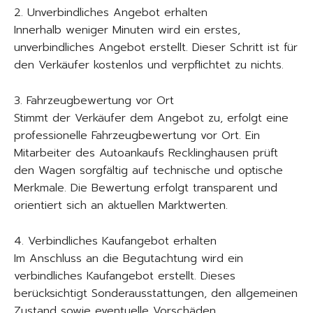
2. Unverbindliches Angebot erhalten
Innerhalb weniger Minuten wird ein erstes,
unverbindliches Angebot erstellt. Dieser Schritt ist für
den Verkäufer kostenlos und verpflichtet zu nichts.
3. Fahrzeugbewertung vor Ort
Stimmt der Verkäufer dem Angebot zu, erfolgt eine
professionelle Fahrzeugbewertung vor Ort. Ein
Mitarbeiter des Autoankaufs Recklinghausen prüft
den Wagen sorgfältig auf technische und optische
Merkmale. Die Bewertung erfolgt transparent und
orientiert sich an aktuellen Marktwerten.
4. Verbindliches Kaufangebot erhalten
Im Anschluss an die Begutachtung wird ein
verbindliches Kaufangebot erstellt. Dieses
berücksichtigt Sonderausstattungen, den allgemeinen
Zustand sowie eventuelle Vorschäden.