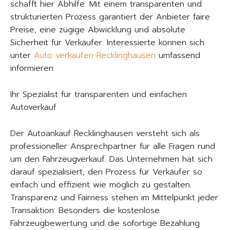
schafft hier Abhilfe. Mit einem transparenten und
strukturierten Prozess garantiert der Anbieter faire
Preise, eine zügige Abwicklung und absolute
Sicherheit für Verkäufer. Interessierte können sich
unter
Auto verkaufen Recklinghausen
umfassend
informieren.
Ihr Spezialist für transparenten und einfachen
Autoverkauf
Der Autoankauf Recklinghausen versteht sich als
professioneller Ansprechpartner für alle Fragen rund
um den Fahrzeugverkauf. Das Unternehmen hat sich
darauf spezialisiert, den Prozess für Verkäufer so
einfach und effizient wie möglich zu gestalten.
Transparenz und Fairness stehen im Mittelpunkt jeder
Transaktion. Besonders die kostenlose
Fahrzeugbewertung und die sofortige Bezahlung