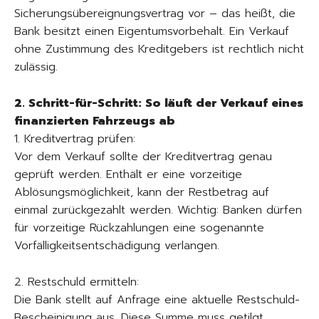
Sicherungsübereignungsvertrag vor – das heißt, die
Bank besitzt einen Eigentumsvorbehalt. Ein Verkauf
ohne Zustimmung des Kreditgebers ist rechtlich nicht
zulässig.
2. Schritt-für-Schritt: So läuft der Verkauf eines
finanzierten Fahrzeugs ab
1. Kreditvertrag prüfen:
Vor dem Verkauf sollte der Kreditvertrag genau
geprüft werden. Enthält er eine vorzeitige
Ablösungsmöglichkeit, kann der Restbetrag auf
einmal zurückgezahlt werden. Wichtig: Banken dürfen
für vorzeitige Rückzahlungen eine sogenannte
Vorfälligkeitsentschädigung verlangen.
2. Restschuld ermitteln:
Die Bank stellt auf Anfrage eine aktuelle Restschuld-
Bescheinigung aus. Diese Summe muss getilgt