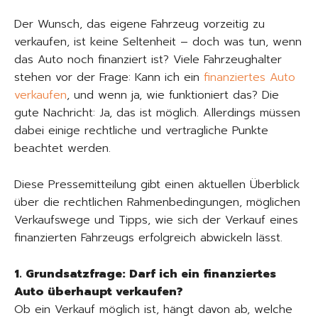
Der Wunsch, das eigene Fahrzeug vorzeitig zu
verkaufen, ist keine Seltenheit – doch was tun, wenn
das Auto noch finanziert ist? Viele Fahrzeughalter
stehen vor der Frage: Kann ich ein
finanziertes Auto
verkaufen
, und wenn ja, wie funktioniert das? Die
gute Nachricht: Ja, das ist möglich. Allerdings müssen
dabei einige rechtliche und vertragliche Punkte
beachtet werden.
Diese Pressemitteilung gibt einen aktuellen Überblick
über die rechtlichen Rahmenbedingungen, möglichen
Verkaufswege und Tipps, wie sich der Verkauf eines
finanzierten Fahrzeugs erfolgreich abwickeln lässt.
1. Grundsatzfrage: Darf ich ein finanziertes
Auto überhaupt verkaufen?
Ob ein Verkauf möglich ist, hängt davon ab, welche