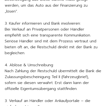
werden, um das Auto aus der Finanzierung zu
„lösen“.
3. Käufer informieren und Bank involvieren:
Bei Verkauf an Privatpersonen oder Händler
empfiehlt sich eine transparente Kommunikation.
Seriöse Händler sind mit dem Prozess vertraut und
bieten oft an, die Restschuld direkt mit der Bank zu
begleichen.
4. Ablöse & Umschreibung:
Nach Zahlung der Restschuld übermittelt die Bank die
Zulassungsbescheinigung Teil II (Fahrzeugbrief),
sofern sie diesen verwahrt. Erst dann kann der
offizielle Eigentumsübergang stattfinden.
3. Verkauf an Händler oder Ankaufportale – die