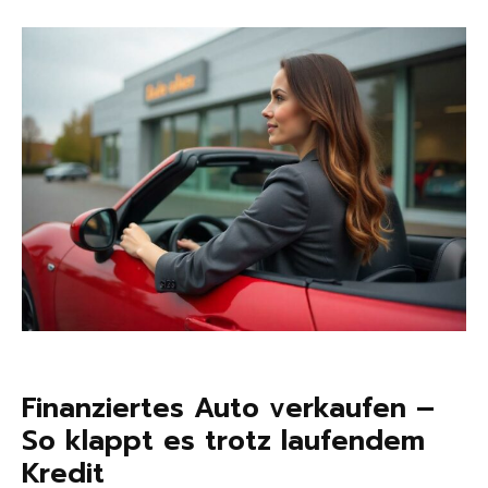
Finanziertes Auto verkaufen –
So klappt es trotz laufendem
Kredit