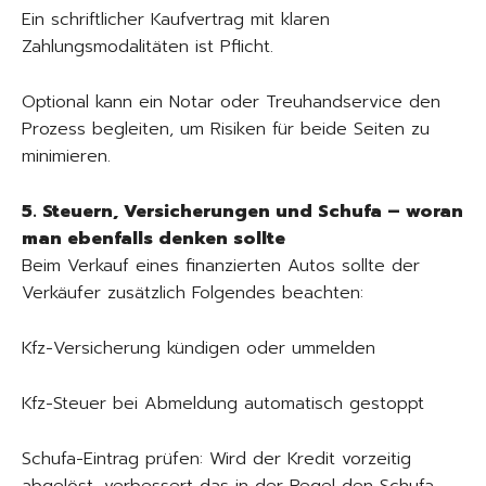
Ein schriftlicher Kaufvertrag mit klaren
Zahlungsmodalitäten ist Pflicht.
Optional kann ein Notar oder Treuhandservice den
Prozess begleiten, um Risiken für beide Seiten zu
minimieren.
5. Steuern, Versicherungen und Schufa – woran
man ebenfalls denken sollte
Beim Verkauf eines finanzierten Autos sollte der
Verkäufer zusätzlich Folgendes beachten:
Kfz-Versicherung kündigen oder ummelden
Kfz-Steuer bei Abmeldung automatisch gestoppt
Schufa-Eintrag prüfen: Wird der Kredit vorzeitig