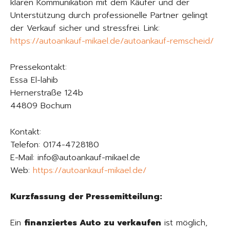
klaren Kommunikation mit dem Käufer und der
Unterstützung durch professionelle Partner gelingt
der Verkauf sicher und stressfrei. Link:
https://autoankauf-mikael.de/autoankauf-remscheid/
Pressekontakt:
Essa El-lahib
Hernerstraße 124b
44809 Bochum
Kontakt:
Telefon: 0174-4728180
E-Mail: info@autoankauf-mikael.de
Web:
https://autoankauf-mikael.de/
Kurzfassung der Pressemitteilung:
Ein
finanziertes Auto zu verkaufen
ist möglich,