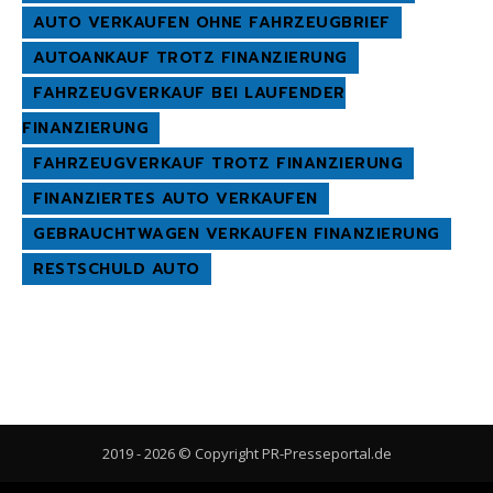
AUTO VERKAUFEN OHNE FAHRZEUGBRIEF
AUTOANKAUF TROTZ FINANZIERUNG
FAHRZEUGVERKAUF BEI LAUFENDER
FINANZIERUNG
FAHRZEUGVERKAUF TROTZ FINANZIERUNG
FINANZIERTES AUTO VERKAUFEN
GEBRAUCHTWAGEN VERKAUFEN FINANZIERUNG
RESTSCHULD AUTO
2019 - 2026 © Copyright PR-Presseportal.de