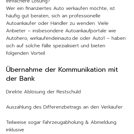
einfachere Lösung?
Wer ein finanziertes Auto verkaufen möchte, ist
häufig gut beraten, sich an professionelle
Autoankäufer oder Händler zu wenden. Viele
Anbieter – insbesondere Autoankaufportale wie
Autohero, wirkaufendeinauto.de oder Auto1 – haben
sich auf solche Fälle spezialisiert und bieten
folgenden Vorteil:
Übernahme der Kommunikation mit
der Bank
Direkte Ablösung der Restschuld
Auszahlung des Differenzbetrags an den Verkäufer
Teilweise sogar Fahrzeugabholung & Abmeldung
inklusive