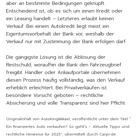
aber an bestimmte Bedingungen geknüpft.
Entscheidend ist, ob es sich um einen Kredit oder
ein Leasing handelt – Letzteres erlaubt keinen
Verkauf. Bei einem Autokredit liegt meist ein
Eigentumsvorbehalt der Bank vor, weshalb der
Verkauf nur mit Zustimmung der Bank erfolgen darf.
Die gängigste Lösung ist die Ablösung der
Restschuld, woraufhin die Bank den Fahrzeugbrief
freigibt. Händler oder Ankaufportale übernehmen
diesen Prozess häufig vollständig, was den Verkauf
erheblich erleichtert. Bei Privatverkäufen ist
besondere Vorsicht geboten – rechtliche
Absicherung und volle Transparenz sind hier Pflicht.
Originalinhalt von AutoKingMikael, veröffentlicht unter dem Titel “
Ein finanziertes Auto verkaufen? So geht’s – Aktuelle Tipps und
rechtliche Hinweise für 2025″, übermittelt durch Carpr.de