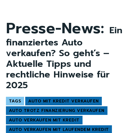
Presse-News:
Ein
finanziertes Auto
verkaufen? So geht’s –
Aktuelle Tipps und
rechtliche Hinweise für
2025
TAGS
AUTO MIT KREDIT VERKAUFEN
AUTO TROTZ FINANZIERUNG VERKAUFEN
AUTO VERKAUFEN MIT KREDIT
AUTO VERKAUFEN MIT LAUFENDEM KREDIT