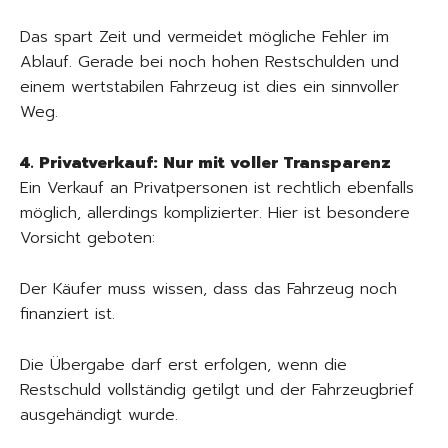
Das spart Zeit und vermeidet mögliche Fehler im
Ablauf. Gerade bei noch hohen Restschulden und
einem wertstabilen Fahrzeug ist dies ein sinnvoller
Weg.
4. Privatverkauf: Nur mit voller Transparenz
Ein Verkauf an Privatpersonen ist rechtlich ebenfalls
möglich, allerdings komplizierter. Hier ist besondere
Vorsicht geboten:
Der Käufer muss wissen, dass das Fahrzeug noch
finanziert ist.
Die Übergabe darf erst erfolgen, wenn die
Restschuld vollständig getilgt und der Fahrzeugbrief
ausgehändigt wurde.