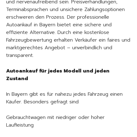
und nervenaufreibend sein. Preisverhandlungen,
Terminabsprachen und unsichere Zahlungsoptionen
erschweren den Prozess. Der professionelle
Autoankauf in Bayern bietet eine sichere und
effiziente Alternative. Durch eine kostenlose
Fahrzeugbewertung erhalten Verkäufer ein faires und
marktgerechtes Angebot – unverbindlich und
transparent.
Autoankauf für jedes Modell und jeden
Zustand
In Bayern gibt es für nahezu jedes Fahrzeug einen
Käufer. Besonders gefragt sind:
Gebrauchtwagen mit niedriger oder hoher
Laufleistung