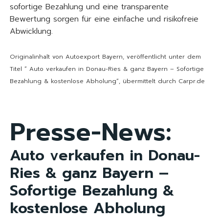
sofortige Bezahlung und eine transparente
Bewertung sorgen für eine einfache und risikofreie
Abwicklung.
Originalinhalt von Autoexport Bayern, veröffentlicht unter dem
Titel “ Auto verkaufen in Donau-Ries & ganz Bayern – Sofortige
Bezahlung & kostenlose Abholung“, übermittelt durch Carpr.de
Presse-News:
Auto verkaufen in Donau-
Ries & ganz Bayern –
Sofortige Bezahlung &
kostenlose Abholung