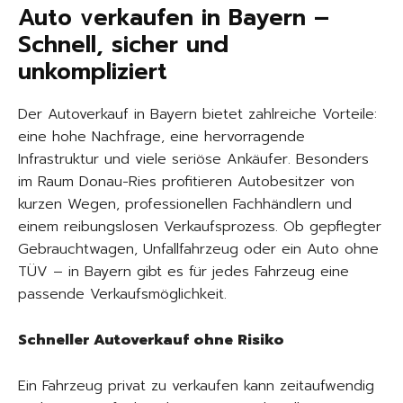
Auto verkaufen in Bayern –
Schnell, sicher und
unkompliziert
Der Autoverkauf in Bayern bietet zahlreiche Vorteile:
eine hohe Nachfrage, eine hervorragende
Infrastruktur und viele seriöse Ankäufer. Besonders
im Raum Donau-Ries profitieren Autobesitzer von
kurzen Wegen, professionellen Fachhändlern und
einem reibungslosen Verkaufsprozess. Ob gepflegter
Gebrauchtwagen, Unfallfahrzeug oder ein Auto ohne
TÜV – in Bayern gibt es für jedes Fahrzeug eine
passende Verkaufsmöglichkeit.
Schneller Autoverkauf ohne Risiko
Ein Fahrzeug privat zu verkaufen kann zeitaufwendig