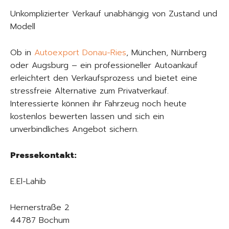
Unkomplizierter Verkauf unabhängig von Zustand und
Modell
Ob in
Autoexport Donau-Ries
, München, Nürnberg
oder Augsburg – ein professioneller Autoankauf
erleichtert den Verkaufsprozess und bietet eine
stressfreie Alternative zum Privatverkauf.
Interessierte können ihr Fahrzeug noch heute
kostenlos bewerten lassen und sich ein
unverbindliches Angebot sichern.
Pressekontakt:
E.El-Lahib
Hernerstraße 2
44787 Bochum