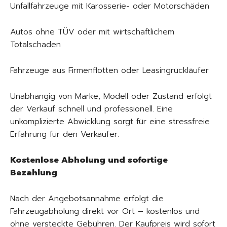
Unfallfahrzeuge mit Karosserie- oder Motorschäden
Autos ohne TÜV oder mit wirtschaftlichem
Totalschaden
Fahrzeuge aus Firmenflotten oder Leasingrückläufer
Unabhängig von Marke, Modell oder Zustand erfolgt
der Verkauf schnell und professionell. Eine
unkomplizierte Abwicklung sorgt für eine stressfreie
Erfahrung für den Verkäufer.
Kostenlose Abholung und sofortige
Bezahlung
Nach der Angebotsannahme erfolgt die
Fahrzeugabholung direkt vor Ort – kostenlos und
ohne versteckte Gebühren. Der Kaufpreis wird sofort