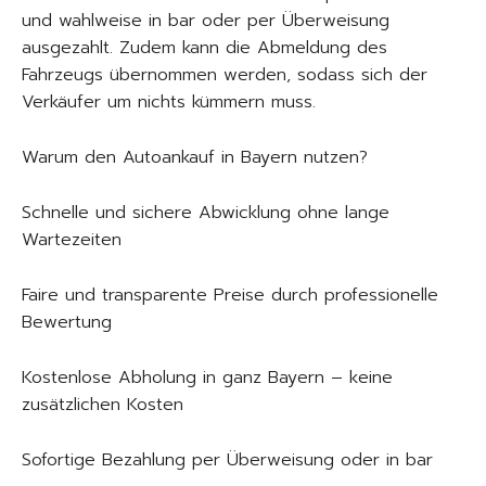
und wahlweise in bar oder per Überweisung
ausgezahlt. Zudem kann die Abmeldung des
Fahrzeugs übernommen werden, sodass sich der
Verkäufer um nichts kümmern muss.
Warum den Autoankauf in Bayern nutzen?
Schnelle und sichere Abwicklung ohne lange
Wartezeiten
Faire und transparente Preise durch professionelle
Bewertung
Kostenlose Abholung in ganz Bayern – keine
zusätzlichen Kosten
Sofortige Bezahlung per Überweisung oder in bar