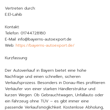
Vertreten durch:
E.El-Lahib
Kontakt:
Telefon: 01744728180
E-Mail: info@bayerns-autoexport.de
Web:
https://bayerns-autoexport.de/
Kurzfassung:
Der Autoverkauf in Bayern bietet eine hohe
Nachfrage und einen schnellen, sicheren
Verkaufsprozess. Besonders in Donau-Ries profitieren
Verkäufer von einer starken Händlerstruktur und
kurzen Wegen. Ob Gebrauchtwagen, Unfallauto oder
ein Fahrzeug ohne TÜV – es gibt immer eine
passende Verkaufsmöglichkeit. Kostenlose Abholung,