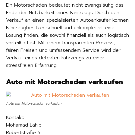
Ein Motorschaden bedeutet nicht zwangsläufig das
Ende der Nutzbarkeit eines Fahrzeugs. Durch den
Verkauf an einen spezialisierten Autoankäufer können
Fahrzeugbesitzer schnell und unkompliziert eine
Lösung finden, die sowohl finanziell als auch logistisch
vorteilhaft ist. Mit einem transparenten Prozess,
fairen Preisen und umfassendem Service wird der
Verkauf eines defekten Fahrzeugs zu einer
stressfreien Erfahrung.​
Auto mit Motorschaden verkaufen
Auto mit Motorschaden verkaufen
Kontakt:
Mohamad Lahib
Robertstraße 5