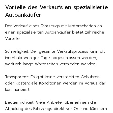
Vorteile des Verkaufs an spezialisierte
Autoankäufer
Der Verkauf eines Fahrzeugs mit Motorschaden an
einen spezialisierten Autoankäufer bietet zahlreiche
Vorteile:​
Schnelligkeit: Der gesamte Verkaufsprozess kann oft
innerhalb weniger Tage abgeschlossen werden,
wodurch lange Wartezeiten vermieden werden.​
Transparenz: Es gibt keine versteckten Gebühren
oder Kosten; alle Konditionen werden im Voraus klar
kommuniziert.​
Bequemlichkeit: Viele Anbieter übernehmen die
Abholung des Fahrzeugs direkt vor Ort und kümmern