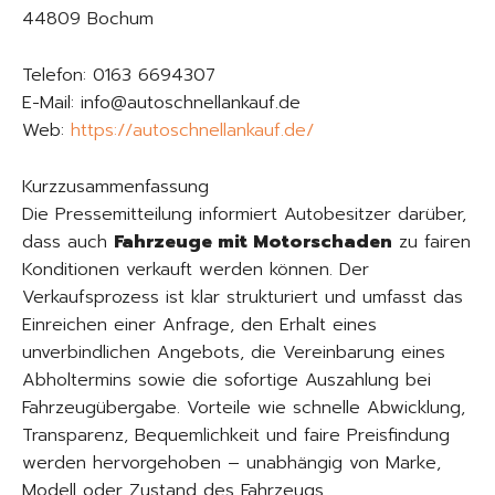
44809 Bochum
Telefon: 0163 6694307
E-Mail: info@autoschnellankauf.de
Web:
https://autoschnellankauf.de/
Kurzzusammenfassung
Die Pressemitteilung informiert Autobesitzer darüber,
dass auch
Fahrzeuge mit Motorschaden
zu fairen
Konditionen verkauft werden können. Der
Verkaufsprozess ist klar strukturiert und umfasst das
Einreichen einer Anfrage, den Erhalt eines
unverbindlichen Angebots, die Vereinbarung eines
Abholtermins sowie die sofortige Auszahlung bei
Fahrzeugübergabe. Vorteile wie schnelle Abwicklung,
Transparenz, Bequemlichkeit und faire Preisfindung
werden hervorgehoben – unabhängig von Marke,
Modell oder Zustand des Fahrzeugs.