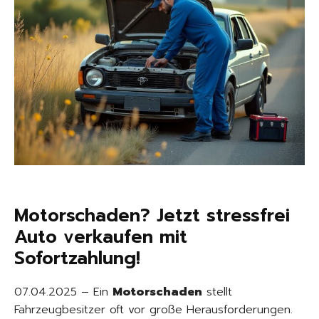
Motorschaden? Jetzt stressfrei
Auto verkaufen mit
Sofortzahlung!
07.04.2025 – Ein
Motorschaden
stellt
Fahrzeugbesitzer oft vor große Herausforderungen.