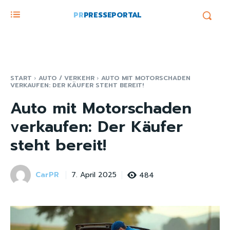
PR
PRESSEPORTAL
START
AUTO / VERKEHR
AUTO MIT MOTORSCHADEN
VERKAUFEN: DER KÄUFER STEHT BEREIT!
Auto mit Motorschaden
verkaufen: Der Käufer
steht bereit!
CarPR
484
7. April 2025