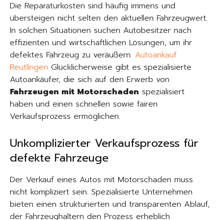
Die Reparaturkosten sind häufig immens und
übersteigen nicht selten den aktuellen Fahrzeugwert.
In solchen Situationen suchen Autobesitzer nach
effizienten und wirtschaftlichen Lösungen, um ihr
defektes Fahrzeug zu veräußern.
Autoankauf
Reutlingen
Glücklicherweise gibt es spezialisierte
Autoankäufer, die sich auf den Erwerb von
Fahrzeugen mit Motorschaden
spezialisiert
haben und einen schnellen sowie fairen
Verkaufsprozess ermöglichen.​
Unkomplizierter Verkaufsprozess für
defekte Fahrzeuge
Der Verkauf eines Autos mit Motorschaden muss
nicht kompliziert sein. Spezialisierte Unternehmen
bieten einen strukturierten und transparenten Ablauf,
der Fahrzeughaltern den Prozess erheblich