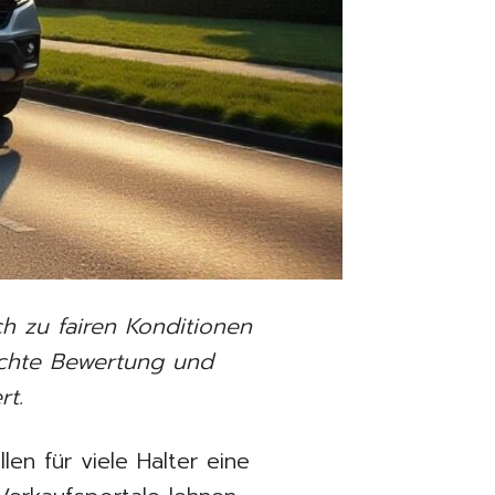
h zu fairen Konditionen
echte Bewertung und
rt.
en für viele Halter eine