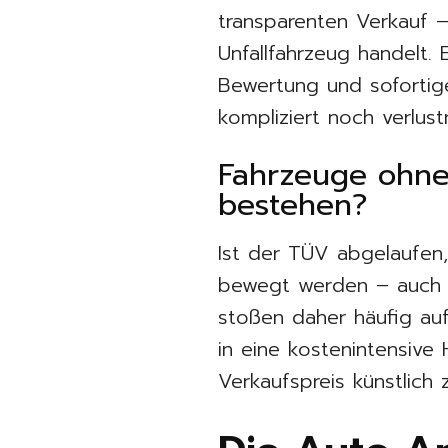
transparenten Verkauf 
Unfallfahrzeug handelt. 
Bewertung und sofortig
kompliziert noch verlust
Fahrzeuge ohne
bestehen?
Ist der TÜV abgelaufen,
bewegt werden – auch n
stoßen daher häufig auf 
in eine kostenintensive
Verkaufspreis künstlich 