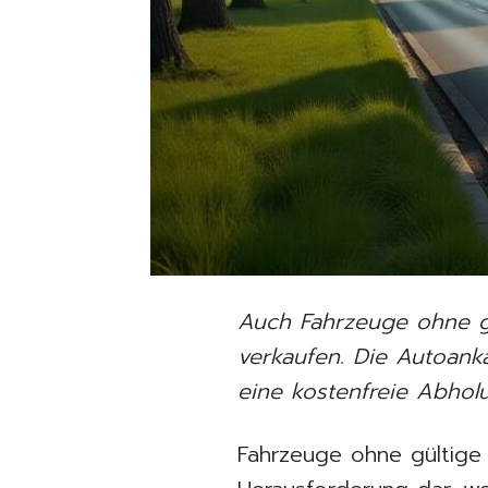
Auch Fahrzeuge ohne gü
verkaufen. Die Autoank
eine kostenfreie Abholu
Fahrzeuge ohne gültige 