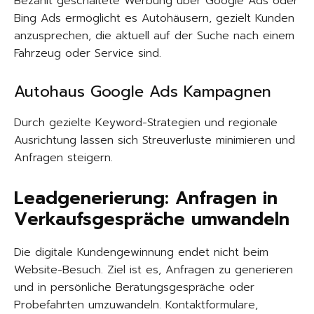
Bezahlt geschaltete Werbung über Google Ads oder
Bing Ads ermöglicht es Autohäusern, gezielt Kunden
anzusprechen, die aktuell auf der Suche nach einem
Fahrzeug oder Service sind.
Autohaus Google Ads Kampagnen
Durch gezielte Keyword-Strategien und regionale
Ausrichtung lassen sich Streuverluste minimieren und
Anfragen steigern.
Leadgenerierung: Anfragen in
Verkaufsgespräche umwandeln
Die digitale Kundengewinnung endet nicht beim
Website-Besuch. Ziel ist es, Anfragen zu generieren
und in persönliche Beratungsgespräche oder
Probefahrten umzuwandeln. Kontaktformulare,