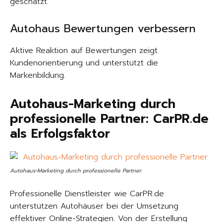
geschätzt.
Autohaus Bewertungen verbessern
Aktive Reaktion auf Bewertungen zeigt
Kundenorientierung und unterstützt die
Markenbildung.
Autohaus-Marketing durch
professionelle Partner: CarPR.de
als Erfolgsfaktor
Autohaus-Marketing durch professionelle Partner
Professionelle Dienstleister wie CarPR.de
unterstützen Autohäuser bei der Umsetzung
effektiver Online-Strategien. Von der Erstellung