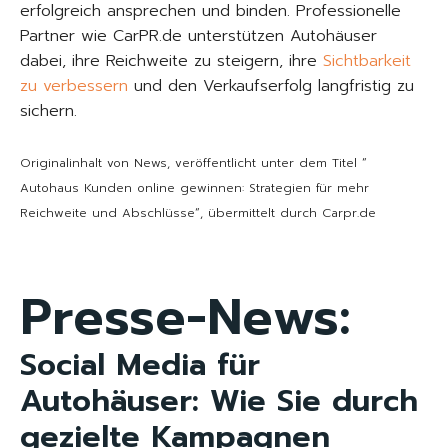
erfolgreich ansprechen und binden. Professionelle
Partner wie CarPR.de unterstützen Autohäuser
dabei, ihre Reichweite zu steigern, ihre
Sichtbarkeit
zu verbessern
und den Verkaufserfolg langfristig zu
sichern.
Originalinhalt von News, veröffentlicht unter dem Titel “
Autohaus Kunden online gewinnen: Strategien für mehr
Reichweite und Abschlüsse“, übermittelt durch Carpr.de
Presse-News:
Social Media für
Autohäuser: Wie Sie durch
gezielte Kampagnen