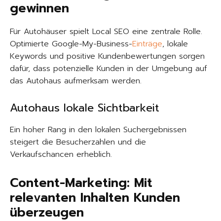
gewinnen
Für Autohäuser spielt Local SEO eine zentrale Rolle.
Optimierte Google-My-Business-
Einträge
, lokale
Keywords und positive Kundenbewertungen sorgen
dafür, dass potenzielle Kunden in der Umgebung auf
das Autohaus aufmerksam werden.
Autohaus lokale Sichtbarkeit
Ein hoher Rang in den lokalen Suchergebnissen
steigert die Besucherzahlen und die
Verkaufschancen erheblich.
Content-Marketing: Mit
relevanten Inhalten Kunden
überzeugen