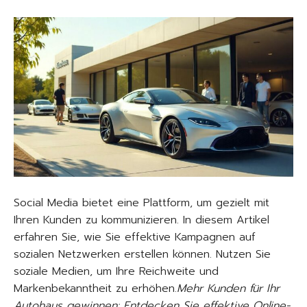
Social Media bietet eine Plattform, um gezielt mit
Ihren Kunden zu kommunizieren. In diesem Artikel
erfahren Sie, wie Sie effektive Kampagnen auf
sozialen Netzwerken erstellen können. Nutzen Sie
soziale Medien, um Ihre Reichweite und
Markenbekanntheit zu erhöhen.
Mehr Kunden für Ihr
Autohaus gewinnen: Entdecken Sie effektive Online-