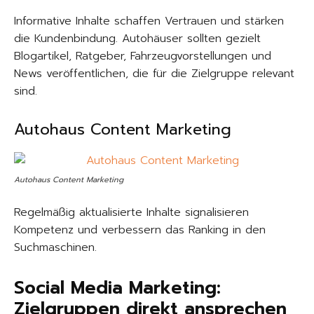
Informative Inhalte schaffen Vertrauen und stärken
die Kundenbindung. Autohäuser sollten gezielt
Blogartikel, Ratgeber, Fahrzeugvorstellungen und
News veröffentlichen, die für die Zielgruppe relevant
sind.
Autohaus Content Marketing
Autohaus Content Marketing
Regelmäßig aktualisierte Inhalte signalisieren
Kompetenz und verbessern das Ranking in den
Suchmaschinen.
Social Media Marketing:
Zielgruppen direkt ansprechen