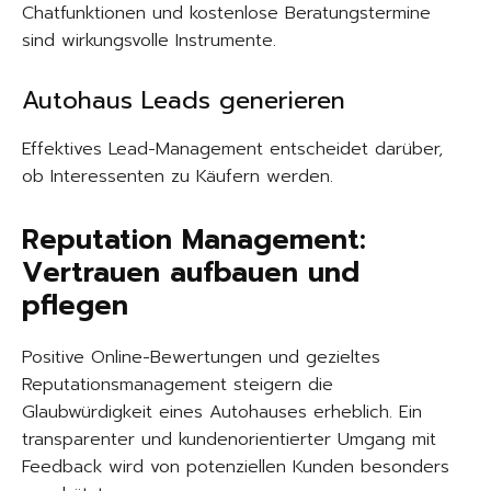
Chatfunktionen und kostenlose Beratungstermine
sind wirkungsvolle Instrumente.
Autohaus Leads generieren
Effektives Lead-Management entscheidet darüber,
ob Interessenten zu Käufern werden.
Reputation Management:
Vertrauen aufbauen und
pflegen
Positive Online-Bewertungen und gezieltes
Reputationsmanagement steigern die
Glaubwürdigkeit eines Autohauses erheblich. Ein
transparenter und kundenorientierter Umgang mit
Feedback wird von potenziellen Kunden besonders