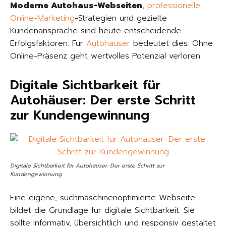
Moderne Autohaus-Webseiten
,
professionelle
Online-Marketing
-Strategien und gezielte
Kundenansprache sind heute entscheidende
Erfolgsfaktoren. Für
Autohäuser
bedeutet dies: Ohne
Online-Präsenz geht wertvolles Potenzial verloren.
Digitale Sichtbarkeit für
Autohäuser: Der erste Schritt
zur Kundengewinnung
Digitale Sichtbarkeit für Autohäuser: Der erste Schritt zur
Kundengewinnung
Eine eigene, suchmaschinenoptimierte Webseite
bildet die Grundlage für digitale Sichtbarkeit. Sie
sollte informativ, übersichtlich und responsiv gestaltet