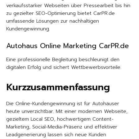
verkaufsstarker Webseiten über Pressearbeit bis hin
zu gezielter SEO-Optimierung bietet CarPR.de
umfassende Lösungen zur nachhaltigen
Kundengewinnung.
Autohaus Online Marketing CarPR.de
Eine professionelle Begleitung beschleunigt den
digitalen Erfolg und sichert Wettbewerbsvorteile.
Kurzzusammenfassung
Die Online-Kundengewinnung ist für Autohäuser
heute unverzichtbar. Mit einer modernen Webseite,
gezieltem Local SEO, hochwertigem Content-
Marketing, Social-Media-Präsenz und effektiver
Leadgenerierung lassen sich neue Kunden