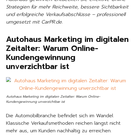
Strategien für mehr Reichweite, bessere Sichtbarkeit
und erfolgreiche Verkaufsabschlüsse – professionell
umgesetzt mit CarPR.de.
Autohaus Marketing im digitalen
Zeitalter: Warum Online-
Kundengewinnung
unverzichtbar ist
Autohaus Marketing im digitalen Zeitalter: Warum Online-
Kundengewinnung unverzichtbar ist
Die Automobilbranche befindet sich im Wandel.
Klassische Verkaufsmethoden reichen längst nicht
mehr aus, um Kunden nachhaltig zu erreichen.