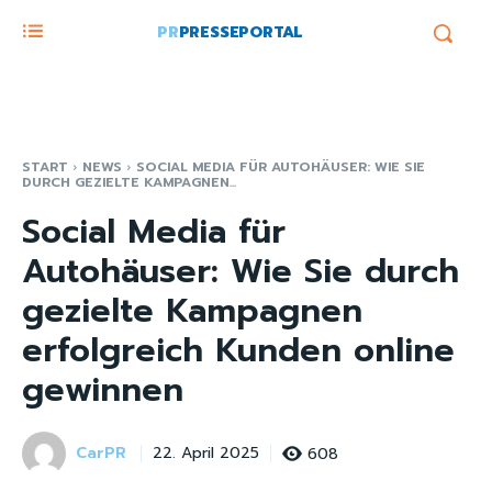
PR
PRESSEPORTAL
START
NEWS
SOCIAL MEDIA FÜR AUTOHÄUSER: WIE SIE
DURCH GEZIELTE KAMPAGNEN...
Social Media für
Autohäuser: Wie Sie durch
gezielte Kampagnen
erfolgreich Kunden online
gewinnen
CarPR
608
22. April 2025