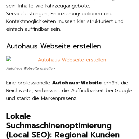
sein. Inhalte wie Fahrzeugangebote,
Serviceleistungen, Finanzierungsoptionen und
Kontaktmöglichkeiten müssen klar strukturiert und
einfach auffindbar sein.
Autohaus Webseite erstellen
Autohaus Webseite erstellen
Eine professionelle
Autohaus-Website
erhöht die
Reichweite, verbessert die Auffindbarkeit bei Google
und stärkt die Markenpräsenz.
Lokale
Suchmaschinenoptimierung
(Local SEO): Regional Kunden