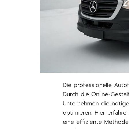
Die professionelle Auto
Durch die Online-Gesta
Unternehmen die nötige 
optimieren. Hier erfahre
eine effiziente Methode,