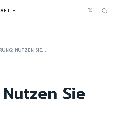
HAFT
UNG: NUTZEN SIE...
 Nutzen Sie