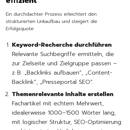
effizient
Ein durchdachter Prozess erleichtert den
strukturierten Linkaufbau und steigert die
Erfolgsquote:
Keyword-Recherche durchführen
Relevante Suchbegriffe ermitteln, die
zur Zielseite und Zielgruppe passen –
z. B. „Backlinks aufbauen“, „Content-
Backlink“, „Presseportal SEO“.
Themenrelevante Inhalte erstellen
Fachartikel mit echtem Mehrwert,
idealerweise 1000–1500 Wörter lang,
mit logischer Struktur, SEO-Optimierung