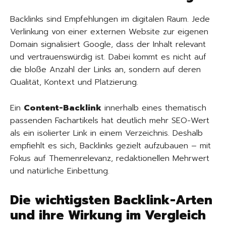
Backlinks sind Empfehlungen im digitalen Raum. Jede
Verlinkung von einer externen Website zur eigenen
Domain signalisiert Google, dass der Inhalt relevant
und vertrauenswürdig ist. Dabei kommt es nicht auf
die bloße Anzahl der Links an, sondern auf deren
Qualität, Kontext und Platzierung.
Ein
Content-Backlink
innerhalb eines thematisch
passenden Fachartikels hat deutlich mehr SEO-Wert
als ein isolierter Link in einem Verzeichnis. Deshalb
empfiehlt es sich, Backlinks gezielt aufzubauen – mit
Fokus auf Themenrelevanz, redaktionellen Mehrwert
und natürliche Einbettung.
Die wichtigsten Backlink-Arten
und ihre Wirkung im Vergleich