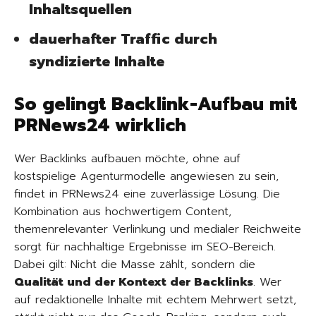
Inhaltsquellen
dauerhafter Traffic durch
syndizierte Inhalte
So gelingt Backlink-Aufbau mit
PRNews24 wirklich
Wer Backlinks aufbauen möchte, ohne auf
kostspielige Agenturmodelle angewiesen zu sein,
findet in PRNews24 eine zuverlässige Lösung. Die
Kombination aus hochwertigem Content,
themenrelevanter Verlinkung und medialer Reichweite
sorgt für nachhaltige Ergebnisse im SEO-Bereich.
Dabei gilt: Nicht die Masse zählt, sondern die
Qualität und der Kontext der Backlinks
. Wer
auf redaktionelle Inhalte mit echtem Mehrwert setzt,