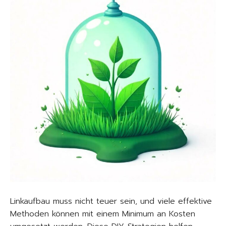
Linkaufbau muss nicht teuer sein, und viele effektive
Methoden können mit einem Minimum an Kosten