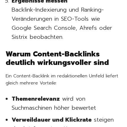
Ergebnisse messen
Backlink-Indexierung und Ranking-
Veränderungen in SEO-Tools wie
Google Search Console, Ahrefs oder
Sistrix beobachten.
Warum Content-Backlinks
deutlich wirkungsvoller sind
Ein Content-Backlink im redaktionellen Umfeld liefert
gleich mehrere Vorteile:
Themenrelevanz
wird von
Suchmaschinen höher bewertet
Verweildauer und Klickrate
steigen