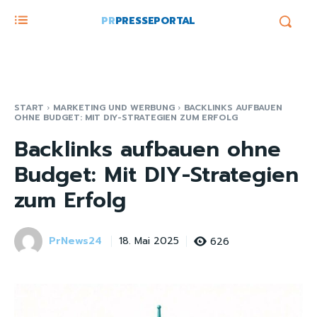
PR
PRESSEPORTAL
START
MARKETING UND WERBUNG
BACKLINKS AUFBAUEN
OHNE BUDGET: MIT DIY-STRATEGIEN ZUM ERFOLG
Backlinks aufbauen ohne
Budget: Mit DIY-Strategien
zum Erfolg
PrNews24
626
18. Mai 2025