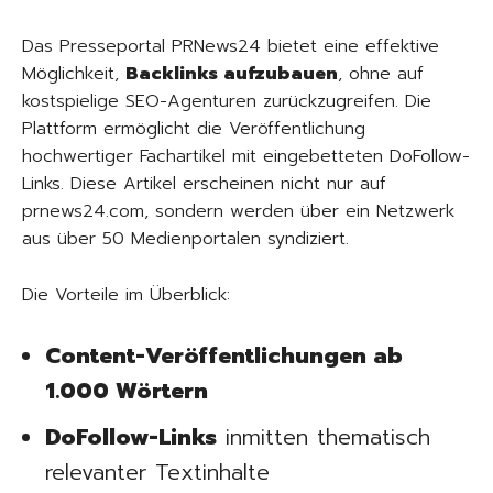
Das Presseportal PRNews24 bietet eine effektive
Möglichkeit,
Backlinks aufzubauen
, ohne auf
kostspielige SEO-Agenturen zurückzugreifen. Die
Plattform ermöglicht die Veröffentlichung
hochwertiger Fachartikel mit eingebetteten DoFollow-
Links. Diese Artikel erscheinen nicht nur auf
prnews24.com, sondern werden über ein Netzwerk
aus über 50 Medienportalen syndiziert.
Die Vorteile im Überblick:
Content-Veröffentlichungen ab
1.000 Wörtern
DoFollow-Links
inmitten thematisch
relevanter Textinhalte