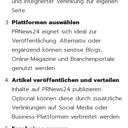
und integrierter Verlinkung zur eigenen
Seite.
Plattformen auswählen
PRNews24 eignet sich ideal zur
Veröffentlichung. Alternativ oder
ergänzend können seriöse Blogs,
Online-Magazine und Branchenportale
genutzt werden.
Artikel veröffentlichen und verteilen
Inhalte auf PRNews24 publizieren.
Optional können diese durch zusätzliche
Verlinkungen auf Social Media oder
Business-Plattformen verbreitet werden.