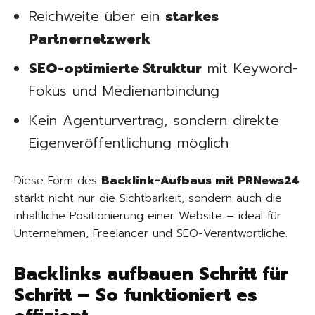
Reichweite über ein
starkes
Partnernetzwerk
SEO-optimierte Struktur
mit Keyword-
Fokus und Medienanbindung
Kein Agenturvertrag, sondern direkte
Eigenveröffentlichung möglich
Diese Form des
Backlink-Aufbaus mit PRNews24
stärkt nicht nur die Sichtbarkeit, sondern auch die
inhaltliche Positionierung einer Website – ideal für
Unternehmen, Freelancer und SEO-Verantwortliche.
Backlinks aufbauen Schritt für
Schritt – So funktioniert es