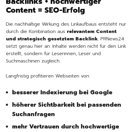
Backlinks + hochwertiger
Content = SEO-Erfolg
Die nachhaltige Wirkung des Linkaufbaus entsteht nur
durch die Kombination aus
relevantem Content
und strategisch gesetztem Backlink
. PRNews24
setzt genau hier an: Inhalte werden nicht für den Link
erstellt, sondern für Leserinnen, Leser und
Suchmaschinen zugleich.
Langfristig profitieren Webseiten von:
besserer Indexierung bei Google
höherer Sichtbarkeit bei passenden
Suchanfragen
mehr Vertrauen durch hochwertige