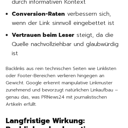
durch informativen Kontext
Conversion-Raten
verbessern sich,
wenn der Link sinnvoll eingebettet ist
Vertrauen beim Leser
steigt, da die
Quelle nachvollziehbar und glaubwürdig
ist
Backlinks aus rein technischen Seiten wie Linklisten
oder Footer-Bereichen verlieren hingegen an
Gewicht. Google erkennt manipulative Linkmuster
zunehmend und bevorzugt natürlichen Linkaufbau –
genau das, was PRNews24 mit journalistischen
Artikeln erfüllt.
Langfristige Wirkung: