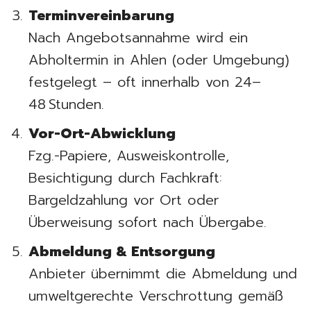
Terminvereinbarung
Nach Angebotsannahme wird ein
Abholtermin in Ahlen (oder Umgebung)
festgelegt – oft innerhalb von 24–
48 Stunden.
Vor-Ort-Abwicklung
Fzg.-Papiere, Ausweiskontrolle,
Besichtigung durch Fachkraft:
Bargeldzahlung vor Ort oder
Überweisung sofort nach Übergabe.
Abmeldung & Entsorgung
Anbieter übernimmt die Abmeldung und
umweltgerechte Verschrottung gemäß