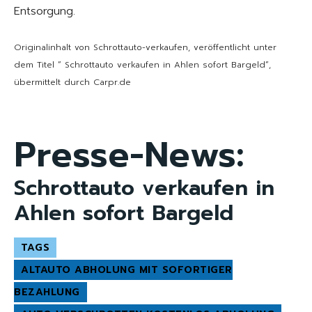
Entsorgung.
Originalinhalt von Schrottauto-verkaufen, veröffentlicht unter
dem Titel “ Schrottauto verkaufen in Ahlen sofort Bargeld“,
übermittelt durch Carpr.de
Presse-News:
Schrottauto verkaufen in
Ahlen sofort Bargeld
TAGS
ALTAUTO ABHOLUNG MIT SOFORTIGER
BEZAHLUNG