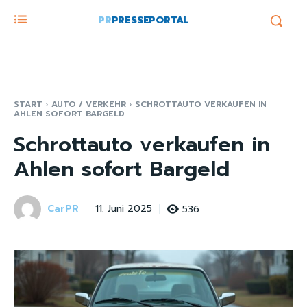
PR
PRESSEPORTAL
START
AUTO / VERKEHR
SCHROTTAUTO VERKAUFEN IN
AHLEN SOFORT BARGELD
Schrottauto verkaufen in
Ahlen sofort Bargeld
CarPR
536
11. Juni 2025