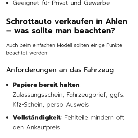
Geeignet für Privat und Gewerbe
Schrottauto verkaufen in Ahlen
– was sollte man beachten?
Auch beim einfachen Modell sollten einige Punkte
beachtet werden:
Anforderungen an das Fahrzeug
Papiere bereit halten
:
Zulassungsschein, Fahrzeugbrief, ggfs.
Kfz-Schein, perso Ausweis
Vollständigkeit
: Fehlteile mindern oft
den Ankaufpreis