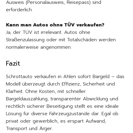
Ausweis (Personalausweis, Reisepass) sind
erforderlich.
Kann man Autos ohne TÜV verkaufen?
Ja, der TÜV ist irrelevant. Autos ohne
Straßenzulassung oder mit Totalschäden werden
normalerweise angenommen.
Fazit
Schrottauto verkaufen in Ahlen sofort Bargeld – das
Modell überzeugt durch Effizienz, Sicherheit und
Klarheit. Ohne Kosten, mit schneller
Bargeldauszahlung, transparenter Abwicklung und
rechtlich sicherer Beseitigung stellt es eine ideale
Lösung für diverse Fahrzeugzustände dar. Egal ob
privat oder gewerblich, es erspart Aufwand,
Transport und Ärger.