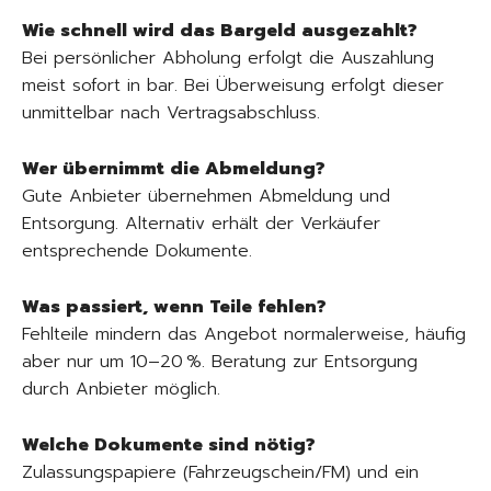
Wie schnell wird das Bargeld ausgezahlt?
Bei persönlicher Abholung erfolgt die Auszahlung
meist sofort in bar. Bei Überweisung erfolgt dieser
unmittelbar nach Vertragsabschluss.
Wer übernimmt die Abmeldung?
Gute Anbieter übernehmen Abmeldung und
Entsorgung. Alternativ erhält der Verkäufer
entsprechende Dokumente.
Was passiert, wenn Teile fehlen?
Fehlteile mindern das Angebot normalerweise, häufig
aber nur um 10–20 %. Beratung zur Entsorgung
durch Anbieter möglich.
Welche Dokumente sind nötig?
Zulassungspapiere (Fahrzeugschein/FM) und ein