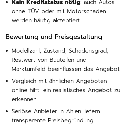
Kein Kreditstatus nötig
: auch Autos
ohne TÜV oder mit Motorschaden
werden häufig akzeptiert
Bewertung und Preisgestaltung
Modellzahl, Zustand, Schadensgrad,
Restwert von Bauteilen und
Marktumfeld beeinflussen das Angebot
Vergleich mit ähnlichen Angeboten
online hilft, ein realistisches Angebot zu
erkennen
Seriöse Anbieter in Ahlen liefern
transparente Preisbegründung