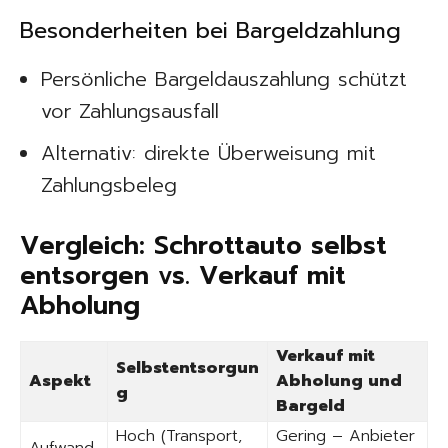
Besonderheiten bei Bargeldzahlung
Persönliche Bargeldauszahlung schützt
vor Zahlungsausfall
Alternativ: direkte Überweisung mit
Zahlungsbeleg
Vergleich: Schrottauto selbst
entsorgen vs. Verkauf mit
Abholung
Verkauf mit
Selbstentsorgun
Aspekt
Abholung und
g
Bargeld
Hoch (Transport,
Gering – Anbieter