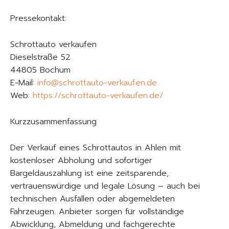
Pressekontakt:
Schrottauto verkaufen
Dieselstraße 52
44805 Bochum
E-Mail:
info@schrottauto-verkaufen.de
Web:
https://schrottauto-verkaufen.de/
Kurzzusammenfassung
Der Verkauf eines Schrottautos in Ahlen mit
kostenloser Abholung und sofortiger
Bargeldauszahlung ist eine zeitsparende,
vertrauenswürdige und legale Lösung – auch bei
technischen Ausfällen oder abgemeldeten
Fahrzeugen. Anbieter sorgen für vollständige
Abwicklung, Abmeldung und fachgerechte