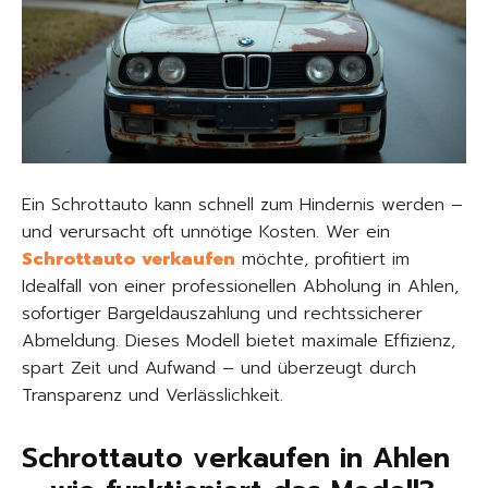
Ein Schrottauto kann schnell zum Hindernis werden –
und verursacht oft unnötige Kosten. Wer ein
Schrottauto verkaufen
möchte, profitiert im
Idealfall von einer professionellen Abholung in Ahlen,
sofortiger Bargeldauszahlung und rechtssicherer
Abmeldung. Dieses Modell bietet maximale Effizienz,
spart Zeit und Aufwand – und überzeugt durch
Transparenz und Verlässlichkeit.
Schrottauto verkaufen in Ahlen