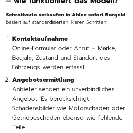
– wie funktioniert das Modell?
Schrottauto verkaufen in Ahlen sofort Bargeld
basiert auf standardisierten, klaren Schritten:
Kontaktaufnahme
Online-Formular oder Anruf – Marke,
Baujahr, Zustand und Standort des
Fahrzeugs werden erfasst.
Angebotsermittlung
Anbieter senden ein unverbindliches
Angebot. Es berücksichtigt
Schadensbilder wie Motorschaden oder
Getriebeschäden ebenso wie fehlende
Teile.