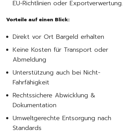
EU-Richtlinien oder Exportverwertung.
Vorteile auf einen Blick:
Direkt vor Ort Bargeld erhalten
Keine Kosten für Transport oder
Abmeldung
Unterstützung auch bei Nicht-
Fahrfähigkeit
Rechtssichere Abwicklung &
Dokumentation
Umweltgerechte Entsorgung nach
Standards