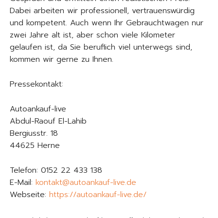
Dabei arbeiten wir professionell, vertrauenswürdig
und kompetent. Auch wenn Ihr Gebrauchtwagen nur
zwei Jahre alt ist, aber schon viele Kilometer
gelaufen ist, da Sie beruflich viel unterwegs sind,
kommen wir gerne zu Ihnen.
Pressekontakt:
Autoankauf-live
Abdul-Raouf El-Lahib
Bergiusstr. 18
44625 Herne
Telefon: 0152 22 433 138
E-Mail:
kontakt@autoankauf-live.de
Webseite:
https://autoankauf-live.de/