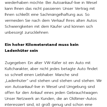
wiederhaben möchte. Bei Autoankauf-live in Wesel
kann Ihnen das nicht passieren: Unser Vertrag mit
Ihnen schließt eine Sachmängelhaftung aus. So
vermeiden Sie nach dem Verkauf Ihres alten Autos
Schwierigkeiten mit dem Käufer und können sich
unbesorgt zurücklehnen.
Ein hoher Kilometerstand muss kein
Ladenhüter sein
Zugegeben: Ein alter VW-Käfer ist ein Auto mit
Kultcharakter, aber nicht jedes betagte Auto findet
so schnell einen Liebhaber. Manche sind
„Ladenhüter“ und stehen und stehen und stehen. Wir
von Autoankauf-live in Wesel und Umgebung sind
offen für den Ankauf eines jeden Gebrauchtwagen.
Unser Netzwerk an Kunden, die an Oldtimer-Autos
interessiert sind, ist groß genug und schon eine