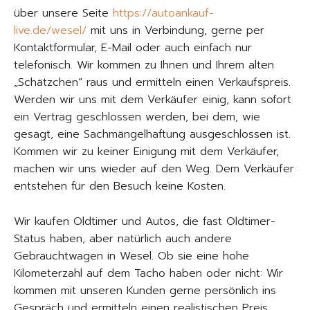
über unsere Seite
https://autoankauf-
live.de/wesel/
mit uns in Verbindung, gerne per
Kontaktformular, E-Mail oder auch einfach nur
telefonisch. Wir kommen zu Ihnen und Ihrem alten
„Schätzchen“ raus und ermitteln einen Verkaufspreis.
Werden wir uns mit dem Verkäufer einig, kann sofort
ein Vertrag geschlossen werden, bei dem, wie
gesagt, eine Sachmängelhaftung ausgeschlossen ist.
Kommen wir zu keiner Einigung mit dem Verkäufer,
machen wir uns wieder auf den Weg. Dem Verkäufer
entstehen für den Besuch keine Kosten.
Wir kaufen Oldtimer und Autos, die fast Oldtimer-
Status haben, aber natürlich auch andere
Gebrauchtwagen in Wesel. Ob sie eine hohe
Kilometerzahl auf dem Tacho haben oder nicht: Wir
kommen mit unseren Kunden gerne persönlich ins
Gespräch und ermitteln einen realistischen Preis.