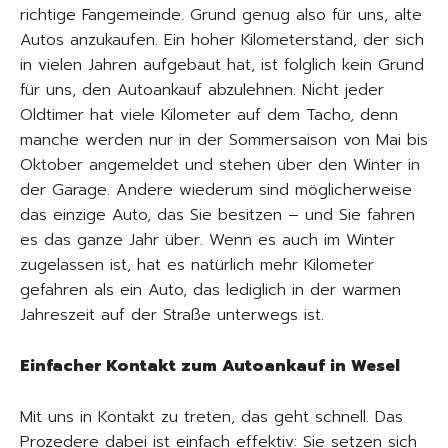
richtige Fangemeinde. Grund genug also für uns, alte
Autos anzukaufen. Ein hoher Kilometerstand, der sich
in vielen Jahren aufgebaut hat, ist folglich kein Grund
für uns, den Autoankauf abzulehnen. Nicht jeder
Oldtimer hat viele Kilometer auf dem Tacho, denn
manche werden nur in der Sommersaison von Mai bis
Oktober angemeldet und stehen über den Winter in
der Garage. Andere wiederum sind möglicherweise
das einzige Auto, das Sie besitzen – und Sie fahren
es das ganze Jahr über. Wenn es auch im Winter
zugelassen ist, hat es natürlich mehr Kilometer
gefahren als ein Auto, das lediglich in der warmen
Jahreszeit auf der Straße unterwegs ist.
Einfacher Kontakt zum Autoankauf in Wesel
Mit uns in Kontakt zu treten, das geht schnell. Das
Prozedere dabei ist einfach effektiv: Sie setzen sich