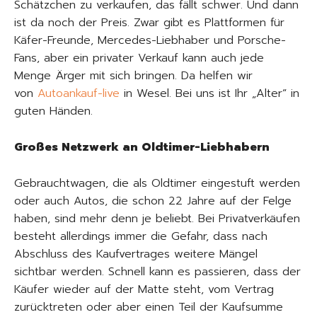
Schätzchen zu verkaufen, das fällt schwer. Und dann
ist da noch der Preis. Zwar gibt es Plattformen für
Käfer-Freunde, Mercedes-Liebhaber und Porsche-
Fans, aber ein privater Verkauf kann auch jede
Menge Ärger mit sich bringen. Da helfen wir
von
Autoankauf-live
in Wesel. Bei uns ist Ihr „Alter“ in
guten Händen.
Großes Netzwerk an Oldtimer-Liebhabern
Gebrauchtwagen, die als Oldtimer eingestuft werden
oder auch Autos, die schon 22 Jahre auf der Felge
haben, sind mehr denn je beliebt. Bei Privatverkäufen
besteht allerdings immer die Gefahr, dass nach
Abschluss des Kaufvertrages weitere Mängel
sichtbar werden. Schnell kann es passieren, dass der
Käufer wieder auf der Matte steht, vom Vertrag
zurücktreten oder aber einen Teil der Kaufsumme