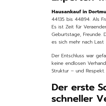
Hausankauf in Dortm
44135 bis 44894. Als Fr
Es ist Zeit für Veraen
Geburtstage, Freunde. 
es sich mehr nach Last 
Der Entschluss war gefa
keine endlosen Verhan
Struktur – und Respekt.
Der erste Sc
schneller 