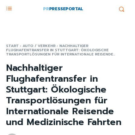
PR
PRESSEPORTAL
START
AUTO / VERKEHR
NACHHALTIGER
FLUGHAFENTRANSFER IN STUTTGART: ÖKOLOGISCHE
TRANSPORTLÖSUNGEN FÜR INTERNATIONALE REISENDE...
Nachhaltiger
Flughafentransfer in
Stuttgart: Ökologische
Transportlösungen für
Internationale Reisende
und Medizinische Fahrten