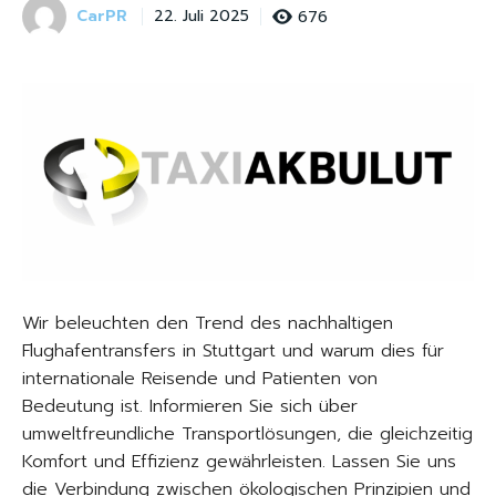
CarPR
676
22. Juli 2025
Wir beleuchten den Trend des nachhaltigen
Flughafentransfers in Stuttgart und warum dies für
internationale Reisende und Patienten von
Bedeutung ist. Informieren Sie sich über
umweltfreundliche Transportlösungen, die gleichzeitig
Komfort und Effizienz gewährleisten. Lassen Sie uns
die Verbindung zwischen ökologischen Prinzipien und