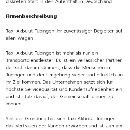
diskreten Start in den Aufenthalt in Deutschland.
Firmenbeschreibung
Taxi Akbulut Tübingen: Ihr zuverlässiger Begleiter auf
allen Wegen
Taxi Akbulut Tübingen ist mehr als nur ein
Transportdienstleister. Es ist ein verlässlicher Partner,
der sich darum kümmert, dass die Menschen in
Tübingen und der Umgebung sicher und pünktlich an
ihr Ziel kommen. Das Unternehmen setzt sich für
höchste Servicequalität und Kundenzufriedenheit ein
und ist stolz darauf, der Gemeinschaft dienen zu
können.
Seit der Gründung hat sich Taxi Akbulut Tübingen
das Vertrauen der Kunden erworben und ist zum am