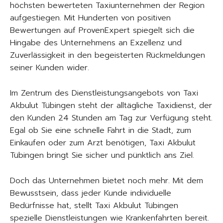
höchsten bewerteten Taxiunternehmen der Region
aufgestiegen. Mit Hunderten von positiven
Bewertungen auf ProvenExpert spiegelt sich die
Hingabe des Unternehmens an Exzellenz und
Zuverlässigkeit in den begeisterten Rückmeldungen
seiner Kunden wider.
Im Zentrum des Dienstleistungsangebots von Taxi
Akbulut Tübingen steht der alltägliche Taxidienst, der
den Kunden 24 Stunden am Tag zur Verfügung steht.
Egal ob Sie eine schnelle Fahrt in die Stadt, zum
Einkaufen oder zum Arzt benötigen, Taxi Akbulut
Tübingen bringt Sie sicher und pünktlich ans Ziel.
Doch das Unternehmen bietet noch mehr. Mit dem
Bewusstsein, dass jeder Kunde individuelle
Bedürfnisse hat, stellt Taxi Akbulut Tübingen
spezielle Dienstleistungen wie Krankenfahrten bereit.