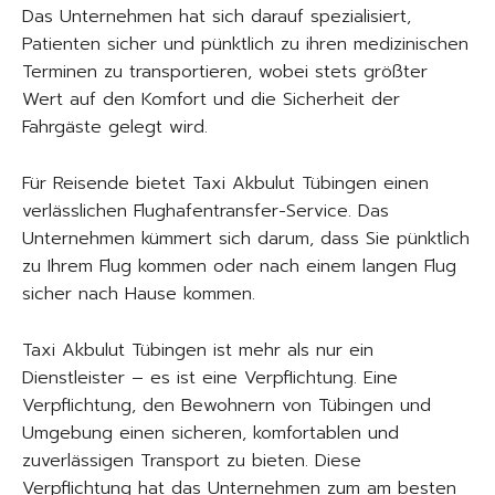
Das Unternehmen hat sich darauf spezialisiert,
Patienten sicher und pünktlich zu ihren medizinischen
Terminen zu transportieren, wobei stets größter
Wert auf den Komfort und die Sicherheit der
Fahrgäste gelegt wird.
Für Reisende bietet Taxi Akbulut Tübingen einen
verlässlichen Flughafentransfer-Service. Das
Unternehmen kümmert sich darum, dass Sie pünktlich
zu Ihrem Flug kommen oder nach einem langen Flug
sicher nach Hause kommen.
Taxi Akbulut Tübingen ist mehr als nur ein
Dienstleister – es ist eine Verpflichtung. Eine
Verpflichtung, den Bewohnern von Tübingen und
Umgebung einen sicheren, komfortablen und
zuverlässigen Transport zu bieten. Diese
Verpflichtung hat das Unternehmen zum am besten