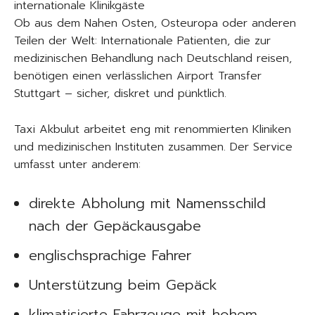
internationale Klinikgäste
Ob aus dem Nahen Osten, Osteuropa oder anderen
Teilen der Welt: Internationale Patienten, die zur
medizinischen Behandlung nach Deutschland reisen,
benötigen einen verlässlichen Airport Transfer
Stuttgart – sicher, diskret und pünktlich.
Taxi Akbulut arbeitet eng mit renommierten Kliniken
und medizinischen Instituten zusammen. Der Service
umfasst unter anderem:
direkte Abholung mit Namensschild
nach der Gepäckausgabe
englischsprachige Fahrer
Unterstützung beim Gepäck
klimatisierte Fahrzeuge mit hohem