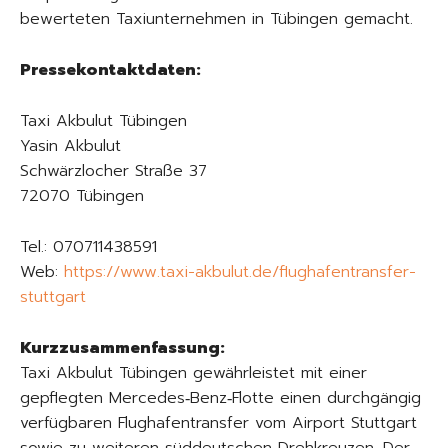
bewerteten Taxiunternehmen in Tübingen gemacht.
Pressekontaktdaten:
Taxi Akbulut Tübingen
Yasin Akbulut
Schwärzlocher Straße 37
72070 Tübingen
Tel.: 070711438591
Web:
https://www.taxi-akbulut.de/flughafentransfer-
stuttgart
Kurzzusammenfassung:
Taxi Akbulut Tübingen gewährleistet mit einer
gepflegten Mercedes‑Benz‑Flotte einen durchgängig
verfügbaren Flughafentransfer vom Airport Stuttgart