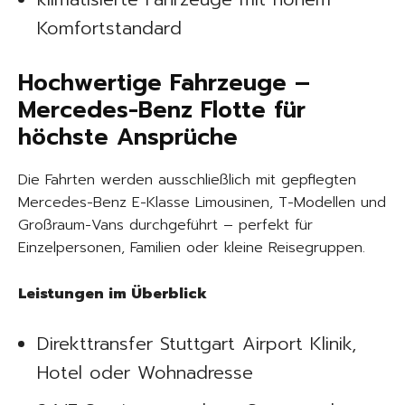
Komfortstandard
Hochwertige Fahrzeuge –
Mercedes-Benz Flotte für
höchste Ansprüche
Die Fahrten werden ausschließlich mit gepflegten
Mercedes-Benz E-Klasse Limousinen, T-Modellen und
Großraum-Vans durchgeführt – perfekt für
Einzelpersonen, Familien oder kleine Reisegruppen.
Leistungen im Überblick
Direkttransfer Stuttgart Airport Klinik,
Hotel oder Wohnadresse