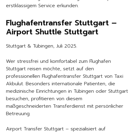
erstklassigem Service erkunden.
Flughafentransfer Stuttgart –
Airport Shuttle Stuttgart
Stuttgart & Tübingen, Juli 2025.
Wer stressfrei und komfortabel zum Flughafen
Stuttgart reisen möchte, setzt auf den
professionellen Flughafentransfer Stuttgart von Taxi
Akbulut. Besonders internationale Patienten, die
medizinische Einrichtungen in Tübingen oder Stuttgart
besuchen, profitieren von diesem
maßgeschneiderten Transferdienst mit persönlicher
Betreuung.
Airport Transfer Stuttgart – spezialisiert auf