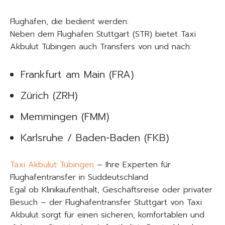
Flughäfen, die bedient werden:
Neben dem Flughafen Stuttgart (STR) bietet Taxi
Akbulut Tübingen auch Transfers von und nach:
Frankfurt am Main (FRA)
Zürich (ZRH)
Memmingen (FMM)
Karlsruhe / Baden-Baden (FKB)
Taxi Akbulut Tübingen
– Ihre Experten für
Flughafentransfer in Süddeutschland
Egal ob Klinikaufenthalt, Geschäftsreise oder privater
Besuch – der Flughafentransfer Stuttgart von Taxi
Akbulut sorgt für einen sicheren, komfortablen und