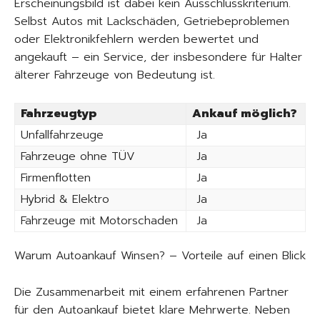
Erscheinungsbild ist dabei kein Ausschlusskriterium.
Selbst Autos mit Lackschäden, Getriebeproblemen
oder Elektronikfehlern werden bewertet und
angekauft – ein Service, der insbesondere für Halter
älterer Fahrzeuge von Bedeutung ist.
Fahrzeugtyp
Ankauf möglich?
Unfallfahrzeuge
Ja
Fahrzeuge ohne TÜV
Ja
Firmenflotten
Ja
Hybrid & Elektro
Ja
Fahrzeuge mit Motorschaden
Ja
Warum Autoankauf Winsen? – Vorteile auf einen Blick
Die Zusammenarbeit mit einem erfahrenen Partner
für den Autoankauf bietet klare Mehrwerte. Neben