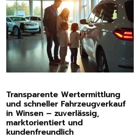
Transparente Wertermittlung
und schneller Fahrzeugverkauf
in Winsen – zuverlässig,
marktorientiert und
kundenfreundlich