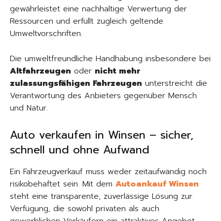
gewährleistet eine nachhaltige Verwertung der
Ressourcen und erfüllt zugleich geltende
Umweltvorschriften.
Die umweltfreundliche Handhabung insbesondere bei
Altfahrzeugen
oder
nicht mehr
zulassungsfähigen Fahrzeugen
unterstreicht die
Verantwortung des Anbieters gegenüber Mensch
und Natur.
Auto verkaufen in Winsen – sicher,
schnell und ohne Aufwand
Ein Fahrzeugverkauf muss weder zeitaufwändig noch
risikobehaftet sein. Mit dem
Autoankauf Winsen
steht eine transparente, zuverlässige Lösung zur
Verfügung, die sowohl privaten als auch