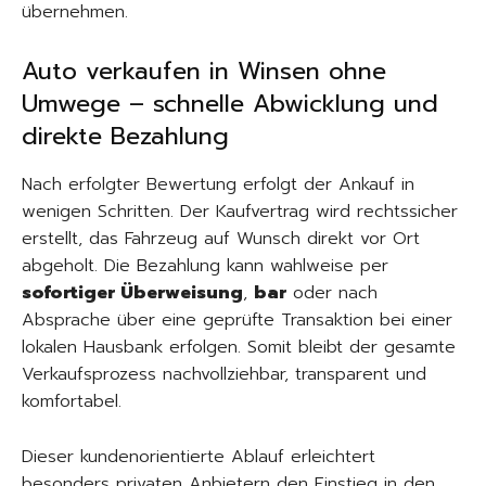
übernehmen.
Auto verkaufen in Winsen ohne
Umwege – schnelle Abwicklung und
direkte Bezahlung
Nach erfolgter Bewertung erfolgt der Ankauf in
wenigen Schritten. Der Kaufvertrag wird rechtssicher
erstellt, das Fahrzeug auf Wunsch direkt vor Ort
abgeholt. Die Bezahlung kann wahlweise per
sofortiger Überweisung
,
bar
oder nach
Absprache über eine geprüfte Transaktion bei einer
lokalen Hausbank erfolgen. Somit bleibt der gesamte
Verkaufsprozess nachvollziehbar, transparent und
komfortabel.
Dieser kundenorientierte Ablauf erleichtert
besonders privaten Anbietern den Einstieg in den