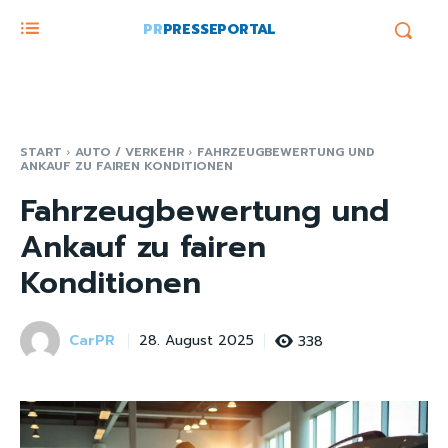
PR
PRESSEPORTAL
START
AUTO / VERKEHR
FAHRZEUGBEWERTUNG UND
ANKAUF ZU FAIREN KONDITIONEN
Fahrzeugbewertung und
Ankauf zu fairen
Konditionen
CarPR
338
28. August 2025