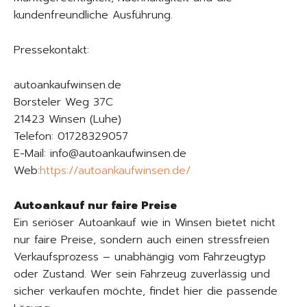
kundenfreundliche Ausführung.
Pressekontakt:
autoankaufwinsen.de
Borsteler Weg 37C
21423 Winsen (Luhe)
Telefon: 01728329057
E-Mail: info@autoankaufwinsen.de
Web:
https://autoankaufwinsen.de/
Autoankauf nur faire Preise
Ein seriöser Autoankauf wie in Winsen bietet nicht
nur faire Preise, sondern auch einen stressfreien
Verkaufsprozess – unabhängig vom Fahrzeugtyp
oder Zustand. Wer sein Fahrzeug zuverlässig und
sicher verkaufen möchte, findet hier die passende