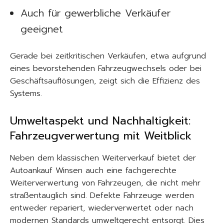
Auch für gewerbliche Verkäufer
geeignet
Gerade bei zeitkritischen Verkäufen, etwa aufgrund
eines bevorstehenden Fahrzeugwechsels oder bei
Geschäftsauflösungen, zeigt sich die Effizienz des
Systems.
Umweltaspekt und Nachhaltigkeit:
Fahrzeugverwertung mit Weitblick
Neben dem klassischen Weiterverkauf bietet der
Autoankauf Winsen auch eine fachgerechte
Weiterverwertung von Fahrzeugen, die nicht mehr
straßentauglich sind. Defekte Fahrzeuge werden
entweder repariert, wiederverwertet oder nach
modernen Standards umweltgerecht entsorgt. Dies