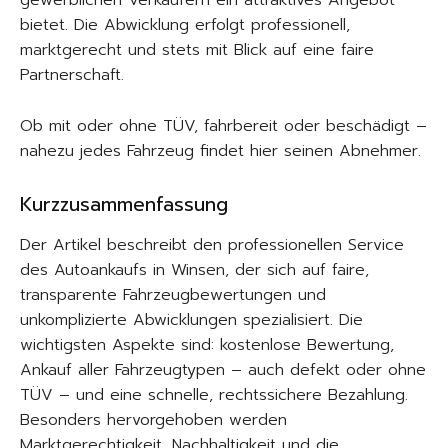
gewerblichen Verkäufern ein attraktives Angebot
bietet. Die Abwicklung erfolgt professionell,
marktgerecht und stets mit Blick auf eine faire
Partnerschaft.
Ob mit oder ohne TÜV, fahrbereit oder beschädigt –
nahezu jedes Fahrzeug findet hier seinen Abnehmer.
Kurzzusammenfassung
Der Artikel beschreibt den professionellen Service
des Autoankaufs in Winsen, der sich auf faire,
transparente Fahrzeugbewertungen und
unkomplizierte Abwicklungen spezialisiert. Die
wichtigsten Aspekte sind: kostenlose Bewertung,
Ankauf aller Fahrzeugtypen – auch defekt oder ohne
TÜV – und eine schnelle, rechtssichere Bezahlung.
Besonders hervorgehoben werden
Marktgerechtigkeit, Nachhaltigkeit und die