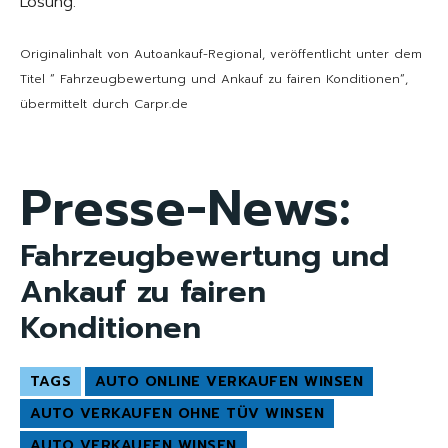
Lösung.
Originalinhalt von Autoankauf-Regional, veröffentlicht unter dem
Titel “ Fahrzeugbewertung und Ankauf zu fairen Konditionen“,
übermittelt durch Carpr.de
Presse-News:
Fahrzeugbewertung und
Ankauf zu fairen
Konditionen
TAGS
AUTO ONLINE VERKAUFEN WINSEN
AUTO VERKAUFEN OHNE TÜV WINSEN
AUTO VERKAUFEN WINSEN