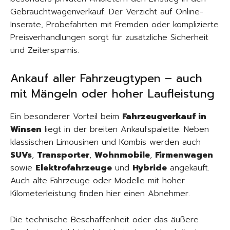
Gebrauchtwagenverkauf. Der Verzicht auf Online-
Inserate, Probefahrten mit Fremden oder komplizierte
Preisverhandlungen sorgt für zusätzliche Sicherheit
und Zeitersparnis.
Ankauf aller Fahrzeugtypen – auch
mit Mängeln oder hoher Laufleistung
Ein besonderer Vorteil beim
Fahrzeugverkauf in
Winsen
liegt in der breiten Ankaufspalette. Neben
klassischen Limousinen und Kombis werden auch
SUVs
,
Transporter
,
Wohnmobile
,
Firmenwagen
sowie
Elektrofahrzeuge
und
Hybride
angekauft.
Auch alte Fahrzeuge oder Modelle mit hoher
Kilometerleistung finden hier einen Abnehmer.
Die technische Beschaffenheit oder das äußere