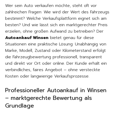
Wer sein Auto verkaufen möchte, steht oft vor
zahlreichen Fragen: Wie wird der Wert des Fahrzeugs
bestimmt? Welche Verkaufsplattform eignet sich am
besten? Und wie lässt sich ein marktgerechter Preis
erzielen, ohne großen Aufwand zu betreiben? Der
Autoankauf Winsen
bietet genau für diese
Situationen eine praktische Lösung: Unabhängig von
Marke, Modell, Zustand oder Kilometerstand erfolgt
die Fahrzeugbewertung professionell, transparent
und direkt vor Ort oder online. Der Kunde erhält ein
verbindliches, faires Angebot – ohne versteckte
Kosten oder langwierige Verkaufsprozesse.
Professioneller Autoankauf in Winsen
– marktgerechte Bewertung als
Grundlage