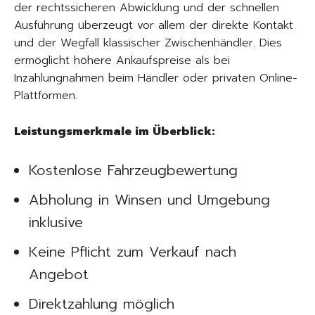
der rechtssicheren Abwicklung und der schnellen
Ausführung überzeugt vor allem der direkte Kontakt
und der Wegfall klassischer Zwischenhändler. Dies
ermöglicht höhere Ankaufspreise als bei
Inzahlungnahmen beim Händler oder privaten Online-
Plattformen.
Leistungsmerkmale im Überblick:
Kostenlose Fahrzeugbewertung
Abholung in Winsen und Umgebung
inklusive
Keine Pflicht zum Verkauf nach
Angebot
Direktzahlung möglich