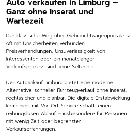
Auto verkaufen in Limburg –
Ganz ohne Inserat und
Wartezeit
Der klassische Weg über Gebrauchtwagenportale ist
oft mit Unsicherheiten verbunden:
Preisverhandlungen, Unzuverlässigkeit von
Interessenten oder ein monatelanger
Verkaufsprozess sind keine Seltenheit.
Der Autoankauf Limburg bietet eine moderne
Alternative: schneller Fahrzeugverkauf ohne Inserat,
rechtssicher und planbar. Die digitale Erstabwicklung
kombiniert mit Vor-Ort-Service schafft einen
reibungslosen Ablauf – insbesondere für Personen
mit wenig Zeit oder begrenzten
Verkaufserfahrungen.