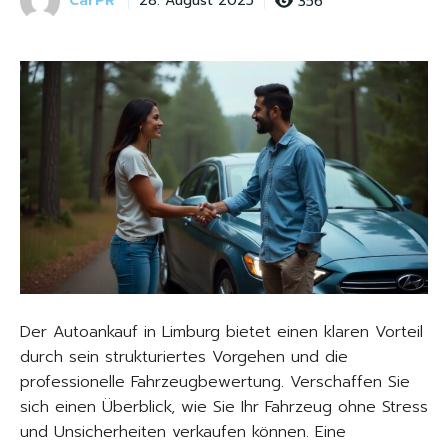
CarPR
356
28. August 2025
Der Autoankauf in Limburg bietet einen klaren Vorteil
durch sein strukturiertes Vorgehen und die
professionelle Fahrzeugbewertung. Verschaffen Sie
sich einen Überblick, wie Sie Ihr Fahrzeug ohne Stress
und Unsicherheiten verkaufen können. Eine