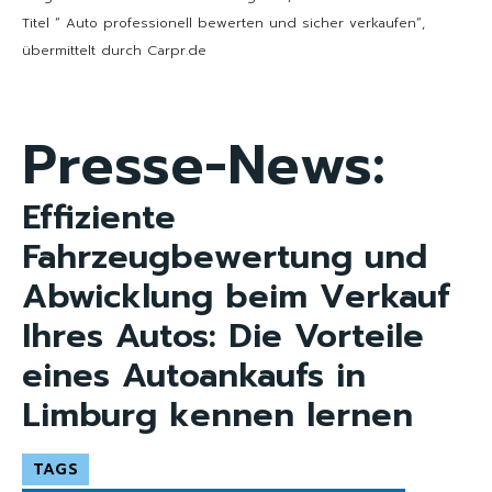
Titel “ Auto professionell bewerten und sicher verkaufen“,
übermittelt durch Carpr.de
Presse-News:
Effiziente
Fahrzeugbewertung und
Abwicklung beim Verkauf
Ihres Autos: Die Vorteile
eines Autoankaufs in
Limburg kennen lernen
TAGS