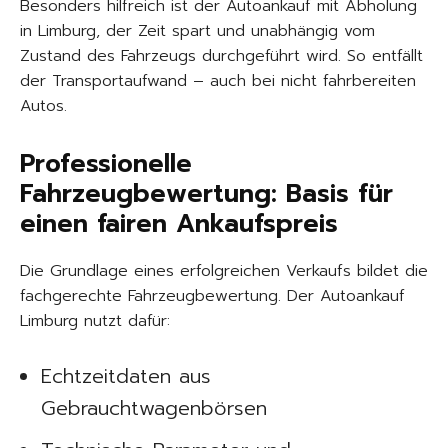
Besonders hilfreich ist der Autoankauf mit Abholung
in Limburg, der Zeit spart und unabhängig vom
Zustand des Fahrzeugs durchgeführt wird. So entfällt
der Transportaufwand – auch bei nicht fahrbereiten
Autos.
Professionelle
Fahrzeugbewertung: Basis für
einen fairen Ankaufspreis
Die Grundlage eines erfolgreichen Verkaufs bildet die
fachgerechte Fahrzeugbewertung. Der Autoankauf
Limburg nutzt dafür:
Echtzeitdaten aus
Gebrauchtwagenbörsen