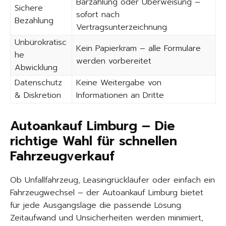
Barzahlung oder Überweisung –
Sichere
sofort nach
Bezahlung
Vertragsunterzeichnung
Unbürokratisc
Kein Papierkram – alle Formulare
he
werden vorbereitet
Abwicklung
Datenschutz
Keine Weitergabe von
& Diskretion
Informationen an Dritte
Autoankauf Limburg – Die
richtige Wahl für schnellen
Fahrzeugverkauf
Ob Unfallfahrzeug, Leasingrückläufer oder einfach ein
Fahrzeugwechsel – der Autoankauf Limburg bietet
für jede Ausgangslage die passende Lösung.
Zeitaufwand und Unsicherheiten werden minimiert,