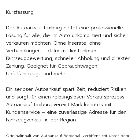
Kurzfassung:
Der Autoankauf Limburg bietet eine professionelle
Lösung für alle, die ihr Auto unkompliziert und sicher
verkaufen möchten. Ohne Inserate, ohne
Verhandlungen – dafür mit kostenloser
Fahrzeugbewertung, schneller Abholung und direkter
Zahlung. Geeignet für Gebrauchtwagen,
Unfallfahrzeuge und mehr.
Ein seriöser Autoankauf spart Zeit, reduziert Risiken
und sorgt für einen reibungslosen Verkaufsprozess.
Autoankauf Limburg vereint Marktkenntnis mit
Kundenservice – eine zuverlässige Adresse für den
Fahrzeugverkauf in der Region.
Originalinhalt von Autoankauf-Regional, veröffentlicht unter dem