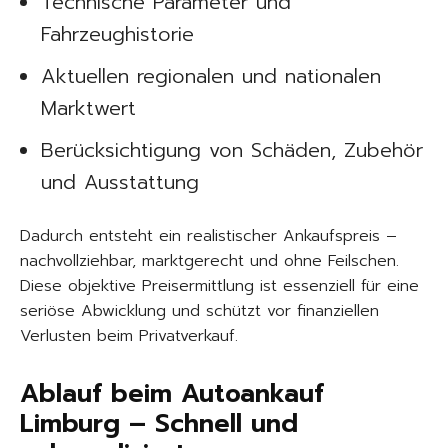
Technische Parameter und
Fahrzeughistorie
Aktuellen regionalen und nationalen
Marktwert
Berücksichtigung von Schäden, Zubehör
und Ausstattung
Dadurch entsteht ein realistischer Ankaufspreis –
nachvollziehbar, marktgerecht und ohne Feilschen.
Diese objektive Preisermittlung ist essenziell für eine
seriöse Abwicklung und schützt vor finanziellen
Verlusten beim Privatverkauf.
Ablauf beim Autoankauf
Limburg – Schnell und