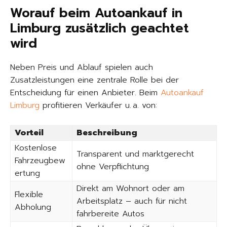
Worauf beim Autoankauf in
Limburg zusätzlich geachtet
wird
Neben Preis und Ablauf spielen auch
Zusatzleistungen eine zentrale Rolle bei der
Entscheidung für einen Anbieter. Beim
Autoankauf
Limburg
profitieren Verkäufer u. a. von:
Vorteil
Beschreibung
Kostenlose
Transparent und marktgerecht
Fahrzeugbew
ohne Verpflichtung
ertung
Direkt am Wohnort oder am
Flexible
Arbeitsplatz – auch für nicht
Abholung
fahrbereite Autos