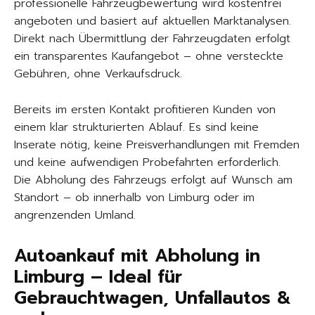
professionelle Fahrzeugbewertung wird kostenfrei
angeboten und basiert auf aktuellen Marktanalysen.
Direkt nach Übermittlung der Fahrzeugdaten erfolgt
ein transparentes Kaufangebot – ohne versteckte
Gebühren, ohne Verkaufsdruck.
Bereits im ersten Kontakt profitieren Kunden von
einem klar strukturierten Ablauf. Es sind keine
Inserate nötig, keine Preisverhandlungen mit Fremden
und keine aufwendigen Probefahrten erforderlich.
Die Abholung des Fahrzeugs erfolgt auf Wunsch am
Standort – ob innerhalb von Limburg oder im
angrenzenden Umland.
Autoankauf mit Abholung in
Limburg – Ideal für
Gebrauchtwagen, Unfallautos &