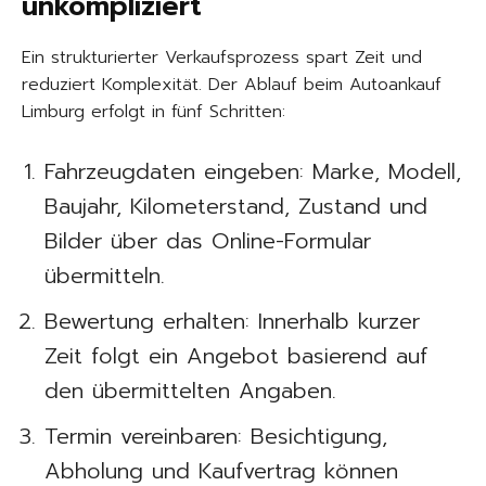
unkompliziert
Ein strukturierter Verkaufsprozess spart Zeit und
reduziert Komplexität. Der Ablauf beim Autoankauf
Limburg erfolgt in fünf Schritten:
Fahrzeugdaten eingeben: Marke, Modell,
Baujahr, Kilometerstand, Zustand und
Bilder über das Online-Formular
übermitteln.
Bewertung erhalten: Innerhalb kurzer
Zeit folgt ein Angebot basierend auf
den übermittelten Angaben.
Termin vereinbaren: Besichtigung,
Abholung und Kaufvertrag können