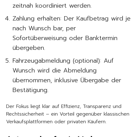
zeitnah koordiniert werden.
Zahlung erhalten: Der Kaufbetrag wird je
nach Wunsch bar, per
Sofortüberweisung oder Banktermin
übergeben.
Fahrzeugabmeldung (optional): Auf
Wunsch wird die Abmeldung
übernommen, inklusive Übergabe der
Bestätigung.
Der Fokus liegt klar auf Effizienz, Transparenz und
Rechtssicherheit – ein Vorteil gegenüber klassischen
Verkaufsplattformen oder privaten Käufern.