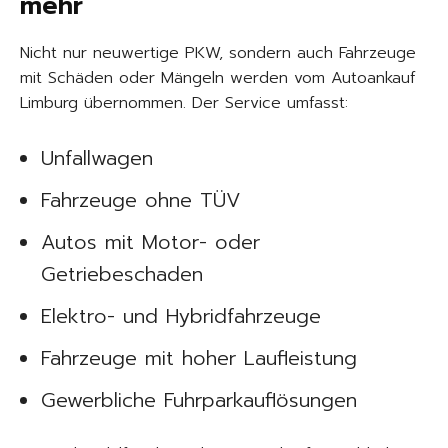
mehr
Nicht nur neuwertige PKW, sondern auch Fahrzeuge
mit Schäden oder Mängeln werden vom Autoankauf
Limburg übernommen. Der Service umfasst:
Unfallwagen
Fahrzeuge ohne TÜV
Autos mit Motor- oder
Getriebeschaden
Elektro- und Hybridfahrzeuge
Fahrzeuge mit hoher Laufleistung
Gewerbliche Fuhrparkauflösungen