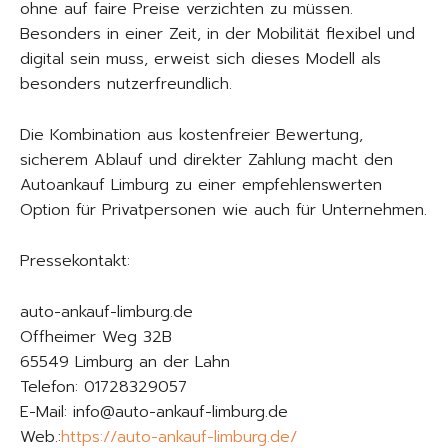
ohne auf faire Preise verzichten zu müssen.
Besonders in einer Zeit, in der Mobilität flexibel und
digital sein muss, erweist sich dieses Modell als
besonders nutzerfreundlich.
Die Kombination aus kostenfreier Bewertung,
sicherem Ablauf und direkter Zahlung macht den
Autoankauf Limburg zu einer empfehlenswerten
Option für Privatpersonen wie auch für Unternehmen.
Pressekontakt:
auto-ankauf-limburg.de
Offheimer Weg 32B
65549 Limburg an der Lahn
Telefon: 01728329057
E-Mail: info@auto-ankauf-limburg.de
Web.:
https://auto-ankauf-limburg.de/