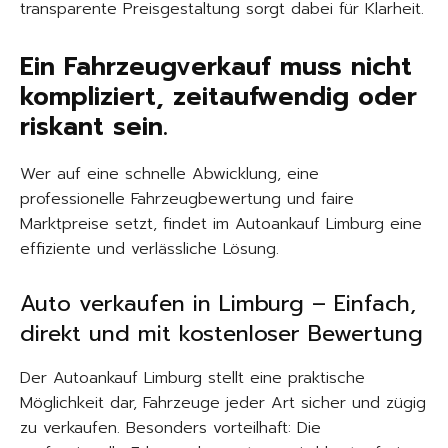
transparente Preisgestaltung sorgt dabei für Klarheit.
Ein Fahrzeugverkauf muss nicht
kompliziert, zeitaufwendig oder
riskant sein.
Wer auf eine schnelle Abwicklung, eine
professionelle Fahrzeugbewertung und faire
Marktpreise setzt, findet im Autoankauf Limburg eine
effiziente und verlässliche Lösung.
Auto verkaufen in Limburg – Einfach,
direkt und mit kostenloser Bewertung
Der Autoankauf Limburg stellt eine praktische
Möglichkeit dar, Fahrzeuge jeder Art sicher und zügig
zu verkaufen. Besonders vorteilhaft: Die