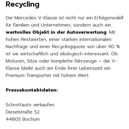
Recycling
Die Mercedes V-Klasse ist nicht nur ein Erfolgsmodell
für Familien und Unternehmen, sondern auch ein
wertvolles Objekt in der Autoverwertung
. Mit
hohen Restwerten, einer starken internationalen
Nachfrage und einer Recyclingquote von über 90 %
ist sie wirtschaftlich und ökologisch interessant. Ob
Motoren, Sitze oder komplette Fahrzeuge – die V-
Klasse bleibt auch am Ende ihrer Lebenszeit ein
Premium-Transporter mit hohem Wert.
Pressekontaktdaten:
Schrottauto verkaufen
Dieselstraße 52
44805 Bochum