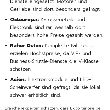
Dienste eingesetzt. Motoren und
Getriebe sind dort besonders gefragt.
Osteuropa:
Karosserieteile und
Elektronik sind rar, weshalb dort
besonders hohe Preise gezahlt werden.
Naher Osten:
Komplette Fahrzeuge
erzielen Höchstpreise, da VIP- und
Business-Shuttle-Dienste die V-Klasse
schätzen.
Asien:
Elektronikmodule und LED-
Scheinwerfer sind gefragt, da sie lokal
schwer erhältlich sind.
Branchenexperten schätzen, dass Exporterlöse bei