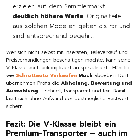
erzielen auf dem Sammlermarkt
deutlich höhere Werte
. Originalteile
aus solchen Modellen gelten als rar und
sind entsprechend begehrt.
Wer sich nicht selbst mit Inseraten, Teileverkauf und
Preisverhandlungen beschäftigen möchte, kann seine
V-Klasse auch unkompliziert an spezialisierte Händler
wie
Schrottauto Verkaufen
Much
abgeben. Dort
übernehmen Profis die
Abholung, Bewertung und
Auszahlung
– schnell, transparent und fair. Damit
lässt sich ohne Aufwand der bestmögliche Restwert
sichern.
Fazit: Die V-Klasse bleibt ein
Premium-Transporter – auch im