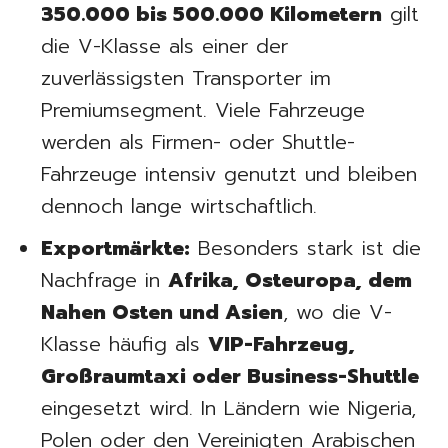
350.000 bis 500.000 Kilometern
gilt
die V-Klasse als einer der
zuverlässigsten Transporter im
Premiumsegment. Viele Fahrzeuge
werden als Firmen- oder Shuttle-
Fahrzeuge intensiv genutzt und bleiben
dennoch lange wirtschaftlich.
Exportmärkte:
Besonders stark ist die
Nachfrage in
Afrika, Osteuropa, dem
Nahen Osten und Asien
, wo die V-
Klasse häufig als
VIP-Fahrzeug,
Großraumtaxi oder Business-Shuttle
eingesetzt wird. In Ländern wie Nigeria,
Polen oder den Vereinigten Arabischen