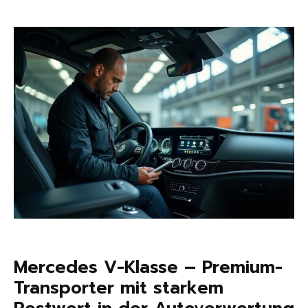
Mercedes V-Klasse – Premium-
Transporter mit starkem