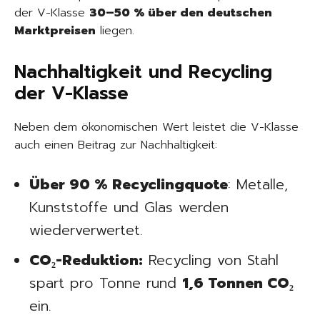
der V-Klasse
30–50 % über den deutschen
Marktpreisen
liegen.
Nachhaltigkeit und Recycling
der V-Klasse
Neben dem ökonomischen Wert leistet die V-Klasse
auch einen Beitrag zur Nachhaltigkeit:
Über 90 % Recyclingquote
: Metalle,
Kunststoffe und Glas werden
wiederverwertet.
CO₂-Reduktion:
Recycling von Stahl
spart pro Tonne rund
1,6 Tonnen CO₂
ein.