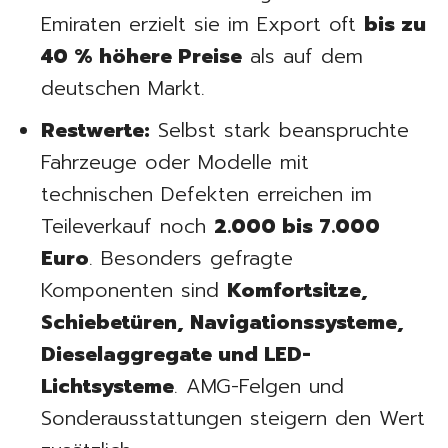
Emiraten erzielt sie im Export oft
bis zu
40 % höhere Preise
als auf dem
deutschen Markt.
Restwerte:
Selbst stark beanspruchte
Fahrzeuge oder Modelle mit
technischen Defekten erreichen im
Teileverkauf noch
2.000 bis 7.000
Euro
. Besonders gefragte
Komponenten sind
Komfortsitze,
Schiebetüren, Navigationssysteme,
Dieselaggregate und LED-
Lichtsysteme
. AMG-Felgen und
Sonderausstattungen steigern den Wert