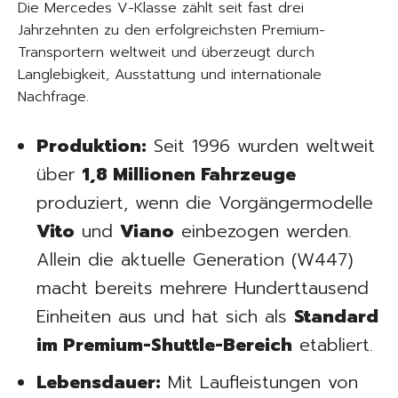
Die Mercedes V-Klasse zählt seit fast drei
Jahrzehnten zu den erfolgreichsten Premium-
Transportern weltweit und überzeugt durch
Langlebigkeit, Ausstattung und internationale
Nachfrage.
Produktion:
Seit 1996 wurden weltweit
über
1,8 Millionen Fahrzeuge
produziert, wenn die Vorgängermodelle
Vito
und
Viano
einbezogen werden.
Allein die aktuelle Generation (W447)
macht bereits mehrere Hunderttausend
Einheiten aus und hat sich als
Standard
im Premium-Shuttle-Bereich
etabliert.
Lebensdauer:
Mit Laufleistungen von