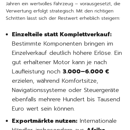
Jahren ein wertvolles Fahrzeug – vorausgesetzt, die
Verwertung erfolgt strategisch. Mit den richtigen
Schritten lässt sich der Restwert erheblich steigern:
Einzelteile statt Komplettverkauf:
Bestimmte Komponenten bringen im
Einzelverkauf deutlich höhere Erlöse. Ein
gut erhaltener Motor kann je nach
Laufleistung noch
3.000–6.000 €
erzielen, während Komfortsitze,
Navigationssysteme oder Steuergeräte
ebenfalls mehrere Hundert bis Tausend
Euro wert sein können.
Exportmärkte nutzen:
Internationale