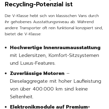
Recycling-Potenzial ist
Die V-Klasse hebt sich von klassischen Vans durch
ihr gehobenes Ausstattungsniveau ab. Während
andere Transporter oft rein funktional konzipiert sind,
bietet die V-Klasse:
Hochwertige Innenraumausstattung
mit Ledersitzen, Komfort-Sitzsystemen
und Luxus-Features.
Zuverlässige Motoren
–
Dieselaggregate mit hoher Laufleistung
von über 400.000 km sind keine
Seltenheit.
Elektronikmodule auf Premium-