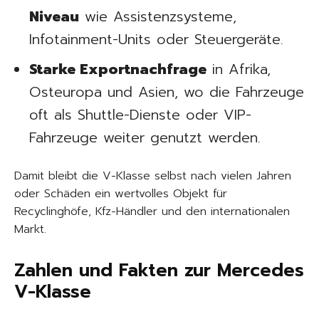
Niveau
wie Assistenzsysteme,
Infotainment-Units oder Steuergeräte.
Starke Exportnachfrage
in Afrika,
Osteuropa und Asien, wo die Fahrzeuge
oft als Shuttle-Dienste oder VIP-
Fahrzeuge weiter genutzt werden.
Damit bleibt die V-Klasse selbst nach vielen Jahren
oder Schäden ein wertvolles Objekt für
Recyclinghöfe, Kfz-Händler und den internationalen
Markt.
Zahlen und Fakten zur Mercedes
V-Klasse