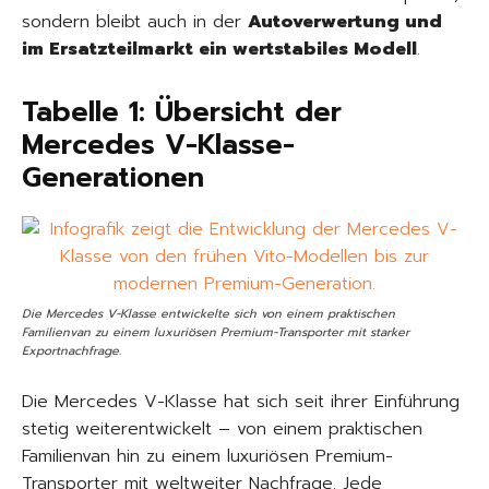
sondern bleibt auch in der
Autoverwertung und
im Ersatzteilmarkt ein wertstabiles Modell
.
Tabelle 1: Übersicht der
Mercedes V-Klasse-
Generationen
Die Mercedes V-Klasse entwickelte sich von einem praktischen
Familienvan zu einem luxuriösen Premium-Transporter mit starker
Exportnachfrage.
Die Mercedes V-Klasse hat sich seit ihrer Einführung
stetig weiterentwickelt – von einem praktischen
Familienvan hin zu einem luxuriösen Premium-
Transporter mit weltweiter Nachfrage. Jede