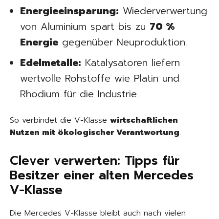
Energieeinsparung:
Wiederverwertung
von Aluminium spart bis zu
70 %
Energie
gegenüber Neuproduktion.
Edelmetalle:
Katalysatoren liefern
wertvolle Rohstoffe wie Platin und
Rhodium für die Industrie.
So verbindet die V-Klasse
wirtschaftlichen
Nutzen mit ökologischer Verantwortung
.
Clever verwerten: Tipps für
Besitzer einer alten Mercedes
V-Klasse
Die Mercedes V-Klasse bleibt auch nach vielen