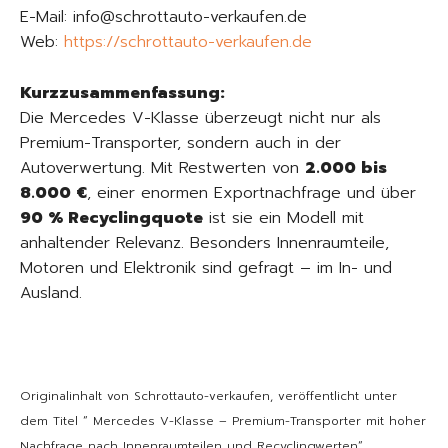
E-Mail: info@schrottauto-verkaufen.de
Web:
https://schrottauto-verkaufen.de
Kurzzusammenfassung:
Die Mercedes V-Klasse überzeugt nicht nur als
Premium-Transporter, sondern auch in der
Autoverwertung. Mit Restwerten von
2.000 bis
8.000 €
, einer enormen Exportnachfrage und über
90 % Recyclingquote
ist sie ein Modell mit
anhaltender Relevanz. Besonders Innenraumteile,
Motoren und Elektronik sind gefragt – im In- und
Ausland.
Originalinhalt von Schrottauto-verkaufen, veröffentlicht unter
dem Titel “ Mercedes V-Klasse – Premium-Transporter mit hoher
Nachfrage nach Innenraumteilen und Recyclingwerten“,