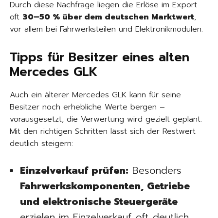
Durch diese Nachfrage liegen die Erlöse im Export
oft
30–50 % über dem deutschen Marktwert
,
vor allem bei Fahrwerksteilen und Elektronikmodulen.
Tipps für Besitzer eines alten
Mercedes GLK
Auch ein älterer Mercedes GLK kann für seine
Besitzer noch erhebliche Werte bergen –
vorausgesetzt, die Verwertung wird gezielt geplant.
Mit den richtigen Schritten lässt sich der Restwert
deutlich steigern:
Einzelverkauf prüfen:
Besonders
Fahrwerkskomponenten, Getriebe
und elektronische Steuergeräte
erzielen im Einzelverkauf oft deutlich