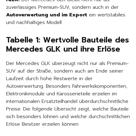
zuverlässiges Premium-SUV, sondern auch in der
Autoverwertung und im Export
ein wertstabiles
und nachhaltiges Modell.
Tabelle 1: Wertvolle Bauteile des
Mercedes GLK und ihre Erlöse
Der Mercedes GLK überzeugt nicht nur als Premium-
SUV auf der Straße, sondern auch am Ende seiner
Laufzeit durch hohe Restwerte in der
Autoverwertung. Besonders Fahrwerkskomponenten,
Elektronikmodule und Karosserieteile erzielen im
internationalen Ersatzteilhandel überdurchschnittliche
Preise. Die folgende Übersicht zeigt, welche Bauteile
sich besonders lohnen und welche durchschnittlichen
Erlöse Besitzer erzielen können.