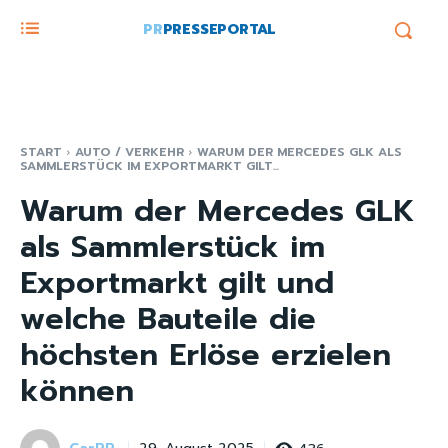
PR
PRESSEPORTAL
START
AUTO / VERKEHR
WARUM DER MERCEDES GLK ALS
SAMMLERSTÜCK IM EXPORTMARKT GILT...
Warum der Mercedes GLK
als Sammlerstück im
Exportmarkt gilt und
welche Bauteile die
höchsten Erlöse erzielen
können