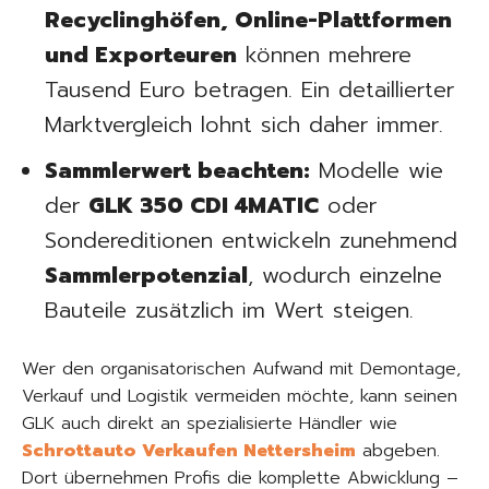
Recyclinghöfen, Online-Plattformen
und Exporteuren
können mehrere
Tausend Euro betragen. Ein detaillierter
Marktvergleich lohnt sich daher immer.
Sammlerwert beachten:
Modelle wie
der
GLK 350 CDI 4MATIC
oder
Sondereditionen entwickeln zunehmend
Sammlerpotenzial
, wodurch einzelne
Bauteile zusätzlich im Wert steigen.
Wer den organisatorischen Aufwand mit Demontage,
Verkauf und Logistik vermeiden möchte, kann seinen
GLK auch direkt an spezialisierte Händler wie
Schrottauto Verkaufen Nettersheim
abgeben.
Dort übernehmen Profis die komplette Abwicklung –