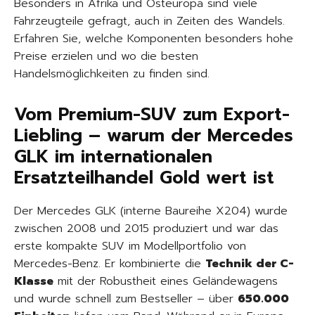
Besonders in Afrika und Osteuropa sind viele
Fahrzeugteile gefragt, auch in Zeiten des Wandels.
Erfahren Sie, welche Komponenten besonders hohe
Preise erzielen und wo die besten
Handelsmöglichkeiten zu finden sind.
Vom Premium-SUV zum Export-
Liebling – warum der Mercedes
GLK im internationalen
Ersatzteilhandel Gold wert ist
Der Mercedes GLK (interne Baureihe X204) wurde
zwischen 2008 und 2015 produziert und war das
erste kompakte SUV im Modellportfolio von
Mercedes-Benz. Er kombinierte die
Technik der C-
Klasse
mit der Robustheit eines Geländewagens
und wurde schnell zum Bestseller – über
650.000