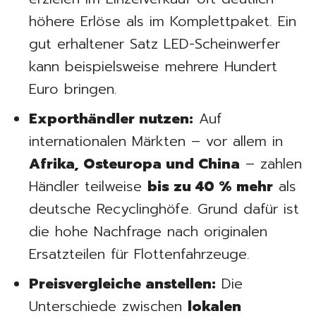
höhere Erlöse als im Komplettpaket. Ein
gut erhaltener Satz LED-Scheinwerfer
kann beispielsweise mehrere Hundert
Euro bringen.
Exporthändler nutzen:
Auf
internationalen Märkten – vor allem in
Afrika, Osteuropa und China
– zahlen
Händler teilweise
bis zu 40 % mehr
als
deutsche Recyclinghöfe. Grund dafür ist
die hohe Nachfrage nach originalen
Ersatzteilen für Flottenfahrzeuge.
Preisvergleiche anstellen:
Die
Unterschiede zwischen
lokalen