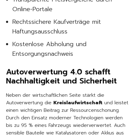
Online-Portale
Rechtssichere Kaufverträge mit
Haftungsausschluss
Kostenlose Abholung und
Entsorgungsnachweis
Autoverwertung 4.0 schafft
Nachhaltigkeit und Sicherheit
Neben der wirtschaftlichen Seite stärkt die
Autoverwertung die
Kreislaufwirtschaft
und leistet
einen wichtigen Beitrag zur Ressourcenschonung.
Durch den Einsatz moderner Technologien werden
bis zu 95 % eines Fahrzeugs wiederverwertet. Auch
sensible Bauteile wie Katalysatoren oder Akkus aus