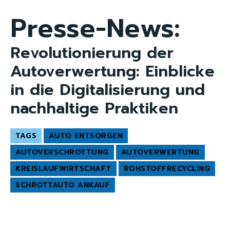
Presse-News:
Revolutionierung der
Autoverwertung: Einblicke
in die Digitalisierung und
nachhaltige Praktiken
TAGS
AUTO ENTSORGEN
AUTOVERSCHROTTUNG
AUTOVERWERTUNG
KREISLAUFWIRTSCHAFT
ROHSTOFFRECYCLING
SCHROTTAUTO ANKAUF