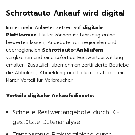
Schrottauto Ankauf wird digital
Immer mehr Anbieter setzen auf
digitale
Plattformen
. Halter können ihr Fahrzeug online
bewerten lassen, Angebote von regionalen und
überregionalen
Schrottauto-Ankäufern
vergleichen und eine sofortige Restwertauszahlung
erhalten. Zusätzlich übernehmen zertifizierte Betriebe
die Abholung, Abmeldung und Dokumentation – ein
klarer Vorteil für Verbraucher.
Vorteile digitaler Ankaufsdienste:
Schnelle Restwertangebote durch KI-
gestützte Datenanalyse
Transparente Preisvergleiche durch