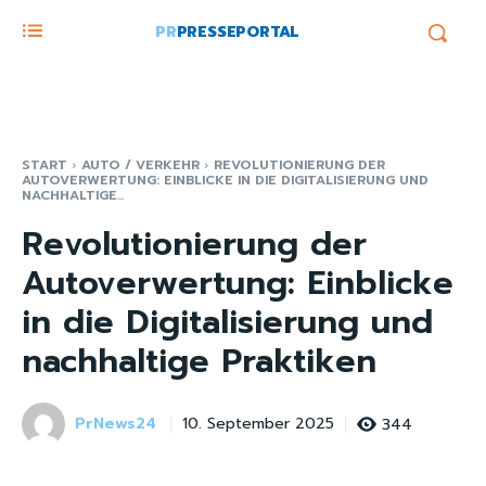
PR
PRESSEPORTAL
START
AUTO / VERKEHR
REVOLUTIONIERUNG DER
AUTOVERWERTUNG: EINBLICKE IN DIE DIGITALISIERUNG UND
NACHHALTIGE...
Revolutionierung der
Autoverwertung: Einblicke
in die Digitalisierung und
nachhaltige Praktiken
PrNews24
344
10. September 2025