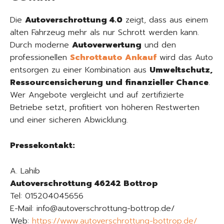
Die
Autoverschrottung 4.0
zeigt, dass aus einem
alten Fahrzeug mehr als nur Schrott werden kann.
Durch moderne
Autoverwertung
und den
professionellen
Schrottauto Ankauf
wird das Auto
entsorgen zu einer Kombination aus
Umweltschutz,
Ressourcensicherung und finanzieller Chance
.
Wer Angebote vergleicht und auf zertifizierte
Betriebe setzt, profitiert von höheren Restwerten
und einer sicheren Abwicklung.
Pressekontakt:
A. Lahib
Autoverschrottung 46242 Bottrop
Tel: 015204045656
E-Mail: info@autoverschrottung-bottrop.de/
Web:
https://www.autoverschrottung-bottrop.de/