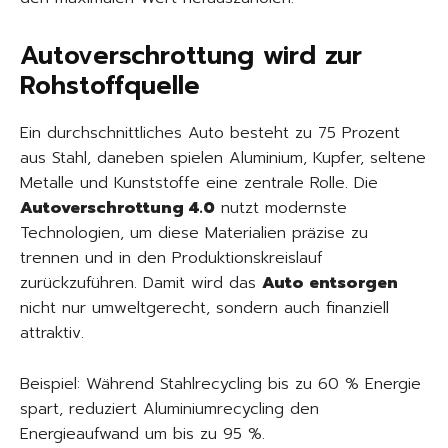
Autoverschrottung wird zur
Rohstoffquelle
Ein durchschnittliches Auto besteht zu 75 Prozent
aus Stahl, daneben spielen Aluminium, Kupfer, seltene
Metalle und Kunststoffe eine zentrale Rolle. Die
Autoverschrottung 4.0
nutzt modernste
Technologien, um diese Materialien präzise zu
trennen und in den Produktionskreislauf
zurückzuführen. Damit wird das
Auto entsorgen
nicht nur umweltgerecht, sondern auch finanziell
attraktiv.
Beispiel: Während Stahlrecycling bis zu 60 % Energie
spart, reduziert Aluminiumrecycling den
Energieaufwand um bis zu 95 %.