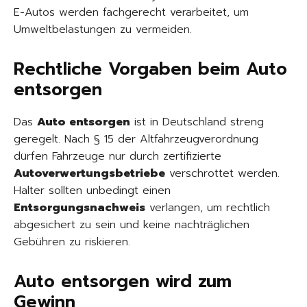
E-Autos werden fachgerecht verarbeitet, um
Umweltbelastungen zu vermeiden.
Rechtliche Vorgaben beim Auto
entsorgen
Das
Auto entsorgen
ist in Deutschland streng
geregelt. Nach § 15 der Altfahrzeugverordnung
dürfen Fahrzeuge nur durch zertifizierte
Autoverwertungsbetriebe
verschrottet werden.
Halter sollten unbedingt einen
Entsorgungsnachweis
verlangen, um rechtlich
abgesichert zu sein und keine nachträglichen
Gebühren zu riskieren.
Auto entsorgen wird zum
Gewinn