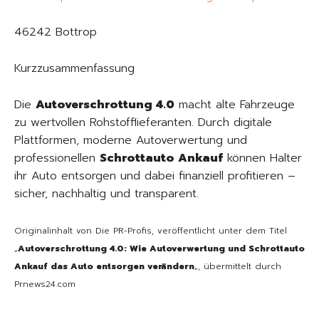
46242 Bottrop
Kurzzusammenfassung
Die
Autoverschrottung 4.0
macht alte Fahrzeuge
zu wertvollen Rohstofflieferanten. Durch digitale
Plattformen, moderne Autoverwertung und
professionellen
Schrottauto Ankauf
können Halter
ihr Auto entsorgen und dabei finanziell profitieren –
sicher, nachhaltig und transparent.
Originalinhalt von Die PR-Profis, veröffentlicht unter dem Titel
„
Autoverschrottung 4.0: Wie Autoverwertung und Schrottauto
Ankauf das Auto entsorgen verändern
„, übermittelt durch
Prnews24.com