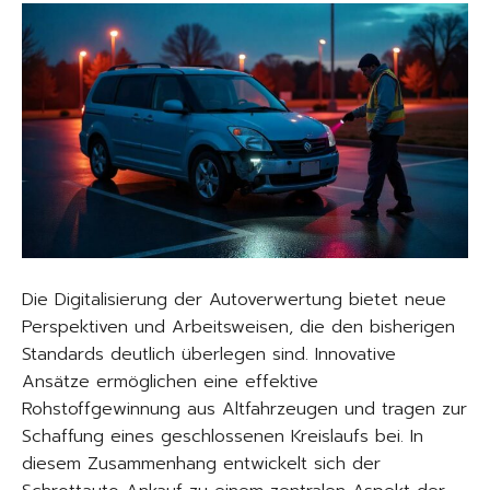
Die Digitalisierung der Autoverwertung bietet neue
Perspektiven und Arbeitsweisen, die den bisherigen
Standards deutlich überlegen sind. Innovative
Ansätze ermöglichen eine effektive
Rohstoffgewinnung aus Altfahrzeugen und tragen zur
Schaffung eines geschlossenen Kreislaufs bei. In
diesem Zusammenhang entwickelt sich der