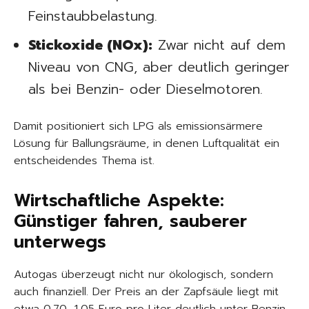
Feinstaubbelastung.
Stickoxide (NOx):
Zwar nicht auf dem
Niveau von CNG, aber deutlich geringer
als bei Benzin- oder Dieselmotoren.
Damit positioniert sich LPG als emissionsärmere
Lösung für Ballungsräume, in denen Luftqualität ein
entscheidendes Thema ist.
Wirtschaftliche Aspekte:
Günstiger fahren, sauberer
unterwegs
Autogas überzeugt nicht nur ökologisch, sondern
auch finanziell. Der Preis an der Zapfsäule liegt mit