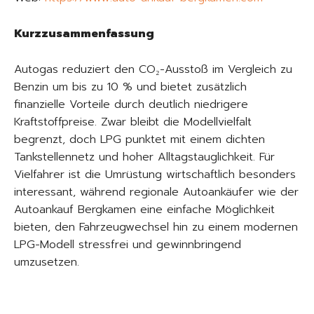
Kurzzusammenfassung
Autogas reduziert den CO₂-Ausstoß im Vergleich zu
Benzin um bis zu 10 % und bietet zusätzlich
finanzielle Vorteile durch deutlich niedrigere
Kraftstoffpreise. Zwar bleibt die Modellvielfalt
begrenzt, doch LPG punktet mit einem dichten
Tankstellennetz und hoher Alltagstauglichkeit. Für
Vielfahrer ist die Umrüstung wirtschaftlich besonders
interessant, während regionale Autoankäufer wie der
Autoankauf Bergkamen eine einfache Möglichkeit
bieten, den Fahrzeugwechsel hin zu einem modernen
LPG-Modell stressfrei und gewinnbringend
umzusetzen.