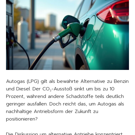
Autogas (LPG) gilt als bewährte Alternative zu Benzin
und Diesel. Der CO₂-Ausstoß sinkt um bis zu 10
Prozent, während andere Schadstoffe teils deutlich
geringer ausfallen. Doch reicht das, um Autogas als
nachhaltige Antriebsform der Zukunft zu
positionieren?
Die Diskussion um alternative Antriebe konzentriert