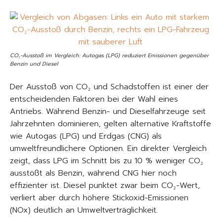
CO₂-Ausstoß im Vergleich: Autogas (LPG) reduziert Emissionen gegenüber
Benzin und Diesel
Der Ausstoß von CO₂ und Schadstoffen ist einer der
entscheidenden Faktoren bei der Wahl eines
Antriebs. Während Benzin- und Dieselfahrzeuge seit
Jahrzehnten dominieren, gelten alternative Kraftstoffe
wie Autogas (LPG) und Erdgas (CNG) als
umweltfreundlichere Optionen. Ein direkter Vergleich
zeigt, dass LPG im Schnitt bis zu 10 % weniger CO₂
ausstößt als Benzin, während CNG hier noch
effizienter ist. Diesel punktet zwar beim CO₂-Wert,
verliert aber durch höhere Stickoxid-Emissionen
(NOx) deutlich an Umweltverträglichkeit.