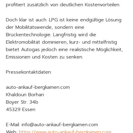
profitiert zusätzlich von deutlichen Kostenvorteilen.
Doch klar ist auch: LPG ist keine endgültige Lösung
der Mobilitätswende, sondern eine
Brückentechnologie. Langfristig wird die
Elektromobilität dominieren, kurz- und mittelfristig
bietet Autogas jedoch eine realistische Möglichkeit,
Emissionen und Kosten zu senken.
Pressekontaktdaten:
auto-ankauf-bergkamen.com
Khaldoun Borhan
Boyer Str. 34b
45329 Essen
E-Mail: info@auto-ankauf-bergkamen.com
Web:
https://www.auto-ankauf-bergkamen.com