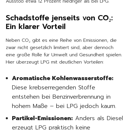
Ausstoß etwa 12 Prozent niedriger als bei LPG.
Schadstoffe jenseits von CO₂:
Ein klarer Vorteil
Neben CO₂ gibt es eine Reihe von Emissionen, die
zwar nicht gesetzlich limitiert sind, aber dennoch
eine große Rolle für Umwelt und Gesundheit spielen.
Hier überzeugt LPG mit deutlichen Vorteilen:
Aromatische Kohlenwasserstoffe:
Diese krebserregenden Stoffe
entstehen bei Benzinverbrennung in
hohem Maße – bei LPG jedoch kaum.
Partikel-Emissionen:
Anders als Diesel
erzeugt LPG praktisch keine