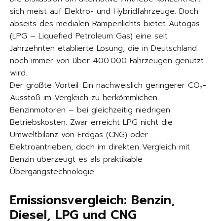
sich meist auf Elektro- und Hybridfahrzeuge. Doch
abseits des medialen Rampenlichts bietet Autogas
(LPG – Liquefied Petroleum Gas) eine seit
Jahrzehnten etablierte Lösung, die in Deutschland
noch immer von über 400.000 Fahrzeugen genutzt
wird.
Der größte Vorteil: Ein nachweislich geringerer CO₂-
Ausstoß im Vergleich zu herkömmlichen
Benzinmotoren – bei gleichzeitig niedrigen
Betriebskosten. Zwar erreicht LPG nicht die
Umweltbilanz von Erdgas (CNG) oder
Elektroantrieben, doch im direkten Vergleich mit
Benzin überzeugt es als praktikable
Übergangstechnologie.
Emissionsvergleich: Benzin,
Diesel, LPG und CNG