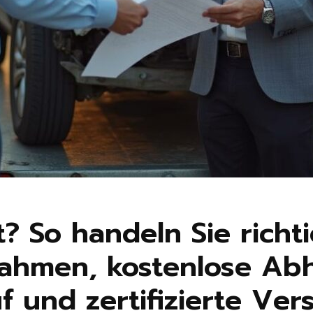
? So handeln Sie richti
ahmen, kostenlose Ab
f und zertifizierte Ver