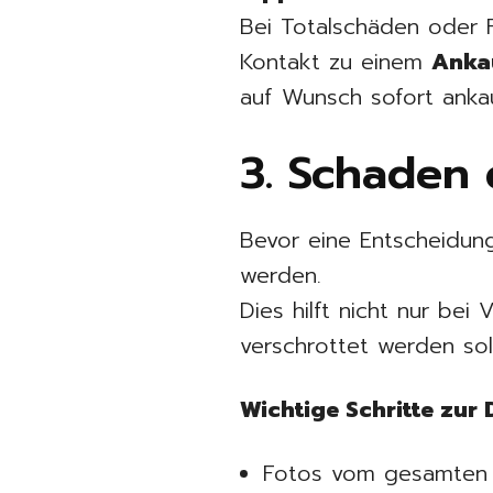
Bei Totalschäden oder F
Kontakt zu einem
Anka
auf Wunsch sofort ankau
3. Schaden
Bevor eine Entscheidun
werden.
Dies hilft nicht nur be
verschrottet werden soll
Wichtige Schritte zur
Fotos vom gesamten 