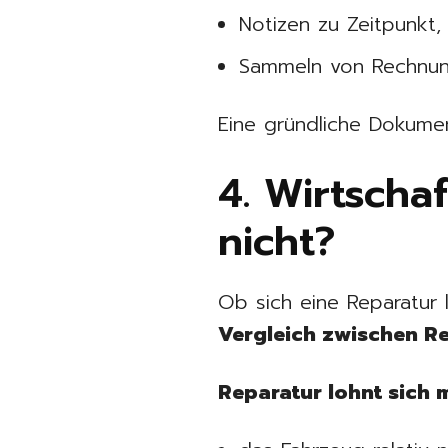
Notizen zu Zeitpunkt
Sammeln von Rechnu
Eine gründliche Dokumen
4. Wirtscha
nicht?
Ob sich eine Reparatur 
Vergleich zwischen R
Reparatur lohnt sich 