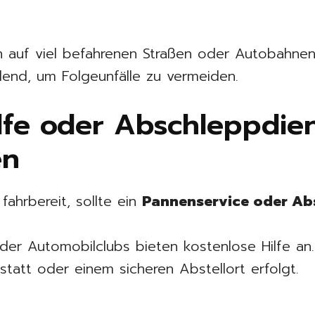
 auf viel befahrenen Straßen oder Autobahnen
end, um Folgeunfälle zu vermeiden.
lfe oder Abschleppdie
en
fahrbereit, sollte ein
Pannenservice oder Ab
der Automobilclubs bieten kostenlose Hilfe an.
statt oder einem sicheren Abstellort erfolgt.