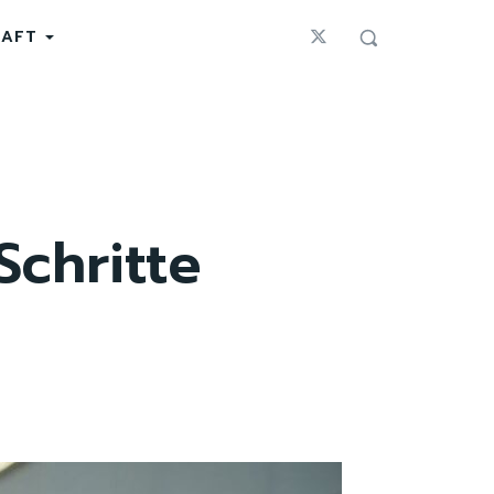
HAFT
Schritte