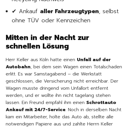
✔ Ankauf
aller Fahrzeugtypen
, selbst
ohne TÜV oder Kennzeichen
Mitten in der Nacht zur
schnellen Lösung
Herr Keller aus Köln hatte einen
Unfall auf der
Autobahn
, bei dem sein Wagen einen Totalschaden
erlitt. Es war Samstagabend – die Werkstatt
geschlossen, die Versicherung nicht erreichbar. Der
Wagen musste dringend vom Unfallort entfernt
werden, und er wollte ihn nicht tagelang stehen
lassen. Ein Freund empfahl ihm einen
Schrottauto
Ankauf mit 24/7-Service
. Noch in derselben Nacht
kam ein Mitarbeiter, holte das Auto ab, stellte alle
notwendigen Papiere aus und zahlte Herrn Keller