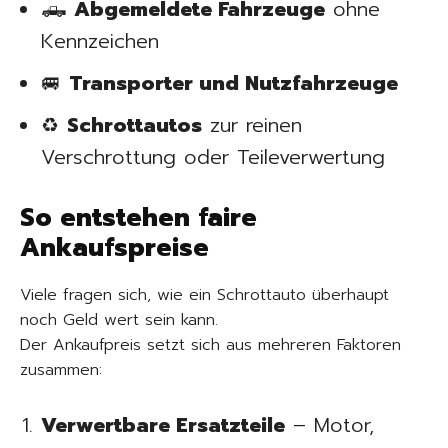
🛻
Abgemeldete Fahrzeuge
ohne
Kennzeichen
🚐
Transporter und Nutzfahrzeuge
♻️
Schrottautos
zur reinen
Verschrottung oder Teileverwertung
So entstehen faire
Ankaufspreise
Viele fragen sich, wie ein Schrottauto überhaupt
noch Geld wert sein kann.
Der Ankaufpreis setzt sich aus mehreren Faktoren
zusammen:
Verwertbare Ersatzteile
– Motor,