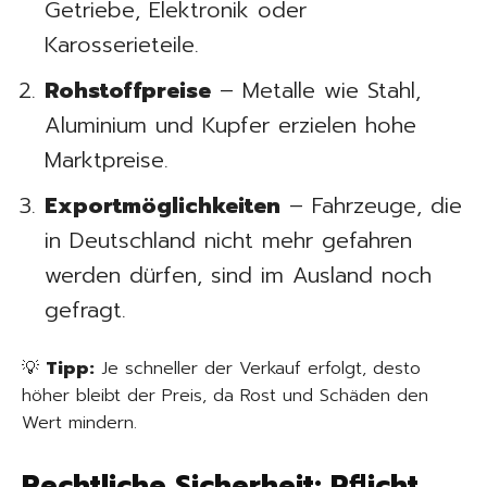
Getriebe, Elektronik oder
Karosserieteile.
Rohstoffpreise
– Metalle wie Stahl,
Aluminium und Kupfer erzielen hohe
Marktpreise.
Exportmöglichkeiten
– Fahrzeuge, die
in Deutschland nicht mehr gefahren
werden dürfen, sind im Ausland noch
gefragt.
💡
Tipp:
Je schneller der Verkauf erfolgt, desto
höher bleibt der Preis, da Rost und Schäden den
Wert mindern.
Rechtliche Sicherheit: Pflicht