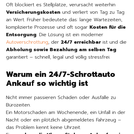
Oft blockiert es Stellplätze, verursacht weiterhin
Versicherungskosten
und verliert von Tag zu Tag
an Wert. Früher bedeutete das: lange Wartezeiten,
komplizierte Prozesse und oft sogar
Kosten für die
Entsorgung
. Die Lösung ist ein moderner
Autoverschrottung
, der
24/7 erreichbar
ist und die
Abholung sowie Bezahlung am selben Tag
garantiert – schnell, legal und völlig stressfrei.
Warum ein 24/7-Schrottauto
Ankauf so wichtig ist
Nicht immer passieren Schäden oder Ausfälle zu
Bürozeiten.
Ein Motorschaden am Wochenende, ein Unfall in der
Nacht oder ein plötzlich abgemeldetes Fahrzeug –
das Problem kennt keine Uhrzeit.