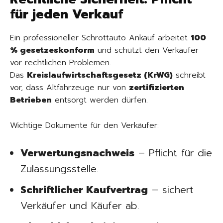
für jeden Verkauf
Ein professioneller Schrottauto Ankauf arbeitet
100
% gesetzeskonform
und schützt den Verkäufer
vor rechtlichen Problemen.
Das
Kreislaufwirtschaftsgesetz (KrWG)
schreibt
vor, dass Altfahrzeuge nur von
zertifizierten
Betrieben
entsorgt werden dürfen.
Wichtige Dokumente für den Verkäufer:
Verwertungsnachweis
– Pflicht für die
Zulassungsstelle.
Schriftlicher Kaufvertrag
– sichert
Verkäufer und Käufer ab.