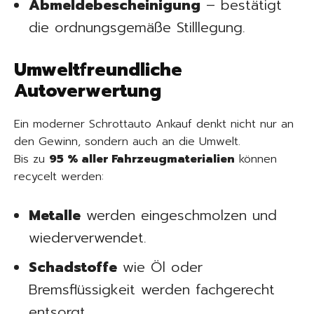
Abmeldebescheinigung
– bestätigt
die ordnungsgemäße Stilllegung.
Umweltfreundliche
Autoverwertung
Ein moderner Schrottauto Ankauf denkt nicht nur an
den Gewinn, sondern auch an die Umwelt.
Bis zu
95 % aller Fahrzeugmaterialien
können
recycelt werden:
Metalle
werden eingeschmolzen und
wiederverwendet.
Schadstoffe
wie Öl oder
Bremsflüssigkeit werden fachgerecht
entsorgt.