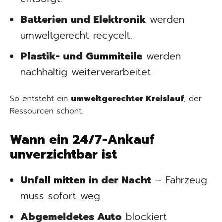
Batterien und Elektronik
werden
umweltgerecht recycelt.
Plastik- und Gummiteile
werden
nachhaltig weiterverarbeitet.
So entsteht ein
umweltgerechter Kreislauf
, der
Ressourcen schont.
Wann ein 24/7-Ankauf
unverzichtbar ist
Unfall mitten in der Nacht
– Fahrzeug
muss sofort weg.
Abgemeldetes Auto
blockiert