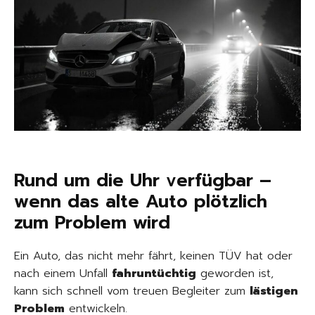
Rund um die Uhr verfügbar –
wenn das alte Auto plötzlich
zum Problem wird
Ein Auto, das nicht mehr fährt, keinen TÜV hat oder
nach einem Unfall
fahruntüchtig
geworden ist,
kann sich schnell vom treuen Begleiter zum
lästigen
Problem
entwickeln.