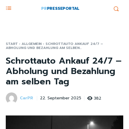
PR
PRESSEPORTAL
START
ALLGEMEIN
SCHROTTAUTO ANKAUF 24/7 –
ABHOLUNG UND BEZAHLUNG AM SELBEN...
Schrottauto Ankauf 24/7 –
Abholung und Bezahlung
am selben Tag
CarPR
382
22. September 2025