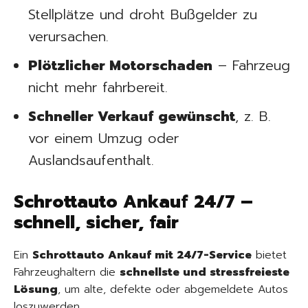
Stellplätze und droht Bußgelder zu
verursachen.
Plötzlicher Motorschaden
– Fahrzeug
nicht mehr fahrbereit.
Schneller Verkauf gewünscht
, z. B.
vor einem Umzug oder
Auslandsaufenthalt.
Schrottauto Ankauf 24/7 –
schnell, sicher, fair
Ein
Schrottauto Ankauf mit 24/7-Service
bietet
Fahrzeughaltern die
schnellste und stressfreieste
Lösung
, um alte, defekte oder abgemeldete Autos
loszuwerden.