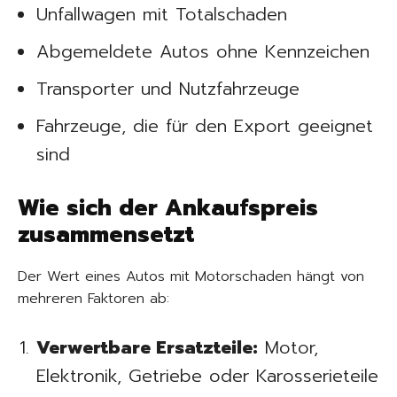
Unfallwagen mit Totalschaden
Abgemeldete Autos ohne Kennzeichen
Transporter und Nutzfahrzeuge
Fahrzeuge, die für den Export geeignet
sind
Wie sich der Ankaufspreis
zusammensetzt
Der Wert eines Autos mit Motorschaden hängt von
mehreren Faktoren ab:
Verwertbare Ersatzteile:
Motor,
Elektronik, Getriebe oder Karosserieteile