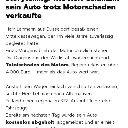
sein Auto trotz Motorschaden
verkaufte
Herr Lehmann aus Düsseldorf besaß einen
Mittelklassewagen, der ihn viele Jahre zuverlässig
begleitet hatte.
Eines Morgens blieb der Motor plötzlich stehen.
Die Diagnose in der Werkstatt war ernüchternd:
Totalschaden des Motors
, Reparaturkosten über
4.000 Euro – mehr als das Auto wert war.
Anstatt den Wagen einfach verschrotten zu lassen,
suchte Herr Lehmann nach Alternativen.
Er fand einen regionalen KFZ-Ankauf für defekte
Fahrzeuge.
Bereits am nächsten Tag wurde sein Auto
kostenlos abgeholt
, abgemeldet und er erhielt