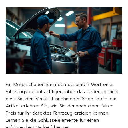
Ein Motorschaden kann den gesamten Wert eines
Fahrzeugs beeinträchtigen, aber das bedeutet nicht,
dass Sie den Verlust hinnehmen müssen. In diesem
Artikel erfahren Sie, wie Sie dennoch einen fairen
Preis für Ihr defektes Fahrzeug erzielen können.
Lernen Sie die Schlüsselelemente für einen
erfolgreichen Verkauf kennen.