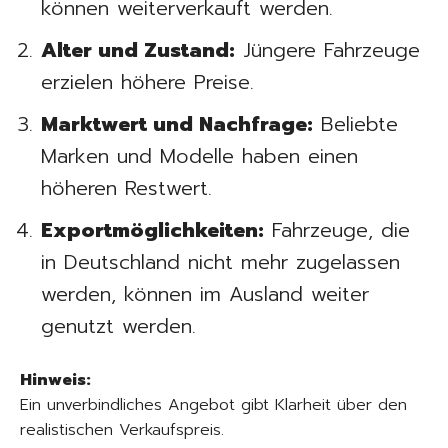
können weiterverkauft werden.
Alter und Zustand:
Jüngere Fahrzeuge
erzielen höhere Preise.
Marktwert und Nachfrage:
Beliebte
Marken und Modelle haben einen
höheren Restwert.
Exportmöglichkeiten:
Fahrzeuge, die
in Deutschland nicht mehr zugelassen
werden, können im Ausland weiter
genutzt werden.
Hinweis:
Ein unverbindliches Angebot gibt Klarheit über den
realistischen Verkaufspreis.