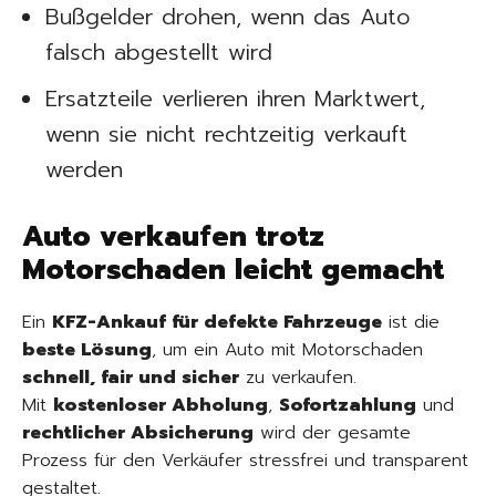
Bußgelder drohen, wenn das Auto
falsch abgestellt wird
Ersatzteile verlieren ihren Marktwert,
wenn sie nicht rechtzeitig verkauft
werden
Auto verkaufen trotz
Motorschaden leicht gemacht
Ein
KFZ-Ankauf für defekte Fahrzeuge
ist die
beste Lösung
, um ein Auto mit Motorschaden
schnell, fair und sicher
zu verkaufen.
Mit
kostenloser Abholung
,
Sofortzahlung
und
rechtlicher Absicherung
wird der gesamte
Prozess für den Verkäufer stressfrei und transparent
gestaltet.