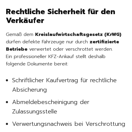
Rechtliche Sicherheit für den
Verkäufer
Gemäß dem
Kreislaufwirtschaftsgesetz (KrWG)
dürfen defekte Fahrzeuge nur durch
zertifizierte
Betriebe
verwertet oder verschrottet werden.
Ein professioneller KFZ-Ankauf stellt deshalb
folgende Dokumente bereit:
Schriftlicher Kaufvertrag für rechtliche
Absicherung
Abmeldebescheinigung der
Zulassungsstelle
Verwertungsnachweis bei Verschrottung