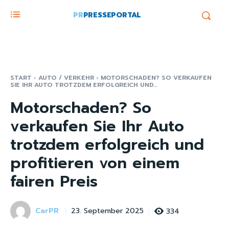
PR
PRESSEPORTAL
START
AUTO / VERKEHR
MOTORSCHADEN? SO VERKAUFEN
SIE IHR AUTO TROTZDEM ERFOLGREICH UND...
Motorschaden? So
verkaufen Sie Ihr Auto
trotzdem erfolgreich und
profitieren von einem
fairen Preis
CarPR
334
23. September 2025