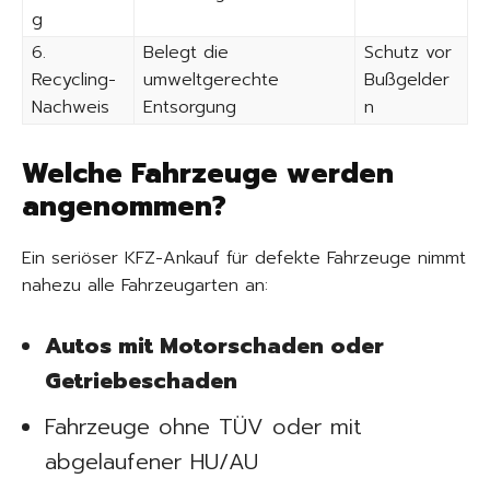
g
6.
Belegt die
Schutz vor
Recycling-
umweltgerechte
Bußgelder
Nachweis
Entsorgung
n
Welche Fahrzeuge werden
angenommen?
Ein seriöser KFZ-Ankauf für defekte Fahrzeuge nimmt
nahezu alle Fahrzeugarten an:
Autos mit Motorschaden oder
Getriebeschaden
Fahrzeuge ohne TÜV oder mit
abgelaufener HU/AU