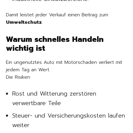
Damit leistet jeder Verkauf einen Beitrag zum
Umweltschutz
.
Warum schnelles Handeln
wichtig ist
Ein ungenutztes Auto mit Motorschaden verliert mit
jedem Tag an Wert.
Die Risiken:
Rost und Witterung zerstören
verwertbare Teile
Steuer- und Versicherungskosten laufen
weiter