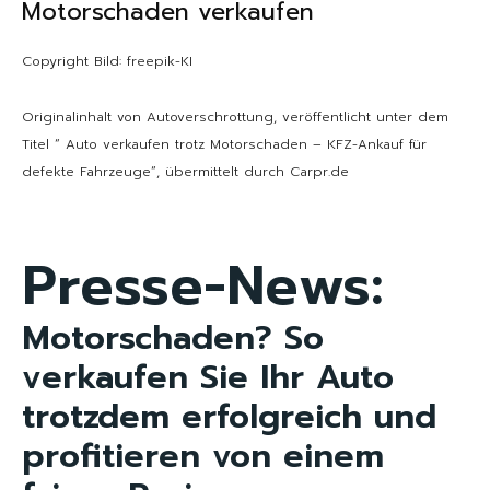
Motorschaden verkaufen
Copyright Bild: freepik-KI
Originalinhalt von Autoverschrottung, veröffentlicht unter dem
Titel “ Auto verkaufen trotz Motorschaden – KFZ-Ankauf für
defekte Fahrzeuge“, übermittelt durch Carpr.de
Presse-News:
Motorschaden? So
verkaufen Sie Ihr Auto
trotzdem erfolgreich und
profitieren von einem