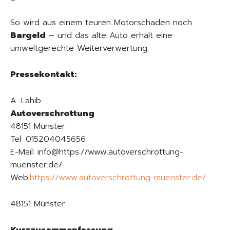
So wird aus einem teuren Motorschaden noch
Bargeld
– und das alte Auto erhält eine
umweltgerechte Weiterverwertung.
Pressekontakt:
A. Lahib
Autoverschrottung
48151 Münster
Tel: 015204045656
E-Mail: info@https://www.autoverschrottung-
muenster.de/
Web:
https://www.autoverschrottung-muenster.de/
48151 Münster