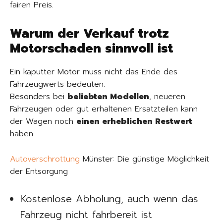
fairen Preis.
Warum der Verkauf trotz
Motorschaden sinnvoll ist
Ein kaputter Motor muss nicht das Ende des
Fahrzeugwerts bedeuten.
Besonders bei
beliebten Modellen
, neueren
Fahrzeugen oder gut erhaltenen Ersatzteilen kann
der Wagen noch
einen erheblichen Restwert
haben.
Autoverschrottung
Münster: Die günstige Möglichkeit
der Entsorgung
Kostenlose Abholung, auch wenn das
Fahrzeug nicht fahrbereit ist