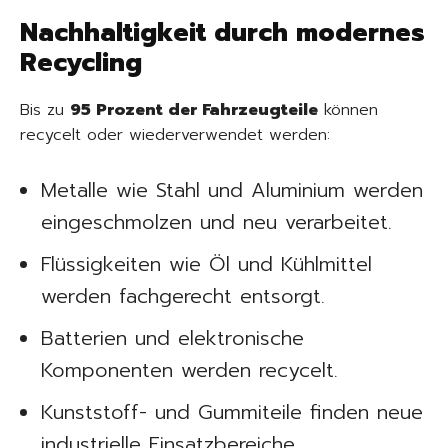
Nachhaltigkeit durch modernes
Recycling
Bis zu
95 Prozent der Fahrzeugteile
können
recycelt oder wiederverwendet werden:
Metalle wie Stahl und Aluminium werden
eingeschmolzen und neu verarbeitet.
Flüssigkeiten wie Öl und Kühlmittel
werden fachgerecht entsorgt.
Batterien und elektronische
Komponenten werden recycelt.
Kunststoff- und Gummiteile finden neue
industrielle Einsatzbereiche.