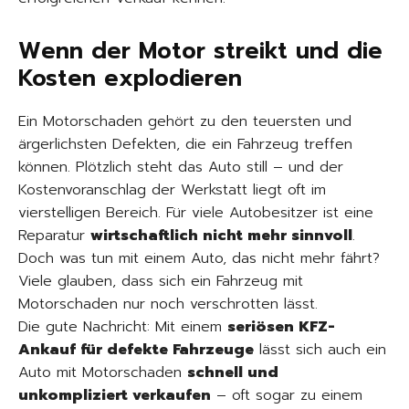
Wenn der Motor streikt und die
Kosten explodieren
Ein Motorschaden gehört zu den teuersten und
ärgerlichsten Defekten, die ein Fahrzeug treffen
können. Plötzlich steht das Auto still – und der
Kostenvoranschlag der Werkstatt liegt oft im
vierstelligen Bereich. Für viele Autobesitzer ist eine
Reparatur
wirtschaftlich nicht mehr sinnvoll
.
Doch was tun mit einem Auto, das nicht mehr fährt?
Viele glauben, dass sich ein Fahrzeug mit
Motorschaden nur noch verschrotten lässt.
Die gute Nachricht: Mit einem
seriösen KFZ-
Ankauf für defekte Fahrzeuge
lässt sich auch ein
Auto mit Motorschaden
schnell und
unkompliziert verkaufen
– oft sogar zu einem