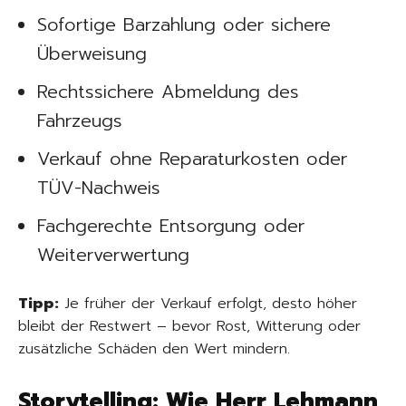
Sofortige Barzahlung oder sichere
Überweisung
Rechtssichere Abmeldung des
Fahrzeugs
Verkauf ohne Reparaturkosten oder
TÜV-Nachweis
Fachgerechte Entsorgung oder
Weiterverwertung
Tipp:
Je früher der Verkauf erfolgt, desto höher
bleibt der Restwert – bevor Rost, Witterung oder
zusätzliche Schäden den Wert mindern.
Storytelling: Wie Herr Lehmann