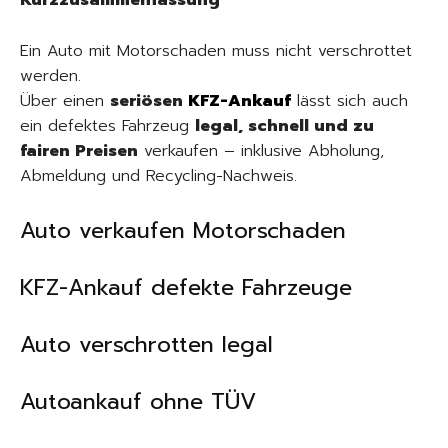
Kurzzusammenfassung
Ein Auto mit Motorschaden muss nicht verschrottet
werden.
Über einen
seriösen
KFZ-Ankauf
lässt sich auch
ein defektes Fahrzeug
legal, schnell und zu
fairen Preisen
verkaufen – inklusive Abholung,
Abmeldung und Recycling-Nachweis.
Auto verkaufen Motorschaden
KFZ-Ankauf defekte Fahrzeuge
Auto verschrotten legal
Autoankauf ohne TÜV