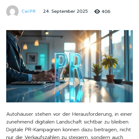
CarPR
406
24. September 2025
Autohäuser stehen vor der Herausforderung, in einer
zunehmend digitalen Landschaft sichtbar zu bleiben.
Digitale PR-Kampagnen können dazu beitragen, nicht
nur die Verkaufszahlen zu steigern, sondern auch