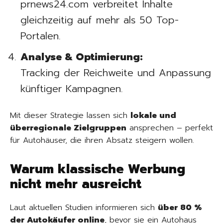
prnews24.com verbreitet Inhalte
gleichzeitig auf mehr als 50 Top-
Portalen.
Analyse & Optimierung:
Tracking der Reichweite und Anpassung
künftiger Kampagnen.
Mit dieser Strategie lassen sich
lokale und
überregionale Zielgruppen
ansprechen – perfekt
für Autohäuser, die ihren Absatz steigern wollen.
Warum klassische Werbung
nicht mehr ausreicht
Laut aktuellen Studien informieren sich
über 80 %
der Autokäufer online
, bevor sie ein Autohaus