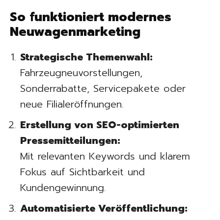
So funktioniert modernes
Neuwagenmarketing
Strategische Themenwahl:
Fahrzeugneuvorstellungen,
Sonderrabatte, Servicepakete oder
neue Filialeröffnungen.
Erstellung von SEO-optimierten
Pressemitteilungen:
Mit relevanten Keywords und klarem
Fokus auf Sichtbarkeit und
Kundengewinnung.
Automatisierte Veröffentlichung: