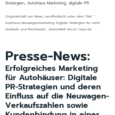
Strategien, Autohaus Marketing, digitale PR
Originalinhalt von News, veröffentlicht unter dem Titel “
Autohaus-Neuwagenmarketing: Digitale Strategien für mehr
Verkäufe und Reichweite“, übermittelt durch Carpr.de
Presse-News:
Erfolgreiches Marketing
für Autohäuser: Digitale
PR-Strategien und deren
Einfluss auf die Neuwagen-
Verkaufszahlen sowie
Kundenbindung in einer