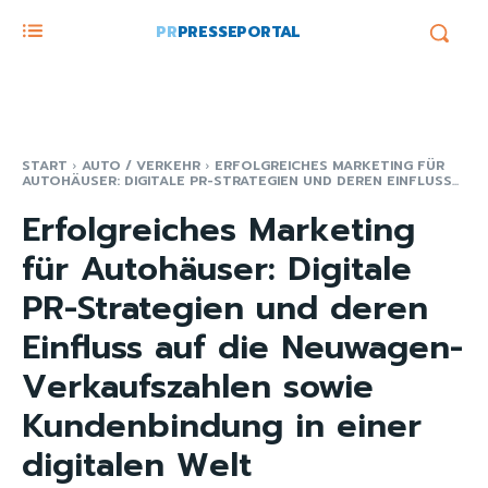
PR
PRESSEPORTAL
START
AUTO / VERKEHR
ERFOLGREICHES MARKETING FÜR
AUTOHÄUSER: DIGITALE PR-STRATEGIEN UND DEREN EINFLUSS...
Erfolgreiches Marketing
für Autohäuser: Digitale
PR-Strategien und deren
Einfluss auf die Neuwagen-
Verkaufszahlen sowie
Kundenbindung in einer
digitalen Welt