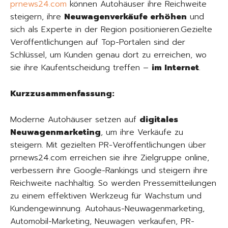
prnews24.com
können Autohäuser ihre Reichweite
steigern, ihre
Neuwagenverkäufe erhöhen
und
sich als Experte in der Region positionieren.Gezielte
Veröffentlichungen auf Top-Portalen sind der
Schlüssel, um Kunden genau dort zu erreichen, wo
sie ihre Kaufentscheidung treffen –
im Internet
.
Kurzzusammenfassung:
Moderne Autohäuser setzen auf
digitales
Neuwagenmarketing
, um ihre Verkäufe zu
steigern. Mit gezielten PR-Veröffentlichungen über
prnews24.com erreichen sie ihre Zielgruppe online,
verbessern ihre Google-Rankings und steigern ihre
Reichweite nachhaltig. So werden Pressemitteilungen
zu einem effektiven Werkzeug für Wachstum und
Kundengewinnung. Autohaus-Neuwagenmarketing,
Automobil-Marketing, Neuwagen verkaufen, PR-