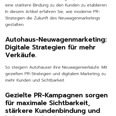
eine stärkere Bindung zu den Kunden zu etablieren.
In diesem Artikel erfahren Sie, wie moderne PR-
Strategien die Zukunft des Neuwagenmarketings
gestalten.
Autohaus-Neuwagenmarketing:
Digitale Strategien für mehr
Verkäufe.
So steigern Autohäuser ihre Neuwagenverkäufe: Mit
gezielten PR-Strategien und digitalem Marketing zu
mehr Kunden und Sichtbarkeit.
Gezielte PR-Kampagnen sorgen
für maximale Sichtbarkeit,
stärkere Kundenbindung und