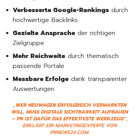
Verbesserte Google-Rankings
durch
hochwertige Backlinks
Gezielte Ansprache
der richtigen
Zielgruppe
Mehr Reichweite
durch thematisch
passende Portale
Messbare Erfolge
dank transparenter
Auswertungen
„WER NEUWAGEN ERFOLGREICH VERMARKTEN
WILL, MUSS DIGITALE SICHTBARKEIT AUFBAUEN
– PR IST DAFÜR DAS EFFEKTIVSTE WERKZEUG“,
ERKLÄRT EIN MARKETINGEXPERTE VON
PRNEWS24.COM.