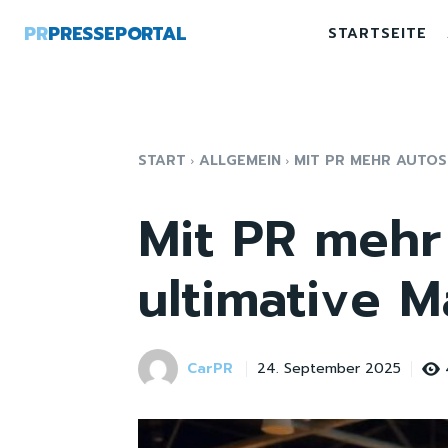
PR
PRESSEPORTAL
STARTSEITE
START
ALLGEMEIN
MIT PR MEHR AUTOS
Mit PR mehr
ultimative 
CarPR
24. September 2025