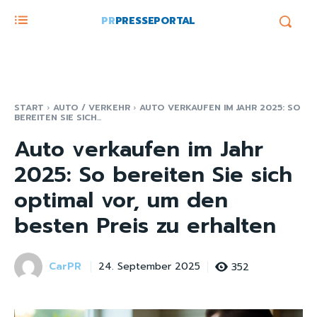
PR
PRESSEPORTAL
START
AUTO / VERKEHR
AUTO VERKAUFEN IM JAHR 2025: SO
BEREITEN SIE SICH...
Auto verkaufen im Jahr
2025: So bereiten Sie sich
optimal vor, um den
besten Preis zu erhalten
CarPR
352
24. September 2025