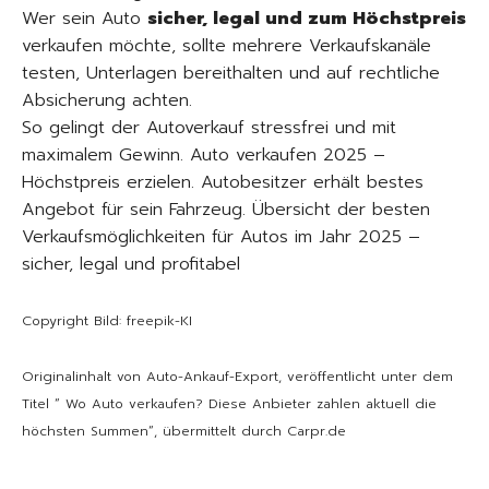
Wer sein Auto
sicher, legal und zum Höchstpreis
verkaufen möchte, sollte mehrere Verkaufskanäle
testen, Unterlagen bereithalten und auf rechtliche
Absicherung achten.
So gelingt der Autoverkauf stressfrei und mit
maximalem Gewinn. Auto verkaufen 2025 –
Höchstpreis erzielen. Autobesitzer erhält bestes
Angebot für sein Fahrzeug. Übersicht der besten
Verkaufsmöglichkeiten für Autos im Jahr 2025 –
sicher, legal und profitabel
Copyright Bild: freepik-KI
Originalinhalt von Auto-Ankauf-Export, veröffentlicht unter dem
Titel “ Wo Auto verkaufen? Diese Anbieter zahlen aktuell die
höchsten Summen“, übermittelt durch Carpr.de