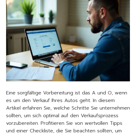
Eine sorgfältige Vorbereitung ist das A und O, wenn
es um den Verkauf Ihres Autos geht. In diesem
Artikel erfahren Sie, welche Schritte Sie unternehmen
sollten, um sich optimal auf den Verkaufsprozess
vorzubereiten. Profitieren Sie von wertvollen Tipps
und einer Checkliste, die Sie beachten sollten, um