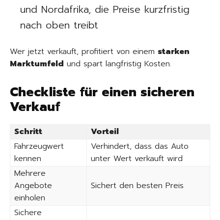
und Nordafrika, die Preise kurzfristig
nach oben treibt
Wer jetzt verkauft, profitiert von einem
starken
Marktumfeld
und spart langfristig Kosten.
Checkliste für einen sicheren
Verkauf
Schritt
Vorteil
Fahrzeugwert
Verhindert, dass das Auto
kennen
unter Wert verkauft wird
Mehrere
Angebote
Sichert den besten Preis
einholen
Sichere