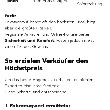
onen
den Preis steigern
Sofortzahlung
Fazit:
Privatverkauf bringt oft den höchsten Erlös, birgt
aber die größten Risiken.
Regionale Ankäufer und Online-Portale bieten
Sicherheit und Komfort
, kosten jedoch meist
einen Teil des Gewinns.
So erzielen Verkäufer den
Höchstpreis
Um das beste Angebot zu erhalten, empfehlen
Experten eine klare Strategie.
Diese Schritte sind entscheidend:
Fahrzeugwert ermitteln: