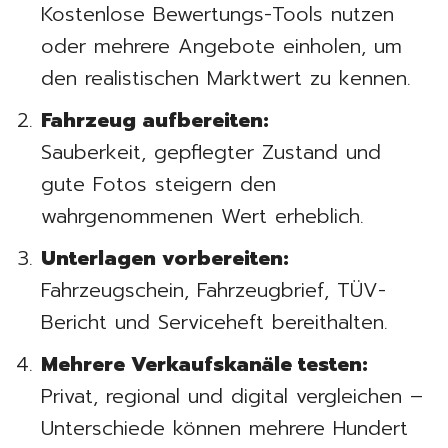
Kostenlose Bewertungs-Tools nutzen
oder mehrere Angebote einholen, um
den realistischen Marktwert zu kennen.
Fahrzeug aufbereiten:
Sauberkeit, gepflegter Zustand und
gute Fotos steigern den
wahrgenommenen Wert erheblich.
Unterlagen vorbereiten:
Fahrzeugschein, Fahrzeugbrief, TÜV-
Bericht und Serviceheft bereithalten.
Mehrere Verkaufskanäle testen:
Privat, regional und digital vergleichen –
Unterschiede können mehrere Hundert