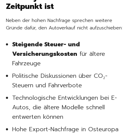
Zeitpunkt ist
Neben der hohen Nachfrage sprechen weitere
Gründe dafür, den Autoverkauf nicht aufzuschieben:
Steigende Steuer- und
Versicherungskosten
für ältere
Fahrzeuge
Politische Diskussionen über CO₂-
Steuern und Fahrverbote
Technologische Entwicklungen bei E-
Autos, die ältere Modelle schnell
entwerten können
Hohe Export-Nachfrage in Osteuropa