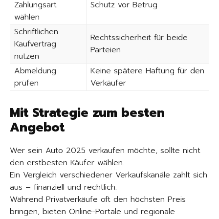
Zahlungsart
Schutz vor Betrug
wählen
Schriftlichen
Rechtssicherheit für beide
Kaufvertrag
Parteien
nutzen
Abmeldung
Keine spätere Haftung für den
prüfen
Verkäufer
Mit Strategie zum besten
Angebot
Wer sein Auto 2025 verkaufen möchte, sollte nicht
den erstbesten Käufer wählen.
Ein Vergleich verschiedener Verkaufskanäle zahlt sich
aus – finanziell und rechtlich.
Während Privatverkäufe oft den höchsten Preis
bringen, bieten Online-Portale und regionale