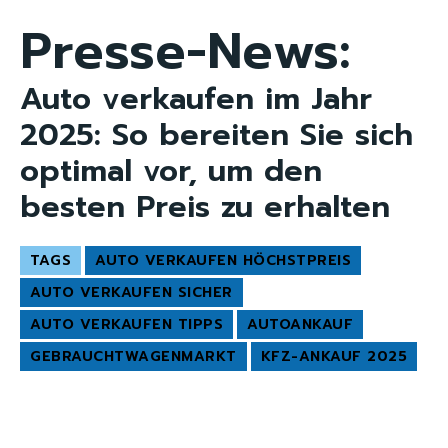
Presse-News:
Auto verkaufen im Jahr
2025: So bereiten Sie sich
optimal vor, um den
besten Preis zu erhalten
TAGS
AUTO VERKAUFEN HÖCHSTPREIS
AUTO VERKAUFEN SICHER
AUTO VERKAUFEN TIPPS
AUTOANKAUF
GEBRAUCHTWAGENMARKT
KFZ-ANKAUF 2025