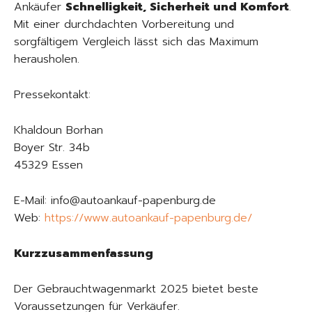
Ankäufer
Schnelligkeit, Sicherheit und Komfort
.
Mit einer durchdachten Vorbereitung und
sorgfältigem Vergleich lässt sich das Maximum
herausholen.
Pressekontakt:
Khaldoun Borhan
Boyer Str. 34b
45329 Essen
E-Mail: info@autoankauf-papenburg.de
Web:
https://www.autoankauf-papenburg.de/
Kurzzusammenfassung
Der Gebrauchtwagenmarkt 2025 bietet beste
Voraussetzungen für Verkäufer.