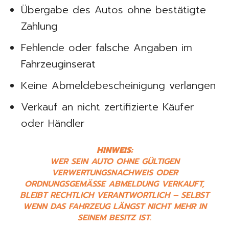
Übergabe des Autos ohne bestätigte
Zahlung
Fehlende oder falsche Angaben im
Fahrzeuginserat
Keine Abmeldebescheinigung verlangen
Verkauf an nicht zertifizierte Käufer
oder Händler
HINWEIS:
WER SEIN AUTO OHNE GÜLTIGEN
VERWERTUNGSNACHWEIS ODER
ORDNUNGSGEMÄSSE ABMELDUNG VERKAUFT,
BLEIBT RECHTLICH VERANTWORTLICH – SELBST
WENN DAS FAHRZEUG LÄNGST NICHT MEHR IN
SEINEM BESITZ IST.