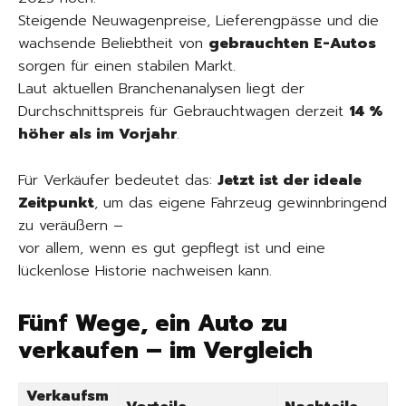
Steigende Neuwagenpreise, Lieferengpässe und die
wachsende Beliebtheit von
gebrauchten E-Autos
sorgen für einen stabilen Markt.
Laut aktuellen Branchenanalysen liegt der
Durchschnittspreis für Gebrauchtwagen derzeit
14 %
höher als im Vorjahr
.
Für Verkäufer bedeutet das:
Jetzt ist der ideale
Zeitpunkt
, um das eigene Fahrzeug gewinnbringend
zu veräußern –
vor allem, wenn es gut gepflegt ist und eine
lückenlose Historie nachweisen kann.
Fünf Wege, ein Auto zu
verkaufen – im Vergleich
Verkaufsm