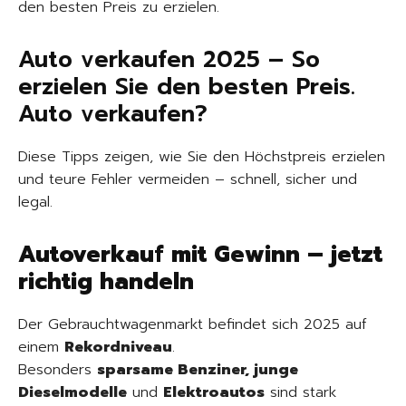
den besten Preis zu erzielen.
Auto verkaufen 2025 – So
erzielen Sie den besten Preis.
Auto verkaufen?
Diese Tipps zeigen, wie Sie den Höchstpreis erzielen
und teure Fehler vermeiden – schnell, sicher und
legal.
Autoverkauf mit Gewinn – jetzt
richtig handeln
Der Gebrauchtwagenmarkt befindet sich 2025 auf
einem
Rekordniveau
.
Besonders
sparsame Benziner, junge
Dieselmodelle
und
Elektroautos
sind stark