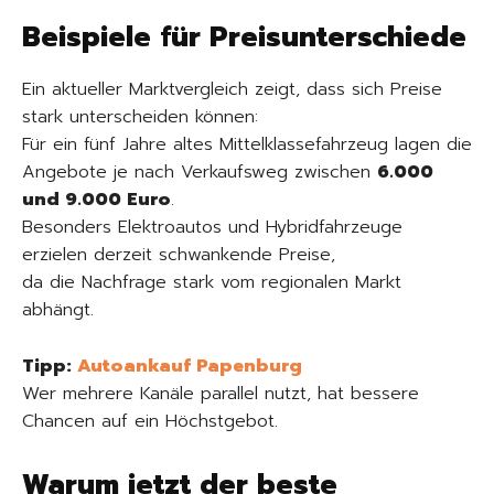
Beispiele für Preisunterschiede
Ein aktueller Marktvergleich zeigt, dass sich Preise
stark unterscheiden können:
Für ein fünf Jahre altes Mittelklassefahrzeug lagen die
Angebote je nach Verkaufsweg zwischen
6.000
und 9.000 Euro
.
Besonders Elektroautos und Hybridfahrzeuge
erzielen derzeit schwankende Preise,
da die Nachfrage stark vom regionalen Markt
abhängt.
Tipp:
Autoankauf Papenburg
Wer mehrere Kanäle parallel nutzt, hat bessere
Chancen auf ein Höchstgebot.
Warum jetzt der beste