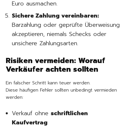
Euro ausmachen.
Sichere Zahlung vereinbaren:
Barzahlung oder geprüfte Überweisung
akzeptieren, niemals Schecks oder
unsichere Zahlungsarten.
Risiken vermeiden: Worauf
Verkäufer achten sollten
Ein falscher Schritt kann teuer werden.
Diese häufigen Fehler sollten unbedingt vermieden
werden:
Verkauf ohne
schriftlichen
Kaufvertrag