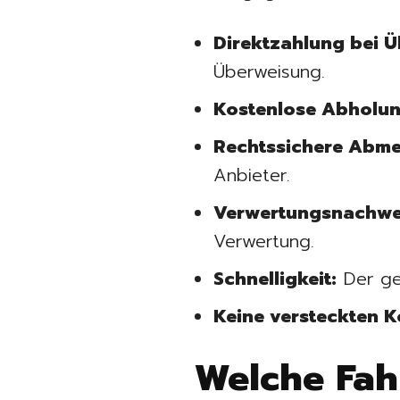
Direktzahlung bei 
Überweisung.
Kostenlose Abholun
Rechtssichere Abme
Anbieter.
Verwertungsnachwe
Verwertung.
Schnelligkeit:
Der ge
Keine versteckten K
Welche Fah