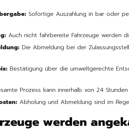
Übergabe:
Sofortige Auszahlung in bar oder pe
g:
Auch nicht fahrbereite Fahrzeuge werden di
ldung:
Die Abmeldung bei der Zulassungsstell
is:
Bestätigung über die umweltgerechte Ents
samte Prozess kann innerhalb von 24 Stunden
osten:
Abholung und Abmeldung sind im Regelfa
rzeuge werden angek