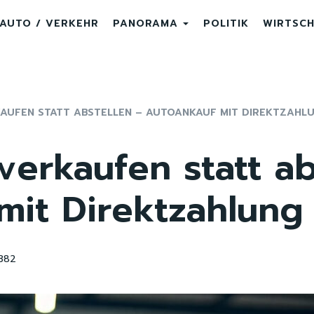
AUTO / VERKEHR
PANORAMA
POLITIK
WIRTSC
AUFEN STATT ABSTELLEN – AUTOANKAUF MIT DIREKTZAHL
verkaufen statt ab
mit Direktzahlung
382