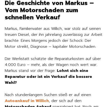
Die Geschichte von Markus –
Vom Motorschaden zum
schnellen Verkauf
Markus, Familienvater aus Willich, war stolz auf seinen
treuen Diesel, der ihn jahrelang zuverlässig zur Arbeit
brachte. Eines Morgens jedoch der Schock: Der
Motor streikt, Diagnose – kapitaler Motorschaden.
Die Werkstatt schätzte die Reparaturkosten auf über
4.000 Euro – mehr, als der Wagen noch wert war.
Markus stand vor der Frage:
Lohnt sich eine
Reparatur oder ist ein Verkauf die bessere
Wahl?
Nach stundenlangem Suchen stieß er auf einen
Autoankauf in Willich
, der sich auf den
Motorschaden Ankauf
spezialisiert hat. Noch am