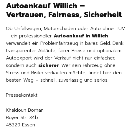
Autoankauf Willich –
Vertrauen, Fairness, Sicherheit
Ob Unfallwagen, Motorschaden oder Auto ohne TÜV
– ein professioneller
Autoankauf in Willich
verwandelt ein Problemfahrzeug in bares Geld. Dank
transparenter Abläufe, fairer Preise und optionalem
Autoexport wird der Verkauf nicht nur einfacher,
sondern auch
sicherer
. Wer sein Fahrzeug ohne
Stress und Risiko verkaufen möchte, findet hier den
besten Weg – schnell, zuverlässig und seriös.
Pressekontakt:
Khaldoun Borhan
Boyer Str. 34b
45329 Essen