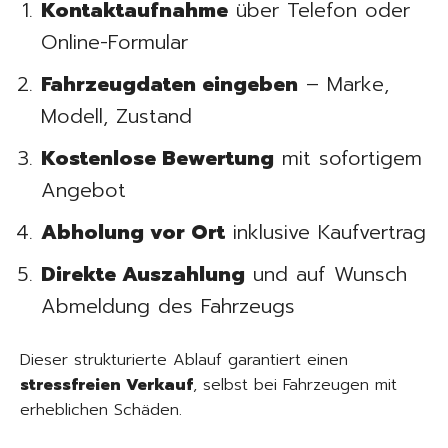
Kontaktaufnahme
über Telefon oder
Online-Formular
Fahrzeugdaten eingeben
– Marke,
Modell, Zustand
Kostenlose Bewertung
mit sofortigem
Angebot
Abholung vor Ort
inklusive Kaufvertrag
Direkte Auszahlung
und auf Wunsch
Abmeldung des Fahrzeugs
Dieser strukturierte Ablauf garantiert einen
stressfreien Verkauf
, selbst bei Fahrzeugen mit
erheblichen Schäden.