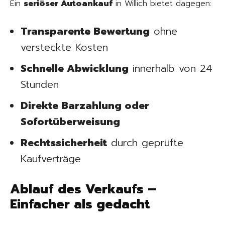
Ein
seriöser Autoankauf
in Willich bietet dagegen:
Transparente Bewertung
ohne
versteckte Kosten
Schnelle Abwicklung
innerhalb von 24
Stunden
Direkte Barzahlung oder
Sofortüberweisung
Rechtssicherheit
durch geprüfte
Kaufverträge
Ablauf des Verkaufs –
Einfacher als gedacht