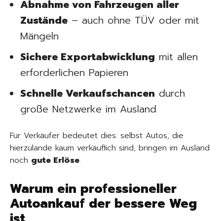
Abnahme von Fahrzeugen aller
Zustände
– auch ohne TÜV oder mit
Mängeln
Sichere Exportabwicklung
mit allen
erforderlichen Papieren
Schnelle Verkaufschancen
durch
große Netzwerke im Ausland
Für Verkäufer bedeutet dies: selbst Autos, die
hierzulande kaum verkäuflich sind, bringen im Ausland
noch
gute Erlöse
.
Warum ein professioneller
Autoankauf der bessere Weg
ist