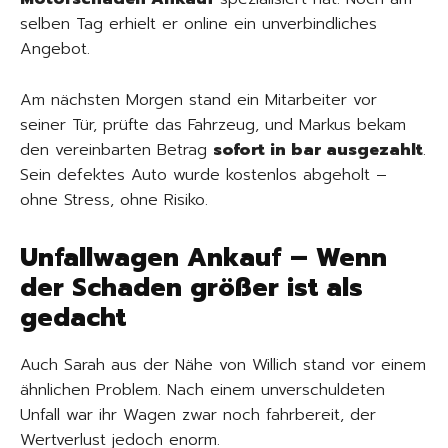
selben Tag erhielt er online ein unverbindliches
Angebot.
Am nächsten Morgen stand ein Mitarbeiter vor
seiner Tür, prüfte das Fahrzeug, und Markus bekam
den vereinbarten Betrag
sofort in bar ausgezahlt
.
Sein defektes Auto wurde kostenlos abgeholt –
ohne Stress, ohne Risiko.
Unfallwagen Ankauf – Wenn
der Schaden größer ist als
gedacht
Auch Sarah aus der Nähe von Willich stand vor einem
ähnlichen Problem. Nach einem unverschuldeten
Unfall war ihr Wagen zwar noch fahrbereit, der
Wertverlust jedoch enorm.