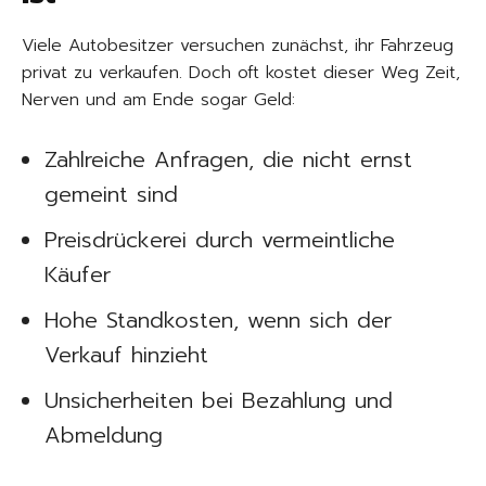
Viele Autobesitzer versuchen zunächst, ihr Fahrzeug
privat zu verkaufen. Doch oft kostet dieser Weg Zeit,
Nerven und am Ende sogar Geld:
Zahlreiche Anfragen, die nicht ernst
gemeint sind
Preisdrückerei durch vermeintliche
Käufer
Hohe Standkosten, wenn sich der
Verkauf hinzieht
Unsicherheiten bei Bezahlung und
Abmeldung