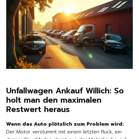
Unfallwagen Ankauf Willich: So
holt man den maximalen
Restwert heraus
Wenn das Auto plötzlich zum Problem wird:
Der Motor verstummt mit einem letzten Ruck, ein