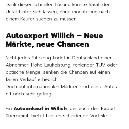
Dank dieser schnellen Lösung konnte Sarah den
Unfall hinter sich lassen, ohne monatelang nach
einem Käufer suchen zu müssen.
Autoexport Willich – Neue
Märkte, neue Chancen
Nicht jedes Fahrzeug findet in Deutschland einen
Abnehmer. Hohe Laufleistung, fehlender TÜV oder
optische Mängel senken die Chancen auf einen
fairen Verkauf erheblich.
Doch auf internationalen Märkten sind diese Autos
oft noch sehr gefragt.
Ein
Autoankauf in Willich
, der auch den Export
übernimmt, bietet hier entscheidende Vorteile: