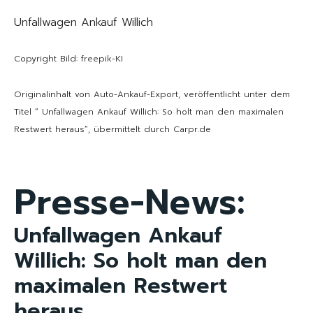
Unfallwagen Ankauf Willich
Copyright Bild: freepik-KI
Originalinhalt von Auto-Ankauf-Export, veröffentlicht unter dem
Titel “ Unfallwagen Ankauf Willich: So holt man den maximalen
Restwert heraus“, übermittelt durch Carpr.de
Presse-News:
Unfallwagen Ankauf
Willich: So holt man den
maximalen Restwert
heraus