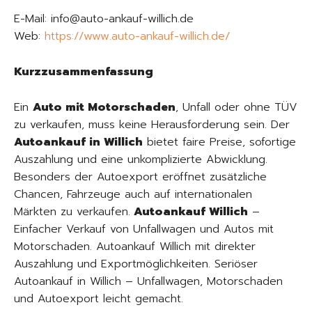
E-Mail: info@auto-ankauf-willich.de
Web:
https://www.auto-ankauf-willich.de/
Kurzzusammenfassung
Ein
Auto mit Motorschaden
, Unfall oder ohne TÜV
zu verkaufen, muss keine Herausforderung sein. Der
Autoankauf in Willich
bietet faire Preise, sofortige
Auszahlung und eine unkomplizierte Abwicklung.
Besonders der Autoexport eröffnet zusätzliche
Chancen, Fahrzeuge auch auf internationalen
Märkten zu verkaufen.
Autoankauf Willich
–
Einfacher Verkauf von Unfallwagen und Autos mit
Motorschaden. Autoankauf Willich mit direkter
Auszahlung und Exportmöglichkeiten. Seriöser
Autoankauf in Willich – Unfallwagen, Motorschaden
und Autoexport leicht gemacht.