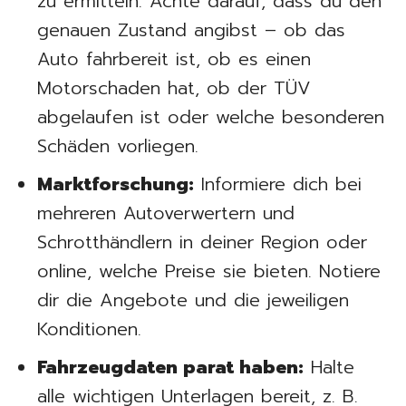
zu ermitteln. Achte darauf, dass du den
genauen Zustand angibst – ob das
Auto fahrbereit ist, ob es einen
Motorschaden hat, ob der TÜV
abgelaufen ist oder welche besonderen
Schäden vorliegen.
Marktforschung:
Informiere dich bei
mehreren Autoverwertern und
Schrotthändlern in deiner Region oder
online, welche Preise sie bieten. Notiere
dir die Angebote und die jeweiligen
Konditionen.
Fahrzeugdaten parat haben:
Halte
alle wichtigen Unterlagen bereit, z. B.