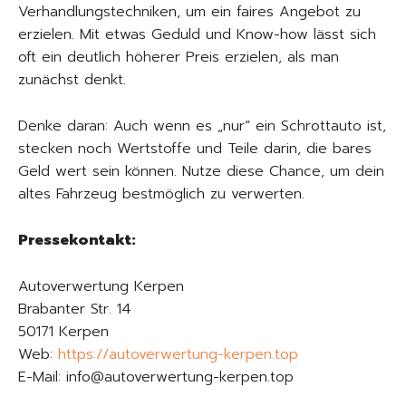
Verhandlungstechniken, um ein faires Angebot zu
erzielen. Mit etwas Geduld und Know-how lässt sich
oft ein deutlich höherer Preis erzielen, als man
zunächst denkt.
Denke daran: Auch wenn es „nur“ ein Schrottauto ist,
stecken noch Wertstoffe und Teile darin, die bares
Geld wert sein können. Nutze diese Chance, um dein
altes Fahrzeug bestmöglich zu verwerten.
Pressekontakt:
Autoverwertung Kerpen
Brabanter Str. 14
50171 Kerpen
Web:
https://autoverwertung-kerpen.top
E-Mail: info@autoverwertung-kerpen.top