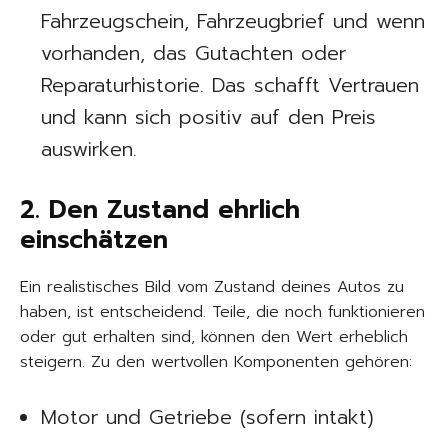
Fahrzeugschein, Fahrzeugbrief und wenn
vorhanden, das Gutachten oder
Reparaturhistorie. Das schafft Vertrauen
und kann sich positiv auf den Preis
auswirken.
2. Den Zustand ehrlich
einschätzen
Ein realistisches Bild vom Zustand deines Autos zu
haben, ist entscheidend. Teile, die noch funktionieren
oder gut erhalten sind, können den Wert erheblich
steigern. Zu den wertvollen Komponenten gehören:
Motor und Getriebe (sofern intakt)