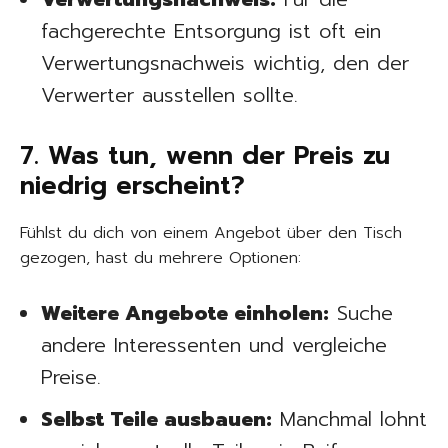
fachgerechte Entsorgung ist oft ein
Verwertungsnachweis wichtig, den der
Verwerter ausstellen sollte.
7. Was tun, wenn der Preis zu
niedrig erscheint?
Fühlst du dich von einem Angebot über den Tisch
gezogen, hast du mehrere Optionen:
Weitere Angebote einholen:
Suche
andere Interessenten und vergleiche
Preise.
Selbst Teile ausbauen:
Manchmal lohnt