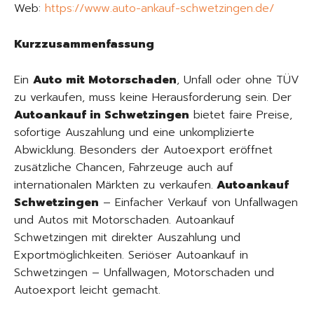
Web:
https://www.auto-ankauf-schwetzingen.de/
Kurzzusammenfassung
Ein
Auto mit Motorschaden
, Unfall oder ohne TÜV
zu verkaufen, muss keine Herausforderung sein. Der
Autoankauf in Schwetzingen
bietet faire Preise,
sofortige Auszahlung und eine unkomplizierte
Abwicklung. Besonders der Autoexport eröffnet
zusätzliche Chancen, Fahrzeuge auch auf
internationalen Märkten zu verkaufen.
Autoankauf
Schwetzingen
– Einfacher Verkauf von Unfallwagen
und Autos mit Motorschaden. Autoankauf
Schwetzingen mit direkter Auszahlung und
Exportmöglichkeiten. Seriöser Autoankauf in
Schwetzingen – Unfallwagen, Motorschaden und
Autoexport leicht gemacht.