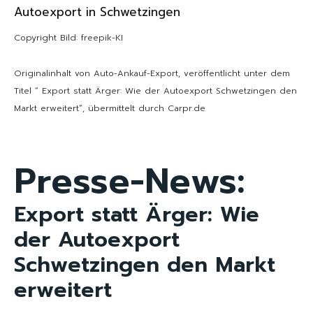
Autoexport in Schwetzingen
Copyright Bild: freepik-KI
Originalinhalt von Auto-Ankauf-Export, veröffentlicht unter dem
Titel “ Export statt Ärger: Wie der Autoexport Schwetzingen den
Markt erweitert“, übermittelt durch Carpr.de
Presse-News:
Export statt Ärger: Wie
der Autoexport
Schwetzingen den Markt
erweitert