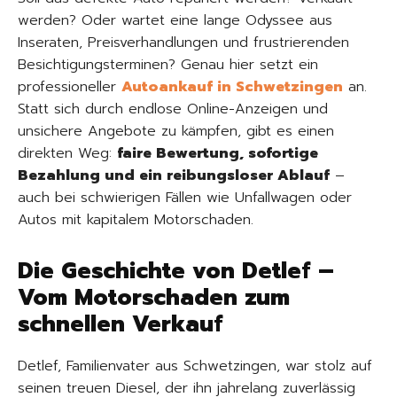
werden? Oder wartet eine lange Odyssee aus
Inseraten, Preisverhandlungen und frustrierenden
Besichtigungsterminen? Genau hier setzt ein
professioneller
Autoankauf in Schwetzingen
an.
Statt sich durch endlose Online-Anzeigen und
unsichere Angebote zu kämpfen, gibt es einen
direkten Weg:
faire Bewertung, sofortige
Bezahlung und ein reibungsloser Ablauf
–
auch bei schwierigen Fällen wie Unfallwagen oder
Autos mit kapitalem Motorschaden.
Die Geschichte von Detlef –
Vom Motorschaden zum
schnellen Verkauf
Detlef, Familienvater aus Schwetzingen, war stolz auf
seinen treuen Diesel, der ihn jahrelang zuverlässig