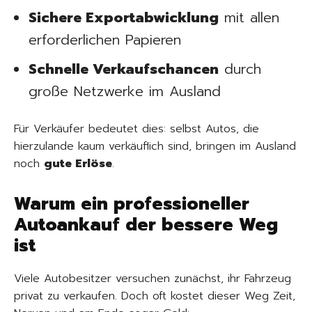
Sichere Exportabwicklung
mit allen
erforderlichen Papieren
Schnelle Verkaufschancen
durch
große Netzwerke im Ausland
Für Verkäufer bedeutet dies: selbst Autos, die
hierzulande kaum verkäuflich sind, bringen im Ausland
noch
gute Erlöse
.
Warum ein professioneller
Autoankauf der bessere Weg
ist
Viele Autobesitzer versuchen zunächst, ihr Fahrzeug
privat zu verkaufen. Doch oft kostet dieser Weg Zeit,