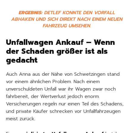
ERGEBNIS:
DETLEF KONNTE DEN VORFALL
ABHAKEN UND SICH DIREKT NACH EINEM NEUEN
FAHRZEUG UMSEHEN.
Unfallwagen Ankauf – Wenn
der Schaden größer ist als
gedacht
Auch Anna aus der Nähe von Schwetzingen stand
vor einem ähnlichen Problem. Nach einem
unverschuldeten Unfall war ihr Wagen zwar noch
fahrbereit, der Wertverlust jedoch enorm.
Versicherungen regeln nur einen Teil des Schadens,
und private Käufer schrecken vor Unfallfahrzeugen
meist zurück.