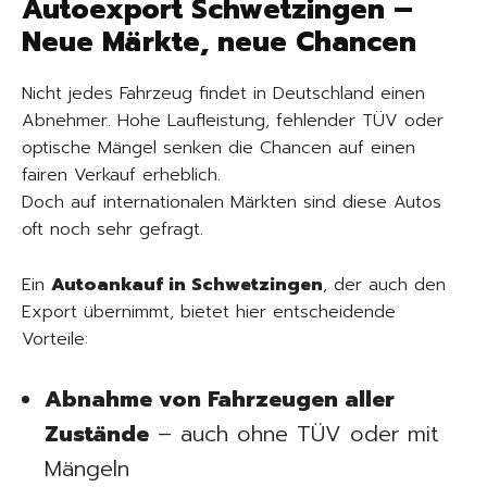
Autoexport Schwetzingen –
Neue Märkte, neue Chancen
Nicht jedes Fahrzeug findet in Deutschland einen
Abnehmer. Hohe Laufleistung, fehlender TÜV oder
optische Mängel senken die Chancen auf einen
fairen Verkauf erheblich.
Doch auf internationalen Märkten sind diese Autos
oft noch sehr gefragt.
Ein
Autoankauf in Schwetzingen
, der auch den
Export übernimmt, bietet hier entscheidende
Vorteile:
Abnahme von Fahrzeugen aller
Zustände
– auch ohne TÜV oder mit
Mängeln