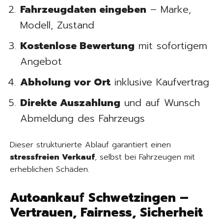
Fahrzeugdaten eingeben
– Marke,
Modell, Zustand
Kostenlose Bewertung
mit sofortigem
Angebot
Abholung vor Ort
inklusive Kaufvertrag
Direkte Auszahlung
und auf Wunsch
Abmeldung des Fahrzeugs
Dieser strukturierte Ablauf garantiert einen
stressfreien Verkauf
, selbst bei Fahrzeugen mit
erheblichen Schäden.
Autoankauf Schwetzingen –
Vertrauen, Fairness, Sicherheit