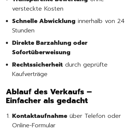
versteckte Kosten
Schnelle Abwicklung
innerhalb von 24
Stunden
Direkte Barzahlung oder
Sofortüberweisung
Rechtssicherheit
durch geprüfte
Kaufverträge
Ablauf des Verkaufs –
Einfacher als gedacht
Kontaktaufnahme
über Telefon oder
Online-Formular